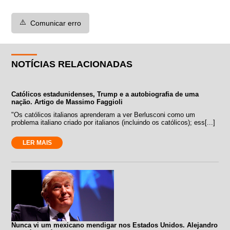
⚠️
Comunicar erro
NOTÍCIAS RELACIONADAS
Católicos estadunidenses, Trump e a autobiografia de uma
nação. Artigo de Massimo Faggioli
"Os católicos italianos aprenderam a ver Berlusconi como um
problema italiano criado por italianos (incluindo os católicos); ess[...]
LER MAIS
Nunca vi um mexicano mendigar nos Estados Unidos. Alejandro