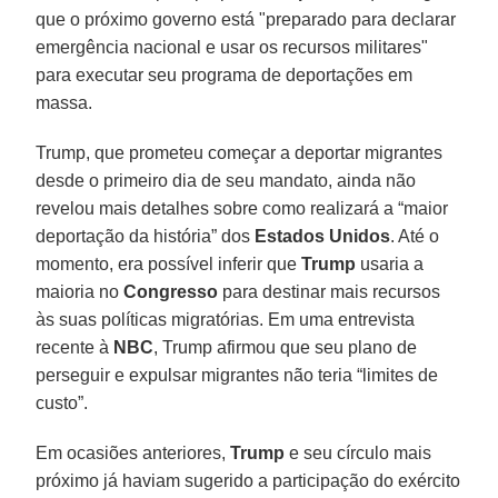
que o próximo governo está "preparado para declarar
emergência nacional e usar os recursos militares"
para executar seu programa de deportações em
massa.
Trump, que prometeu começar a deportar migrantes
desde o primeiro dia de seu mandato, ainda não
revelou mais detalhes sobre como realizará a “maior
deportação da história” dos
Estados Unidos
. Até o
momento, era possível inferir que
Trump
usaria a
maioria no
Congresso
para destinar mais recursos
às suas políticas migratórias. Em uma entrevista
recente à
NBC
, Trump afirmou que seu plano de
perseguir e expulsar migrantes não teria “limites de
custo”.
Em ocasiões anteriores,
Trump
e seu círculo mais
próximo já haviam sugerido a participação do exército