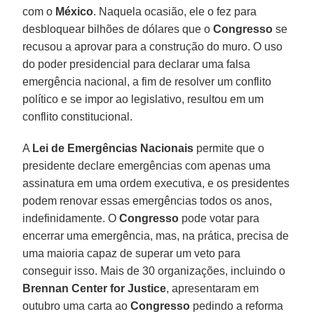
com o
México
. Naquela ocasião, ele o fez para
desbloquear bilhões de dólares que o
Congresso
se
recusou a aprovar para a construção do muro. O uso
do poder presidencial para declarar uma falsa
emergência nacional, a fim de resolver um conflito
político e se impor ao legislativo, resultou em um
conflito constitucional.
A
Lei de Emergências Nacionais
permite que o
presidente declare emergências com apenas uma
assinatura em uma ordem executiva, e os presidentes
podem renovar essas emergências todos os anos,
indefinidamente. O
Congresso
pode votar para
encerrar uma emergência, mas, na prática, precisa de
uma maioria capaz de superar um veto para
conseguir isso. Mais de 30 organizações, incluindo o
Brennan Center for Justice
, apresentaram em
outubro uma carta ao
Congresso
pedindo a reforma