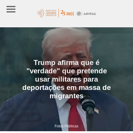
Trump afirma que é
"verdade" que pretende
usar militares para
deportações em massa de
migrantes
Fotos Públicas