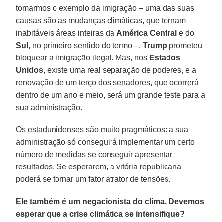
tomarmos o exemplo da imigração – uma das suas
causas são as mudanças climáticas, que tornam
inabitáveis áreas inteiras da
América Central
e do
Sul
, no primeiro sentido do termo –,
Trump
prometeu
bloquear a imigração ilegal. Mas, nos
Estados
Unidos
, existe uma real separação de poderes, e a
renovação de um terço dos senadores, que ocorrerá
dentro de um ano e meio, será um grande teste para a
sua administração.
Os estadunidenses são muito pragmáticos: a sua
administração só conseguirá implementar um certo
número de medidas se conseguir apresentar
resultados. Se esperarem, a vitória republicana
poderá se tornar um fator atrator de tensões.
Ele também é um negacionista do clima. Devemos
esperar que a crise climática se intensifique?