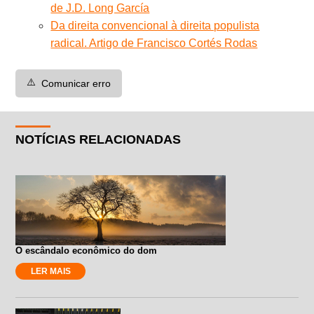
de J.D. Long García
Da direita convencional à direita populista
radical. Artigo de Francisco Cortés Rodas
⚠️
Comunicar erro
NOTÍCIAS RELACIONADAS
O escândalo econômico do dom
LER MAIS