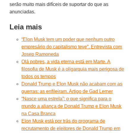
serão muito mais difíceis de suportar do que as
anunciadas.
Leia mais
“Elon Musk tem um poder que nenhum outro
empresário do capitalismo teve”. Entrevista com
Josep Ramoneda
Olá pobres, a vida eterna está em Marte. A
filosofia de Musk é a oligarquia mais perigosa de
todos os tempos
Donald Trump e Elon Musk não acabam com as
guerras: as enfileiram. Artigo de Gad Lerner
“Nasce uma estrela”: o que significa para o
mundo a aliança de Donald Trump e Elon Musk
na Casa Branca
Elon Musk está por trás do programa de
recrutamento de eleitores de Donald Trump em