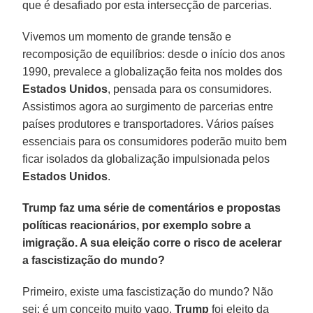
que é desafiado por esta intersecção de parcerias.
Vivemos um momento de grande tensão e
recomposição de equilíbrios: desde o início dos anos
1990, prevalece a globalização feita nos moldes dos
Estados Unidos
, pensada para os consumidores.
Assistimos agora ao surgimento de parcerias entre
países produtores e transportadores. Vários países
essenciais para os consumidores poderão muito bem
ficar isolados da globalização impulsionada pelos
Estados Unidos
.
Trump faz uma série de comentários e propostas
políticas reacionários, por exemplo sobre a
imigração. A sua eleição corre o risco de acelerar
a fascistização do mundo?
Primeiro, existe uma fascistização do mundo? Não
sei: é um conceito muito vago.
Trump
foi eleito da