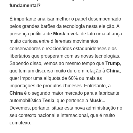
fundamental?
É importante analisar melhor o papel desempenhado
pelos grandes barões da tecnologia nesta eleição. A
presença política de
Musk
revela de fato uma aliança
muito curiosa entre diferentes movimentos
conservadores e reacionários estadunidenses e os
libertários que prosperam com as novas tecnologias.
Sabendo disso, vemos ao mesmo tempo que
Trump
,
que tem um discurso muito duro em relação à
China
,
quer impor uma alíquota de 60% ou mais às
importações de produtos chineses. Entretanto, a
China
é o segundo maior mercado para a fabricante
automobilística
Tesla
, que pertence a
Musk...
Devemos, portanto, situar esta nova administração no
seu contexto nacional e internacional, que é muito
complexo.