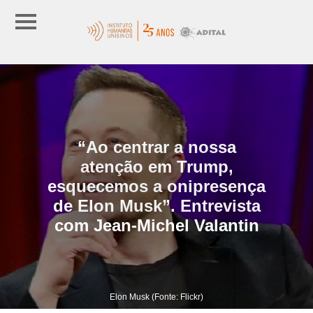
“Ao centrar a nossa
atenção em Trump,
esquecemos a onipresença
de Elon Musk”. Entrevista
com Jean-Michel Valantin
Elon Musk (Fonte: Flickr)