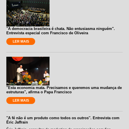
"A democracia brasileira é chata. Não entusiasma ninguém".
Entrevista especial com Francisco de Oliveira
LER MAIS
"Esta economia mata. Precisamos e queremos uma mudança de
estruturas", afirma o Papa Francisco
LER MAIS
''A fé não é um produto como todos os outros''. Entrevista com
Éric Jaffrain