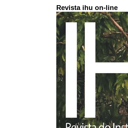
Revista ihu on-line