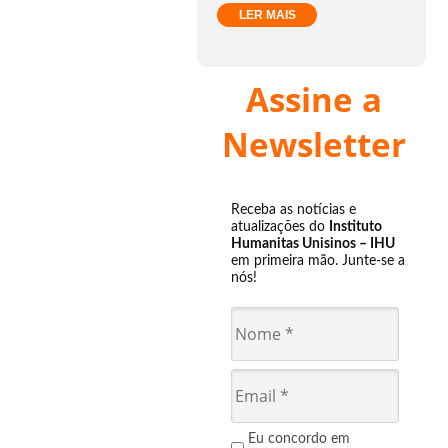
LER MAIS
Assine a
Newsletter
Receba as notícias e
atualizações do
Instituto
Humanitas Unisinos – IHU
em primeira mão. Junte-se a
nós!
Eu concordo em