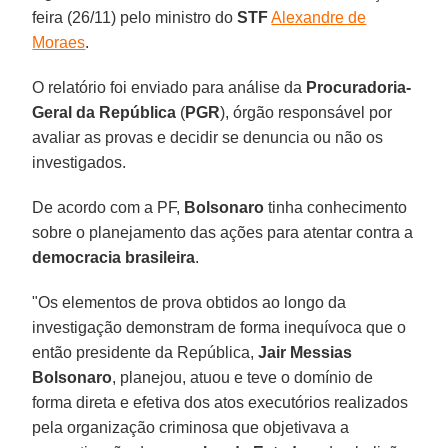
feira (26/11) pelo ministro do
STF
Alexandre de
Moraes
.
O relatório foi enviado para análise da
Procuradoria-
Geral da República
(
PGR
), órgão responsável por
avaliar as provas e decidir se denuncia ou não os
investigados.
De acordo com a PF,
Bolsonaro
tinha conhecimento
sobre o planejamento das ações para atentar contra a
democracia brasileira
.
"Os elementos de prova obtidos ao longo da
investigação demonstram de forma inequívoca que o
então presidente da República,
Jair Messias
Bolsonaro
, planejou, atuou e teve o domínio de
forma direta e efetiva dos atos executórios realizados
pela organização criminosa que objetivava a