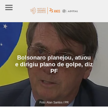
Bolsonaro planejou, atuou
e dirigiu plano de golpe, diz
PF
Foto: Alan Santos / PR