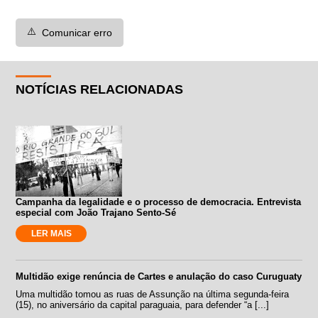
⚠️
Comunicar erro
NOTÍCIAS RELACIONADAS
Campanha da legalidade e o processo de democracia. Entrevista
especial com João Trajano Sento-Sé
LER MAIS
Multidão exige renúncia de Cartes e anulação do caso Curuguaty
Uma multidão tomou as ruas de Assunção na última segunda-feira
(15), no aniversário da capital paraguaia, para defender “a [...]