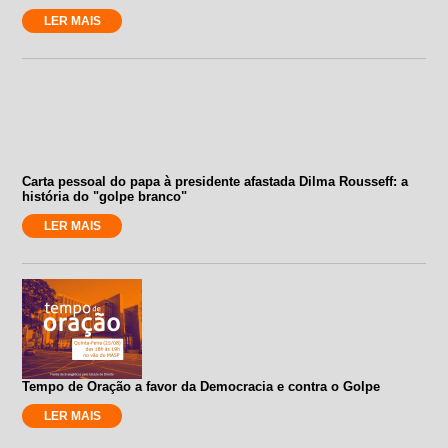
LER MAIS
Carta pessoal do papa à presidente afastada Dilma Rousseff: a
história do "golpe branco"
LER MAIS
Tempo de Oração a favor da Democracia e contra o Golpe
LER MAIS