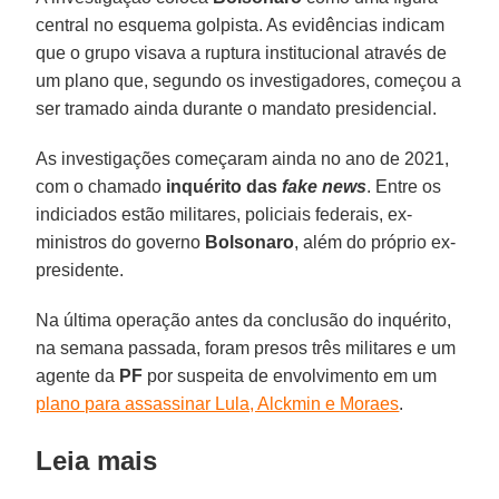
central no esquema golpista. As evidências indicam
que o grupo visava a ruptura institucional através de
um plano que, segundo os investigadores, começou a
ser tramado ainda durante o mandato presidencial.
As investigações começaram ainda no ano de 2021,
com o chamado
inquérito das
fake news
. Entre os
indiciados estão militares, policiais federais, ex-
ministros do governo
Bolsonaro
, além do próprio ex-
presidente.
Na última operação antes da conclusão do inquérito,
na semana passada, foram presos três militares e um
agente da
PF
por suspeita de envolvimento em um
plano para assassinar Lula, Alckmin e Moraes
.
Leia mais