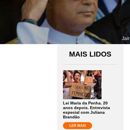
Jai
MAIS LIDOS
Lei Maria da Penha. 20
anos depois. Entrevista
especial com Juliana
Brandão
LER MAIS