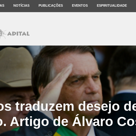
AS
NOTÍCIAS
PUBLICAÇÕES
EVENTOS
ESPIRITUALIDADE
os traduzem desejo d
. Artigo de Álvaro Cos