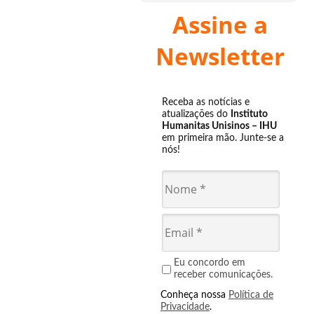
Assine a
Newsletter
Receba as notícias e
atualizações do
Instituto
Humanitas Unisinos – IHU
em primeira mão. Junte-se a
nós!
Eu concordo em
receber comunicações.
Conheça nossa
Política de
Privacidade
.