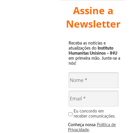
Assine a
Newsletter
Receba as notícias e
atualizações do
Instituto
Humanitas Unisinos – IHU
em primeira mão. Junte-se a
nós!
Eu concordo em
receber comunicações.
Conheça nossa
Política de
Privacidade
.