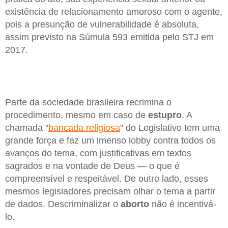
existência de relacionamento amoroso com o agente,
pois a presunção de vulnerabilidade é absoluta,
assim previsto na Súmula 593 emitida pelo STJ em
2017.
Parte da sociedade brasileira recrimina o
procedimento, mesmo em caso de
estupro
. A
chamada "
bancada religiosa
" do Legislativo tem uma
grande força e faz um imenso lobby contra todos os
avanços do tema, com justificativas em textos
sagrados e na vontade de Deus — o que é
compreensível e respeitável. De outro lado, esses
mesmos legisladores precisam olhar o tema a partir
de dados. Descriminalizar o
aborto
não é incentivá-
lo.