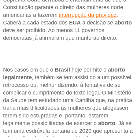
Constituição garante o direito das mulheres norte-
americanas a fazerem
interrupção da gravidez
.
Caberá a cada estado dos
EUA
a decisão se
aborto
deve ser proibido. Ao menos 11 governos
democratas já afirmaram que manterão direito.
Nos casos em que o
Brasil
hoje permite o
aborto
legalmente
, também se tem assistido a um possível
retrocesso ou, melhor dizendo, à tentativa de se
complicar o cumprimento do texto legal. O Ministério
da Saúde tem estudado uma Cartilha que, na prática,
traria mais dificuldades às mulheres que alegassem
terem sido estupradas e, portanto, estarem
legalmente possibilitadas de exercer o
aborto
. Já se
tem uma esdrúxula portaria de 2020 que apresenta a