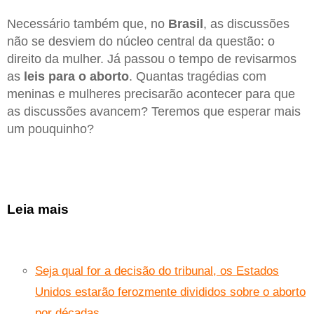
Necessário também que, no
Brasil
, as discussões
não se desviem do núcleo central da questão: o
direito da mulher. Já passou o tempo de revisarmos
as
leis para o aborto
. Quantas tragédias com
meninas e mulheres precisarão acontecer para que
as discussões avancem? Teremos que esperar mais
um pouquinho?
Leia mais
Seja qual for a decisão do tribunal, os Estados
Unidos estarão ferozmente divididos sobre o aborto
por décadas