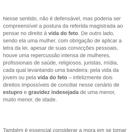
Nesse sentido, não é defensável, mas poderia ser
compreensível a postura da referida magistrada ao
pensar no direito à
vida do feto
. De outro lado,
sendo ela uma mulher, com obrigação de aplicar a
letra da lei, apesar de suas convicções pessoais,
houve uma repercussão intensa de mulheres,
profissionais de saúde, religiosos, juristas, mídia,
cada qual levantando uma bandeira: pela vida da
jovem ou pela
vida do feto
– infelizmente dois
direitos impossíveis de conciliar nesse cenário de
estupro
e
gravidez indesejada
de uma menor,
muito menor, de idade.
Também é essencial considerar a mora em se tomar