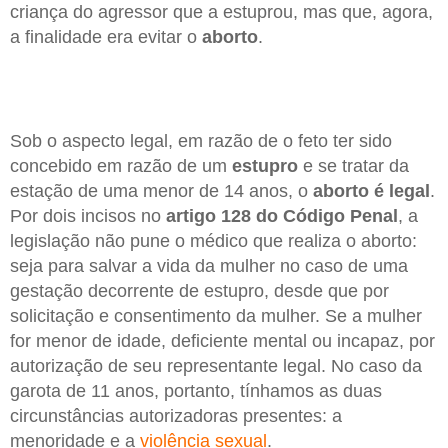
criança do agressor que a estuprou, mas que, agora,
a finalidade era evitar o
aborto
.
Sob o aspecto legal, em razão de o feto ter sido
concebido em razão de um
estupro
e se tratar da
estação de uma menor de 14 anos, o
aborto é legal
.
Por dois incisos no
artigo 128 do Código Penal
, a
legislação não pune o médico que realiza o aborto:
seja para salvar a vida da mulher no caso de uma
gestação decorrente de estupro, desde que por
solicitação e consentimento da mulher. Se a mulher
for menor de idade, deficiente mental ou incapaz, por
autorização de seu representante legal. No caso da
garota de 11 anos, portanto, tínhamos as duas
circunstâncias autorizadoras presentes: a
menoridade e a
violência sexual
.