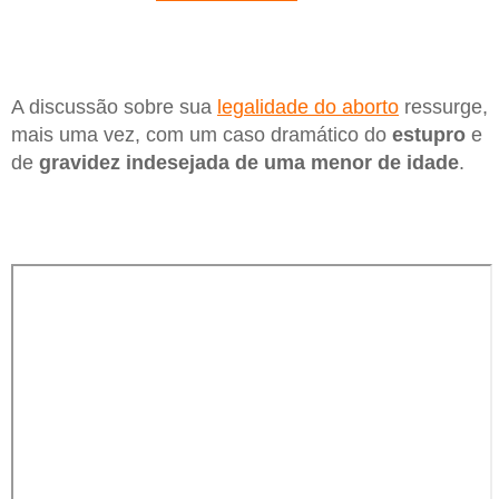
A discussão sobre sua
legalidade do aborto
ressurge,
mais uma vez, com um caso dramático do
estupro
e
de
gravidez indesejada de uma menor de idade
.