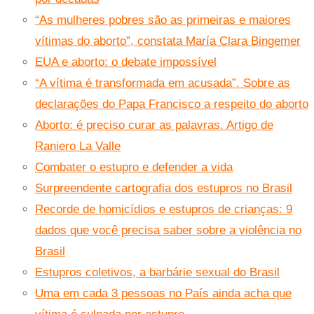
“As mulheres pobres são as primeiras e maiores
vítimas do aborto”, constata María Clara Bingemer
EUA e aborto: o debate impossível
“A vítima é transformada em acusada”. Sobre as
declarações do Papa Francisco a respeito do aborto
Aborto: é preciso curar as palavras. Artigo de
Raniero La Valle
Combater o estupro e defender a vida
Surpreendente cartografia dos estupros no Brasil
Recorde de homicídios e estupros de crianças: 9
dados que você precisa saber sobre a violência no
Brasil
Estupros coletivos, a barbárie sexual do Brasil
Uma em cada 3 pessoas no País ainda acha que