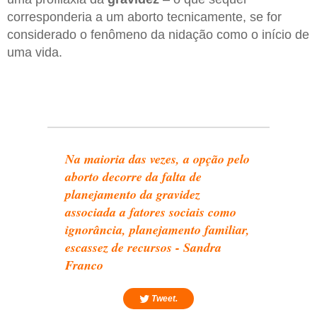
corresponderia a um aborto tecnicamente, se for
considerado o fenômeno da nidação como o início de
uma vida.
Na maioria das vezes, a opção pelo
aborto decorre da falta de
planejamento da gravidez
associada a fatores sociais como
ignorância, planejamento familiar,
escassez de recursos - Sandra
Franco
Tweet.