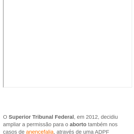
O
Superior Tribunal Federal
, em 2012, decidiu
ampliar a permissão para o
aborto
também nos
casos de
anencefalia
, através de uma ADPF