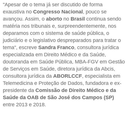
"Apesar de o tema já ser discutido de forma
exaustiva no
Congresso Nacional
, pouco se
avançou. Assim, o
aborto
no
Brasil
continua sendo
matéria nos tribunais e, surpreendentemente, nos
deparamos com o sistema de saúde pública, o
judiciário e o legislativo despreparados para tratar o
tema", escreve
Sandra Franco
, consultora jurídica
especializada em Direito Médico e da Saúde,
doutoranda em Saúde Pública, MBA-FGV em Gestão
de Serviços em Saúde, diretora jurídica da Abcis,
consultora jurídica da
ABORLCCF
, especialista em
Telemedicina e Proteção de Dados, fundadora e ex-
presidente da
Comissão de Direito Médico e da
Saúde da OAB de São José dos Campos (SP)
entre 2013 e 2018.