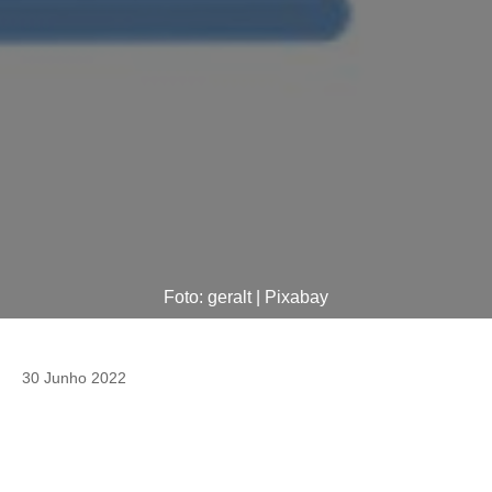
Foto: geralt | Pixabay
30 Junho 2022