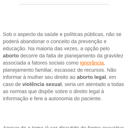
Sob o aspecto da saúde e políticas públicas, não se
poderá abandonar o conceito da prevenção e
educação. Na maioria das vezes, a opção pelo
aborto
decorre da falta de planejamento da gravidez
associada a fatores sociais como
ignorância
,
planejamento familiar, escassez de recursos. Não
informar à mulher seu direito ao
aborto legal
, em
caso de
violência sexual
, seria um atentado a todas
as normas que dispõe sobre o direito legal à
informação e fere a autonomia do paciente.