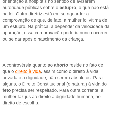
orientação a hospitais no sentido de avisarem
autoridade públicas sobre o
estupro
, o que não está
na lei. Outra diretriz está em se aguardar a
comprovação de que, de fato, a mulher foi vítima de
um estupro. Na prática, a depender da velocidade da
apuração, essa comprovação poderia nunca ocorrer
ou se dar após o nascimento da criança.
A controvérsia quanto ao
aborto
reside no fato de
que o
direito à vida
, assim como o direito à vida
privada e à dignidade, não serem absolutos. Para
alguns, o Direito Constitucional (e natural) à vida do
feto
precisa ser respeitado. Para outra corrente, a
mulher faz jus ao direito à dignidade humana, ao
direito de escolha.