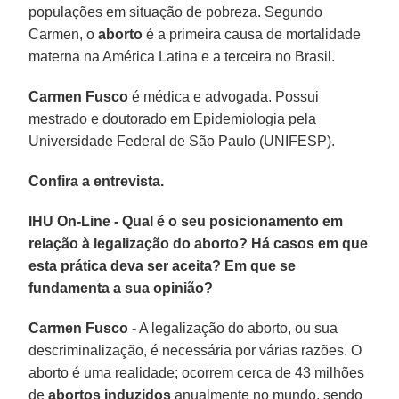
populações em situação de pobreza. Segundo
Carmen, o
aborto
é a primeira causa de mortalidade
materna na América Latina e a terceira no Brasil.
Carmen Fusco
é médica e advogada. Possui
mestrado e doutorado em Epidemiologia pela
Universidade Federal de São Paulo (UNIFESP).
Confira a entrevista.
IHU On-Line - Qual é o seu posicionamento em
relação à legalização do aborto? Há casos em que
esta prática deva ser aceita? Em que se
fundamenta a sua opinião?
Carmen Fusco
- A legalização do aborto, ou sua
descriminalização, é necessária por várias razões. O
aborto é uma realidade; ocorrem cerca de 43 milhões
de
abortos induzidos
anualmente no mundo, sendo