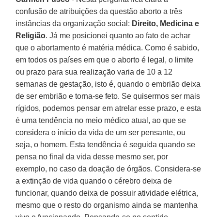
confusão de atribuições da questão aborto a três
instâncias da organização social:
Direito, Medicina e
Religião
. Já me posicionei quanto ao fato de achar
que o abortamento é matéria médica. Como é sabido,
em todos os países em que o aborto é legal, o limite
ou prazo para sua realização varia de 10 a 12
semanas de gestação, isto é, quando o embrião deixa
de ser embrião e torna-se feto. Se quisermos ser mais
rígidos, podemos pensar em atrelar esse prazo, e esta
é uma tendência no meio médico atual, ao que se
considera o início da vida de um ser pensante, ou
seja, o homem. Esta tendência é seguida quando se
pensa no final da vida desse mesmo ser, por
exemplo, no caso da doação de órgãos. Considera-se
a extinção de vida quando o cérebro deixa de
funcionar, quando deixa de possuir atividade elétrica,
mesmo que o resto do organismo ainda se mantenha