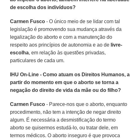
de escolha dos indivíduos?
Carmen Fusco
- O único meio de se lidar com tal
legislação é promovendo sua mudança através da
legalização do aborto e com a manutenção do
respeito aos princípios de autonomia e ao de
livre-
escolha
, em relação às questões privadas,
particulares de cada um.
IHU On-Line - Como atuam os Direitos Humanos, a
partir do momento em que o aborto se torna a
negação do direito de vida da mãe ou do filho?
Carmen Fusco
- Parece-nos que o aborto, enquanto
procedimento, não tem a intenção de negar direito
algum. É necessária a desmistificação do termo
aborto se quisermos estudá-lo, ou tratar dele, em
termos médicos. O aborto inseguro é que provoca