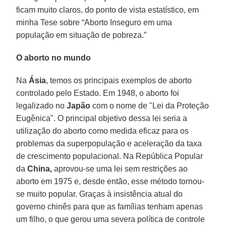
ficam muito claros, do ponto de vista estatístico, em
minha Tese sobre “Aborto Inseguro em uma
população em situação de pobreza.”
O aborto no mundo
Na
Ásia
, temos os principais exemplos de aborto
controlado pelo Estado. Em 1948, o aborto foi
legalizado no
Japão
com o nome de "Lei da Proteção
Eugênica". O principal objetivo dessa lei seria a
utilização do aborto como medida eficaz para os
problemas da superpopulação e aceleração da taxa
de crescimento populacional. Na República Popular
da
China,
aprovou-se uma lei sem restrições ao
aborto em 1975 e, desde então, esse método tornou-
se muito popular. Graças à insistência atual do
governo chinês para que as famílias tenham apenas
um filho, o que gerou uma severa política de controle