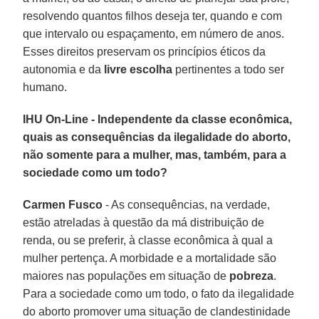
resolvendo quantos filhos deseja ter, quando e com
que intervalo ou espaçamento, em número de anos.
Esses direitos preservam os princípios éticos da
autonomia e da
livre escolha
pertinentes a todo ser
humano.
IHU On-Line - Independente da classe econômica,
quais as consequências da ilegalidade do aborto,
não somente para a mulher, mas, também, para a
sociedade como um todo?
Carmen Fusco
- As consequências, na verdade,
estão atreladas à questão da má distribuição de
renda, ou se preferir, à classe econômica à qual a
mulher pertença. A morbidade e a mortalidade são
maiores nas populações em situação de
pobreza
.
Para a sociedade como um todo, o fato da ilegalidade
do aborto promover uma situação de clandestinidade