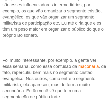
são esses influenciadores intermediários, por
exemplo, os que vão organizar o segmento cristão,
evangélico, os que vão organizar um segmento
militarista de participação etc. Eu até diria que eles
têm um peso maior em organizar o público do que o
próprio Bolsonaro.
Foi muito interessante, por exemplo, a gente ver
essa semana, como essa confusão da
maçonaria
, de
fato, repercutiu bem mais no segmento cristão-
evangélico. Nos outros, como entre o segmento
militarista, ela apareceu, mas de forma muito
secundária. Então você vê que tem uma
segmentação de público forte.