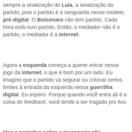
sempre a sinalização do
Lula
, a sinalização do
partido, pois o partido é a vanguarda nesse modelo
pré-digital
. O
Bolsonaro
não tem partido. Cada
hora está num partido. Então, o mediador não é o
partido, o mediador é a
internet
.
Agora a
esquerda
começa a querer entrar nesse
jogo da
internet
, o que é bom por um lado. Eu
imagino que o partido vá segurar ou colocar certos
limites à entrada da esquerda nessa
guerrilha
digital
. Eu espero. Porque quando você entra ali é a
coisa do
feedback
, você tende a ser tragado pro lixo.