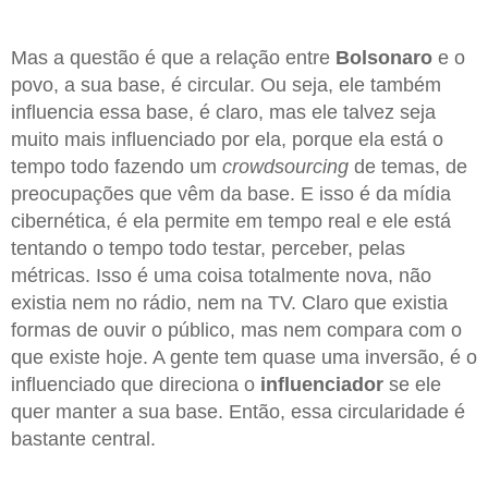
Mas a questão é que a relação entre
Bolsonaro
e o
povo, a sua base, é circular. Ou seja, ele também
influencia essa base, é claro, mas ele talvez seja
muito mais influenciado por ela, porque ela está o
tempo todo fazendo um
crowdsourcing
de temas, de
preocupações que vêm da base. E isso é da mídia
cibernética, é ela permite em tempo real e ele está
tentando o tempo todo testar, perceber, pelas
métricas. Isso é uma coisa totalmente nova, não
existia nem no rádio, nem na TV. Claro que existia
formas de ouvir o público, mas nem compara com o
que existe hoje. A gente tem quase uma inversão, é o
influenciado que direciona o
influenciador
se ele
quer manter a sua base. Então, essa circularidade é
bastante central.