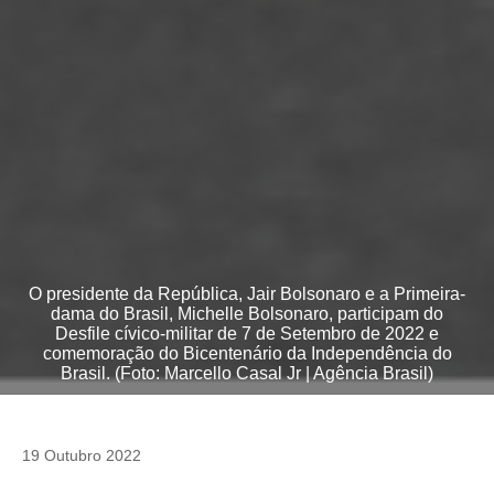
O presidente da República, Jair Bolsonaro e a Primeira-
dama do Brasil, Michelle Bolsonaro, participam do
Desfile cívico-militar de 7 de Setembro de 2022 e
comemoração do Bicentenário da Independência do
Brasil. (Foto: Marcello Casal Jr | Agência Brasil)
19 Outubro 2022