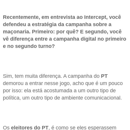
Recentemente, em entrevista ao Intercept, você
defendeu a estratégia da campanha sobre a
maçonaria. Primeiro: por quê? E segundo, você
vê diferença entre a campanha digital no primeiro
e no segundo turno?
Sim, tem muita diferença. A campanha do
PT
demorou a entrar nesse jogo, acho que é um pouco
por isso: ela está acostumada a um outro tipo de
política, um outro tipo de ambiente comunicacional.
Os
eleitores do PT
, é como se eles esperassem