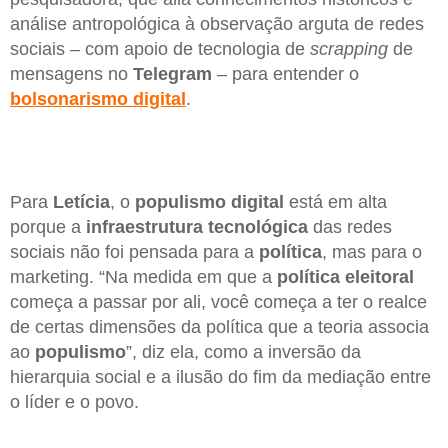
análise antropológica à observação arguta de redes
sociais – com apoio de tecnologia de
scrapping
de
mensagens no
Telegram
– para entender o
bolsonarismo digital
.
Para
Letícia
, o
populismo digital
está em alta
porque a
infraestrutura tecnológica
das redes
sociais não foi pensada para a
política
, mas para o
marketing. “Na medida em que a
política eleitoral
começa a passar por ali, você começa a ter o realce
de certas dimensões da política que a teoria associa
ao
populismo
”, diz ela, como a inversão da
hierarquia social e a ilusão do fim da mediação entre
o líder e o povo.