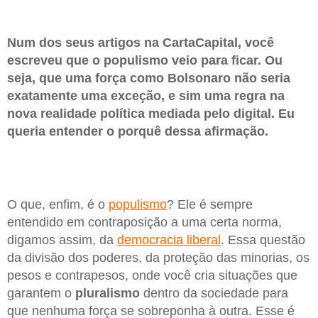
Num dos seus artigos na CartaCapital, você
escreveu que o populismo veio para ficar. Ou
seja, que uma força como Bolsonaro não seria
exatamente uma exceção, e sim uma regra na
nova realidade política mediada pelo digital. Eu
queria entender o porquê dessa afirmação.
O que, enfim, é o
populismo
? Ele é sempre
entendido em contraposição a uma certa norma,
digamos assim, da
democracia liberal
. Essa questão
da divisão dos poderes, da proteção das minorias, os
pesos e contrapesos, onde você cria situações que
garantem o
pluralismo
dentro da sociedade para
que nenhuma força se sobreponha à outra. Esse é