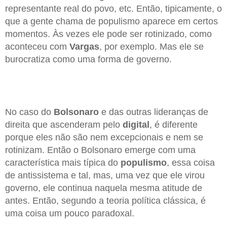
representante real do povo, etc. Então, tipicamente, o
que a gente chama de populismo aparece em certos
momentos. Às vezes ele pode ser rotinizado, como
aconteceu com
Vargas
, por exemplo. Mas ele se
burocratiza como uma forma de governo.
No caso do
Bolsonaro
e das outras lideranças de
direita que ascenderam pelo
digital
, é diferente
porque eles não são nem excepcionais e nem se
rotinizam. Então o Bolsonaro emerge com uma
característica mais típica do
populismo
, essa coisa
de antissistema e tal, mas, uma vez que ele virou
governo, ele continua naquela mesma atitude de
antes. Então, segundo a teoria política clássica, é
uma coisa um pouco paradoxal.