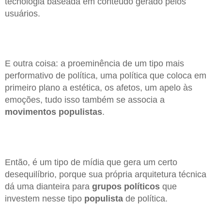
tecnologia baseada em conteúdo gerado pelos
usuários.
E outra coisa: a proeminência de um tipo mais
performativo de política, uma política que coloca em
primeiro plano a estética, os afetos, um apelo às
emoções, tudo isso também se associa a
movimentos populistas
.
Então, é um tipo de mídia que gera um certo
desequilíbrio, porque sua própria arquitetura técnica
dá uma dianteira para
grupos políticos
que
investem nesse tipo
populista
de política.