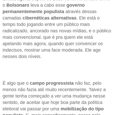
o
Bolsonaro
leva a cabo esse
governo
permanentemente populista
através dessas
camadas
cibernéticas alternativas
. Ele está o
tempo todo jogando entre um público mais
radicalizado, ancorado nas novas mídias, e o público
mais convencional, que é pra quem ele está
apelando mais agora, quando quer convencer os
indecisos, mostrar uma face moderada. Ele age
nesses dois níveis.
É algo que o
campo progressista
não faz, pelo
menos não fazia até muito recentemente. Talvez a
gente tenha começado a ver uma mudança nesse
sentido, de aceitar que hoje boa parte da política
eleitoral vai passar por uma
mobilização do tipo