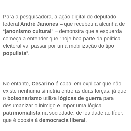
Para a pesquisadora, a ação digital do deputado
federal
André Janones
– que recebeu a alcunha de
“
janonismo cultural
” – demonstra que a esquerda
começa a entender que “hoje boa parte da política
eleitoral vai passar por uma mobilização do tipo
populista
”.
No entanto,
Cesarino
é cabal em explicar que não
existe nenhuma simetria entre as duas forças, já que
o
bolsonarismo
utiliza
lógicas de guerra
para
desumanizar o inimigo e impor uma lógica
patrimonialista
na sociedade, de lealdade ao líder,
que é oposta à
democracia liberal
.