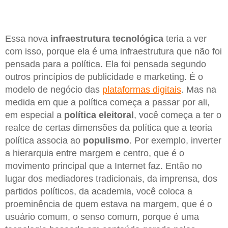
Essa nova
infraestrutura tecnológica
teria a ver
com isso, porque ela é uma infraestrutura que não foi
pensada para a política. Ela foi pensada segundo
outros princípios de publicidade e marketing. É o
modelo de negócio das
plataformas digitais
. Mas na
medida em que a política começa a passar por ali,
em especial a
política eleitoral
, você começa a ter o
realce de certas dimensões da política que a teoria
política associa ao
populismo
. Por exemplo, inverter
a hierarquia entre margem e centro, que é o
movimento principal que a Internet faz. Então no
lugar dos mediadores tradicionais, da imprensa, dos
partidos políticos, da academia, você coloca a
proeminência de quem estava na margem, que é o
usuário comum, o senso comum, porque é uma