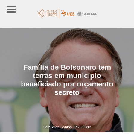
Família de Bolsonaro tem
terras em município
beneficiado por orçamento
secreto
Foto: Alan Santos | PR | Flickr