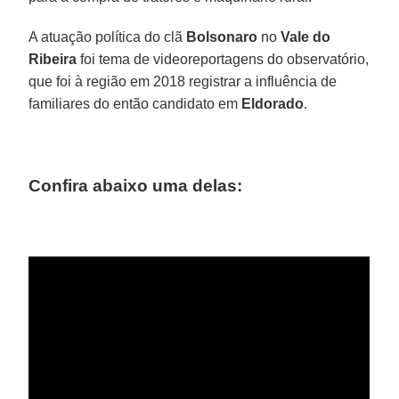
A atuação política do clã
Bolsonaro
no
Vale do
Ribeira
foi tema de videoreportagens do observatório,
que foi à região em 2018 registrar a influência de
familiares do então candidato em
Eldorado
.
Confira abaixo uma delas: