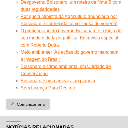
Desgoverno Bolsonaro: um roteiro de filme B com
duas regularidades
Por que a ministra da Agricultura anunciada por
Bolsonaro é conhecida como “musa do veneno”
O primeiro ano do governo Bolsonaro e a força do
seu modelo de fazer política. Entrevista especial
com Roberto Dutra
Meio ambiente: “As ações do governo mancham
a imagem do Brasil”
Bolsonaro e crime ambiental em Unidade de
Conservação
Bolsonaro é uma ameaça ao planeta
Sem Licença Para Destruir
⚠️
Comunicar erro
NOTÍCIAS RELACIONADAS