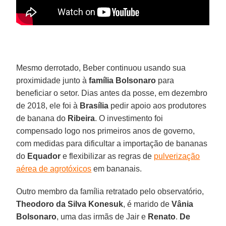
Mesmo derrotado, Beber continuou usando sua
proximidade junto à
família Bolsonaro
para
beneficiar o setor. Dias antes da posse, em dezembro
de 2018, ele foi à
Brasília
pedir apoio aos produtores
de banana do
Ribeira
. O investimento foi
compensado logo nos primeiros anos de governo,
com medidas para dificultar a importação de bananas
do
Equador
e flexibilizar as regras de
pulverização
aérea de agrotóxicos
em bananais.
Outro membro da família retratado pelo observatório,
Theodoro da Silva Konesuk
, é marido de
Vânia
Bolsonaro
, uma das irmãs de Jair e
Renato
.
De