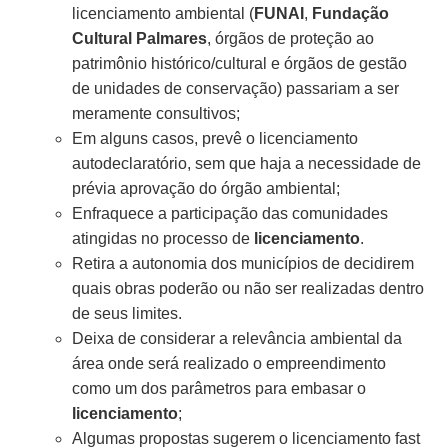
licenciamento ambiental (
FUNAI
,
Fundação
Cultural Palmares
, órgãos de proteção ao
patrimônio histórico/cultural e órgãos de gestão
de unidades de conservação) passariam a ser
meramente consultivos;
Em alguns casos, prevê o licenciamento
autodeclaratório, sem que haja a necessidade de
prévia aprovação do órgão ambiental;
Enfraquece a participação das comunidades
atingidas no processo de
licenciamento
.
Retira a autonomia dos municípios de decidirem
quais obras poderão ou não ser realizadas dentro
de seus limites.
Deixa de considerar a relevância ambiental da
área onde será realizado o empreendimento
como um dos parâmetros para embasar o
licenciamento
;
Algumas propostas sugerem o licenciamento fast