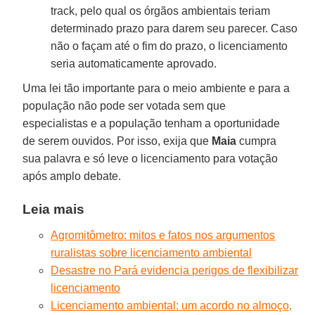
track, pelo qual os órgãos ambientais teriam
determinado prazo para darem seu parecer. Caso
não o façam até o fim do prazo, o licenciamento
seria automaticamente aprovado.
Uma lei tão importante para o meio ambiente e para a
população não pode ser votada sem que
especialistas e a população tenham a oportunidade
de serem ouvidos. Por isso, exija que
Maia
cumpra
sua palavra e só leve o licenciamento para votação
após amplo debate.
Leia mais
Agromitômetro: mitos e fatos nos argumentos
ruralistas sobre licenciamento ambiental
Desastre no Pará evidencia perigos de flexibilizar
licenciamento
Licenciamento ambiental: um acordo no almoço,