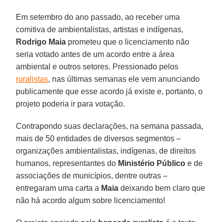
Em setembro do ano passado, ao receber uma
comitiva de ambientalistas, artistas e indígenas,
Rodrigo Maia
prometeu que o licenciamento não
seria votado antes de um acordo entre a área
ambiental e outros setores. Pressionado pelos
ruralistas
, nas últimas semanas ele vem anunciando
publicamente que esse acordo já existe e, portanto, o
projeto poderia ir para votação.
Contrapondo suas declarações, na semana passada,
mais de 50 entidades de diversos segmentos –
organizações ambientalistas, indígenas, de direitos
humanos, representantes do
Ministério Público
e de
associações de municípios, dentre outras –
entregaram uma carta a
Maia
deixando bem claro que
não há acordo algum sobre licenciamento!