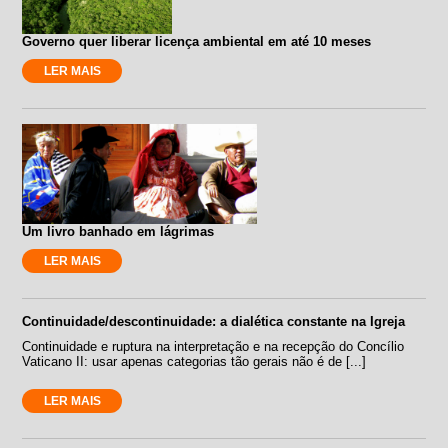
Governo quer liberar licença ambiental em até 10 meses
LER MAIS
Um livro banhado em lágrimas
LER MAIS
Continuidade/descontinuidade: a dialética constante na Igreja
Continuidade e ruptura na interpretação e na recepção do Concílio
Vaticano II: usar apenas categorias tão gerais não é de [...]
LER MAIS