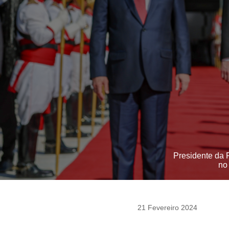
Presidente da R
no
21 Fevereiro 2024