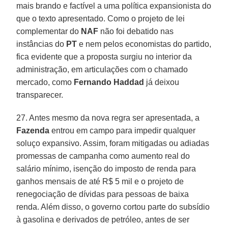
mais brando e factível a uma política expansionista do
que o texto apresentado. Como o projeto de lei
complementar do
NAF
não foi debatido nas
instâncias do
PT
e nem pelos economistas do partido,
fica evidente que a proposta surgiu no interior da
administração, em articulações com o chamado
mercado, como
Fernando Haddad
já deixou
transparecer.
27. Antes mesmo da nova regra ser apresentada, a
Fazenda
entrou em campo para impedir qualquer
soluço expansivo. Assim, foram mitigadas ou adiadas
promessas de campanha como aumento real do
salário mínimo, isenção do imposto de renda para
ganhos mensais de até R$ 5 mil e o projeto de
renegociação de dívidas para pessoas de baixa
renda. Além disso, o governo cortou parte do subsídio
à gasolina e derivados de petróleo, antes de ser