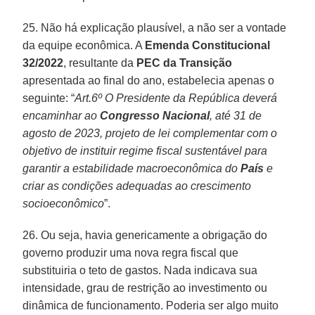
25. Não há explicação plausível, a não ser a vontade
da equipe econômica. A
Emenda Constitucional
32/2022
, resultante da
PEC da Transição
apresentada ao final do ano, estabelecia apenas o
seguinte: “
Art.6º O Presidente da República deverá
encaminhar ao
Congresso Nacional
, até 31 de
agosto de 2023, projeto de lei complementar com o
objetivo de instituir regime fiscal sustentável para
garantir a estabilidade macroeconômica do
País
e
criar as condições adequadas ao crescimento
socioeconômico
”.
26. Ou seja, havia genericamente a obrigação do
governo produzir uma nova regra fiscal que
substituiria o teto de gastos. Nada indicava sua
intensidade, grau de restrição ao investimento ou
dinâmica de funcionamento. Poderia ser algo muito