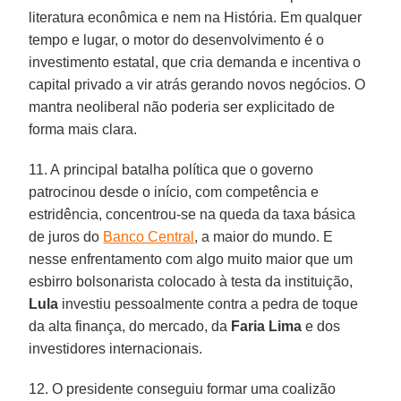
literatura econômica e nem na História. Em qualquer
tempo e lugar, o motor do desenvolvimento é o
investimento estatal, que cria demanda e incentiva o
capital privado a vir atrás gerando novos negócios. O
mantra neoliberal não poderia ser explicitado de
forma mais clara.
11. A principal batalha política que o governo
patrocinou desde o início, com competência e
estridência, concentrou-se na queda da taxa básica
de juros do
Banco Central
, a maior do mundo. E
nesse enfrentamento com algo muito maior que um
esbirro bolsonarista colocado à testa da instituição,
Lula
investiu pessoalmente contra a pedra de toque
da alta finança, do mercado, da
Faria Lima
e dos
investidores internacionais.
12. O presidente conseguiu formar uma coalizão