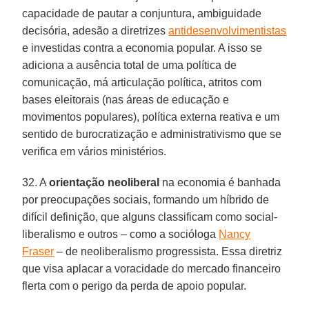
capacidade de pautar a conjuntura, ambiguidade
decisória, adesão a diretrizes
antidesenvolvimentistas
e investidas contra a economia popular. A isso se
adiciona a ausência total de uma política de
comunicação, má articulação política, atritos com
bases eleitorais (nas áreas de educação e
movimentos populares), política externa reativa e um
sentido de burocratização e administrativismo que se
verifica em vários ministérios.
32. A
orientação neoliberal
na economia é banhada
por preocupações sociais, formando um híbrido de
difícil definição, que alguns classificam como social-
liberalismo e outros – como a socióloga
Nancy
Fraser
– de neoliberalismo progressista. Essa diretriz
que visa aplacar a voracidade do mercado financeiro
flerta com o perigo da perda de apoio popular.