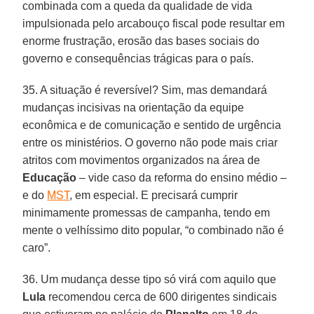
combinada com a queda da qualidade de vida
impulsionada pelo arcabouço fiscal pode resultar em
enorme frustração, erosão das bases sociais do
governo e consequências trágicas para o país.
35. A situação é reversível? Sim, mas demandará
mudanças incisivas na orientação da equipe
econômica e de comunicação e sentido de urgência
entre os ministérios. O governo não pode mais criar
atritos com movimentos organizados na área de
Educação
– vide caso da reforma do ensino médio –
e do
MST
, em especial. E precisará cumprir
minimamente promessas de campanha, tendo em
mente o velhíssimo dito popular, “o combinado não é
caro”.
36. Um mudança desse tipo só virá com aquilo que
Lula
recomendou cerca de 600 dirigentes sindicais