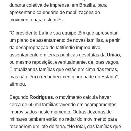
durante coletiva de imprensa, em Brasília, para
apresentar o calendário de mobilizações do
movimento para este mês.
“O presidente
Lula
e sua equipe têm que apresentar
um plano de assentamento de novas famílias, a partir
da desapropriação de latifúndio improdutivo,
assentamento em terras públicas devolutas da
União
,
ou mesmo reposição, eventualmente, de lotes vagos.
E atualizar as famílias que estão em cima das terras,
mas não têm o reconhecimento por parte do Estado”,
afirmou.
Segundo
Rodrigues
, o movimento calcula haver
cerca de 60 mil famílias vivendo em acampamentos
improvisados neste momento. Outras dezenas de
milhares também estão no radar do movimento para
receberem um lote de terra. “No total, das famílias que