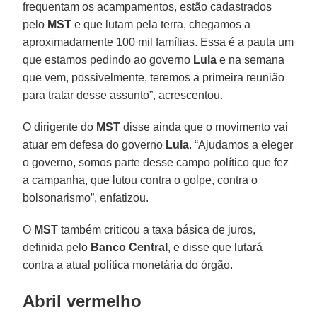
frequentam os acampamentos, estão cadastrados
pelo
MST
e que lutam pela terra, chegamos a
aproximadamente 100 mil famílias. Essa é a pauta um
que estamos pedindo ao governo
Lula
e na semana
que vem, possivelmente, teremos a primeira reunião
para tratar desse assunto”, acrescentou.
O dirigente do
MST
disse ainda que o movimento vai
atuar em defesa do governo
Lula
. “Ajudamos a eleger
o governo, somos parte desse campo político que fez
a campanha, que lutou contra o golpe, contra o
bolsonarismo”, enfatizou.
O
MST
também criticou a taxa básica de juros,
definida pelo
Banco Central
, e disse que lutará
contra a atual política monetária do órgão.
Abril vermelho