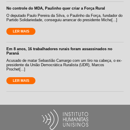
No controle do MDA, Paulinho quer criar a Força Rural
O deputado Paulo Pereira da Silva, o Paulinho da Força, fundador do
Partido Solidariedade, conseguiu arrancar do presidente Miche[...]
LER MAIS
Em 8 anos, 16 trabalhadores rurais foram assassinados no
Paraná
Acusado de matar Sebastião Camargo com um tiro na cabeça, o ex-
presidente da União Democrática Ruralista (UDR), Marcos
Prochet[...]
LER MAIS