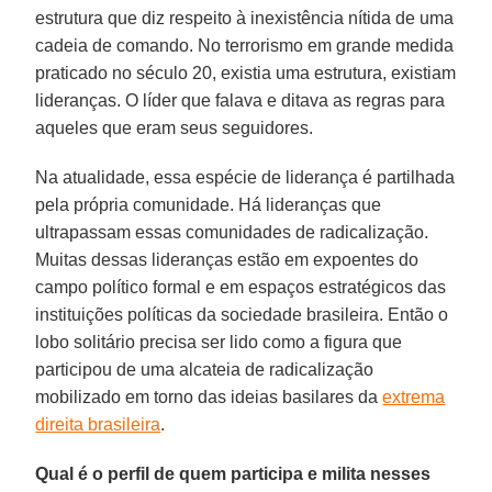
estrutura que diz respeito à inexistência nítida de uma
cadeia de comando. No terrorismo em grande medida
praticado no século 20, existia uma estrutura, existiam
lideranças. O líder que falava e ditava as regras para
aqueles que eram seus seguidores.
Na atualidade, essa espécie de liderança é partilhada
pela própria comunidade. Há lideranças que
ultrapassam essas comunidades de radicalização.
Muitas dessas lideranças estão em expoentes do
campo político formal e em espaços estratégicos das
instituições políticas da sociedade brasileira. Então o
lobo solitário precisa ser lido como a figura que
participou de uma alcateia de radicalização
mobilizado em torno das ideias basilares da
extrema
direita brasileira
.
Qual é o perfil de quem participa e milita nesses