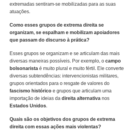
extremadas sentiram-se mobilizadas para as suas
atuações.
Como esses grupos de extrema direita se
organizam, se espalham e mobilizam apoiadores
que passam do discurso à prática?
Esses grupos se organizam e se articulam das mais
diversas maneiras possíveis. Por exemplo, o
campo
bolsonarista
é muito plural e muito fértil. Ele converte
diversas subtendências: intervencionistas militares,
grupos orientados para o resgate de valores do
fascismo histórico
e grupos que articulam uma
importação de ideias da
direita alternativa
nos
Estados Unidos
.
Quais são os objetivos dos grupos de extrema
direita com essas ações mais violentas?