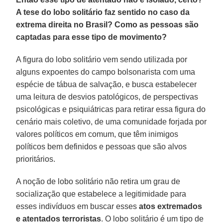
A tese do lobo solitário faz sentido no caso da
extrema direita no Brasil? Como as pessoas são
captadas para esse tipo de movimento?
A figura do lobo solitário vem sendo utilizada por
alguns expoentes do campo bolsonarista com uma
espécie de tábua de salvação, e busca estabelecer
uma leitura de desvios patológicos, de perspectivas
psicológicas e psiquiátricas para retirar essa figura do
cenário mais coletivo, de uma comunidade forjada por
valores políticos em comum, que têm inimigos
políticos bem definidos e pessoas que são alvos
prioritários.
A noção de lobo solitário não retira um grau de
socialização que estabelece a legitimidade para
esses indivíduos em buscar esses
atos extremados
e atentados terroristas
. O lobo solitário é um tipo de