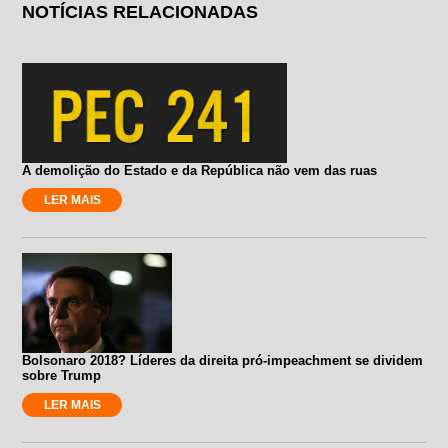
NOTÍCIAS RELACIONADAS
A demolição do Estado e da República não vem das ruas
LER MAIS
Bolsonaro 2018? Líderes da direita pró-impeachment se dividem
sobre Trump
LER MAIS