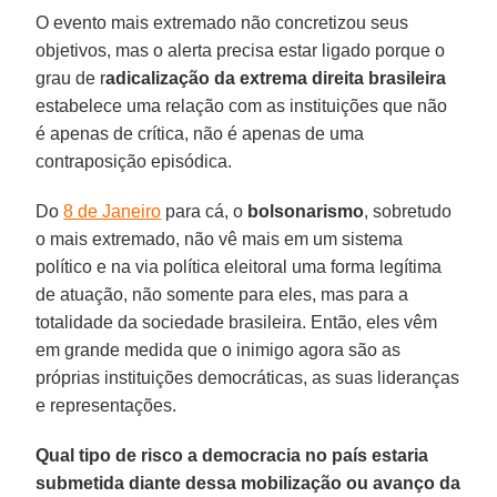
O evento mais extremado não concretizou seus
objetivos, mas o alerta precisa estar ligado porque o
grau de r
adicalização da extrema direita brasileira
estabelece uma relação com as instituições que não
é apenas de crítica, não é apenas de uma
contraposição episódica.
Do
8 de Janeiro
para cá, o
bolsonarismo
, sobretudo
o mais extremado, não vê mais em um sistema
político e na via política eleitoral uma forma legítima
de atuação, não somente para eles, mas para a
totalidade da sociedade brasileira. Então, eles vêm
em grande medida que o inimigo agora são as
próprias instituições democráticas, as suas lideranças
e representações.
Qual tipo de risco a democracia no país estaria
submetida diante dessa mobilização ou avanço da