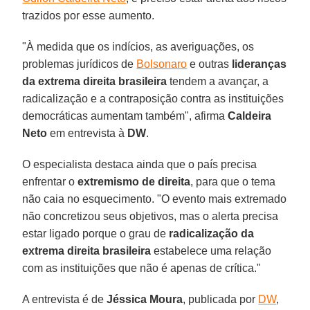
trazidos por esse aumento.
"À medida que os indícios, as averiguações, os
problemas jurídicos de
Bolsonaro
e outras
lideranças
da extrema direita brasileira
tendem a avançar, a
radicalização e a contraposição contra as instituições
democráticas aumentam também", afirma
Caldeira
Neto
em entrevista à
DW
.
O especialista destaca ainda que o país precisa
enfrentar o
extremismo de direita
, para que o tema
não caia no esquecimento. "O evento mais extremado
não concretizou seus objetivos, mas o alerta precisa
estar ligado porque o grau de
radicalização da
extrema direita brasileira
estabelece uma relação
com as instituições que não é apenas de crítica."
A entrevista é de
Jéssica Moura
, publicada por
DW
,