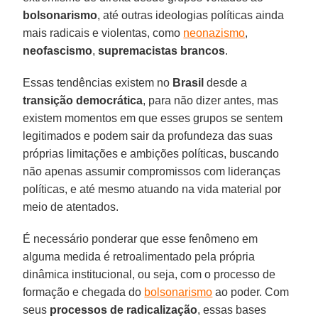
bolsonarismo
, até outras ideologias políticas ainda
mais radicais e violentas, como
neonazismo
,
neofascismo
,
supremacistas brancos
.
Essas tendências existem no
Brasil
desde a
transição democrática
, para não dizer antes, mas
existem momentos em que esses grupos se sentem
legitimados e podem sair da profundeza das suas
próprias limitações e ambições políticas, buscando
não apenas assumir compromissos com lideranças
políticas, e até mesmo atuando na vida material por
meio de atentados.
É necessário ponderar que esse fenômeno em
alguma medida é retroalimentado pela própria
dinâmica institucional, ou seja, com o processo de
formação e chegada do
bolsonarismo
ao poder. Com
seus
processos de radicalização
, essas bases