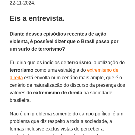
22-11-2024.
Eis a entrevista.
Diante desses episódios recentes de ação
violenta, é possível dizer que o Brasil passa por
um surto de terrorismo?
Eu diria que os indícios de
terrorismo
, a utilização do
terrorismo
como uma estratégia do
extremismo de
direita
está envolta num cenário mais amplo, que é o
cenário de naturalização do discurso da presença dos
valores do
extremismo de direita
na sociedade
brasileira.
Não é um problema somente do campo político, é um
problema que diz respeito a toda a sociedade, a
formas inclusive exclusivistas de perceber a