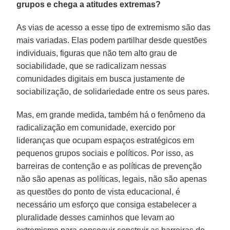
grupos e chega a atitudes extremas?
As vias de acesso a esse tipo de extremismo são das
mais variadas. Elas podem partilhar desde questões
individuais, figuras que não tem alto grau de
sociabilidade, que se radicalizam nessas
comunidades digitais em busca justamente de
sociabilização, de solidariedade entre os seus pares.
Mas, em grande medida, também há o fenômeno da
radicalização em comunidade, exercido por
lideranças que ocupam espaços estratégicos em
pequenos grupos sociais e políticos. Por isso, as
barreiras de contenção e as políticas de prevenção
não são apenas as políticas, legais, não são apenas
as questões do ponto de vista educacional, é
necessário um esforço que consiga estabelecer a
pluralidade desses caminhos que levam ao