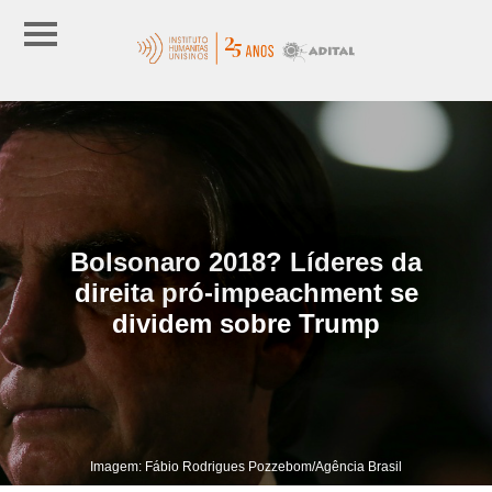
Bolsonaro 2018? Líderes da
direita pró-impeachment se
dividem sobre Trump
Imagem: Fábio Rodrigues Pozzebom/Agência Brasil