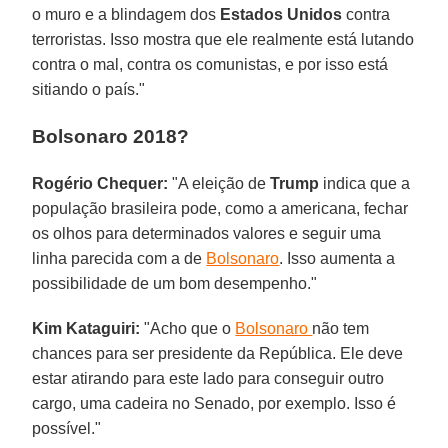
o muro e a blindagem dos
Estados Unidos
contra
terroristas. Isso mostra que ele realmente está lutando
contra o mal, contra os comunistas, e por isso está
sitiando o país."
Bolsonaro 2018?
Rogério Chequer:
"A eleição de
Trump
indica que a
população brasileira pode, como a americana, fechar
os olhos para determinados valores e seguir uma
linha parecida com a de
Bolsonaro
. Isso aumenta a
possibilidade de um bom desempenho."
Kim Kataguiri:
"Acho que o
Bolsonaro
não tem
chances para ser presidente da República. Ele deve
estar atirando para este lado para conseguir outro
cargo, uma cadeira no Senado, por exemplo. Isso é
possível."