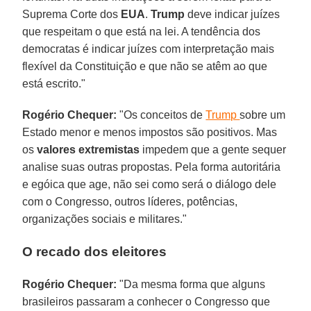
Suprema Corte dos
EUA
.
Trump
deve indicar juízes
que respeitam o que está na lei. A tendência dos
democratas é indicar juízes com interpretação mais
flexível da Constituição e que não se atêm ao que
está escrito."
Rogério Chequer:
"Os conceitos de
Trump
sobre um
Estado menor e menos impostos são positivos. Mas
os
valores extremistas
impedem que a gente sequer
analise suas outras propostas. Pela forma autoritária
e egóica que age, não sei como será o diálogo dele
com o Congresso, outros líderes, potências,
organizações sociais e militares."
O recado dos eleitores
Rogério Chequer:
"Da mesma forma que alguns
brasileiros passaram a conhecer o Congresso que