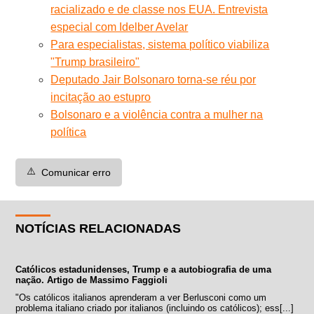
racializado e de classe nos EUA. Entrevista
especial com Idelber Avelar
Para especialistas, sistema político viabiliza
"Trump brasileiro"
Deputado Jair Bolsonaro torna-se réu por
incitação ao estupro
Bolsonaro e a violência contra a mulher na
política
⚠️
Comunicar erro
NOTÍCIAS RELACIONADAS
Católicos estadunidenses, Trump e a autobiografia de uma
nação. Artigo de Massimo Faggioli
"Os católicos italianos aprenderam a ver Berlusconi como um
problema italiano criado por italianos (incluindo os católicos); ess[...]