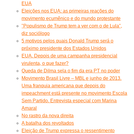
EUA
Eleições nos EUA: as primeiras reações do
movimento ecumênico e do mundo protestante
"Populismo de Trump tem a ver com o de Lula",
diz sociólogo
5 motivos pelos quais Donald Trump será o
próximo presidente dos Estados Unidos
EUA. Depois de uma campanha presidencial
virulenta, o que fazer?
Queda de Dilma sela o fim da era PT no poder
Movimento Brasil Livre – MBL e junho de 2013.
Uma franquia americana que depois do
impeachment está presente no movimento Escola
Sem Partido. Entrevista especial com Marina
Amaral
No rastro da nova direita
A batalha dos revoltados
Eleição de Trump expressa o ressentimento