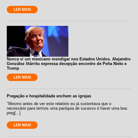
LER MAIS
Nunca vi um mexicano mendigar nos Estados Unidos. Alejandro
González Iñárritu expressa decepção encontro de Peña Nieto e
Trump
LER MAIS
Pregação e hospitalidade enchem as igrejas
"Mesmo antes de ver este relatório eu já sustentava que o
necessário para termos uma paróquia de sucesso é haver uma boa
preg[...]
LER MAIS