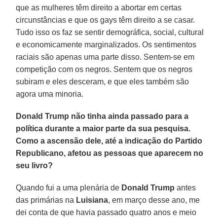
que as mulheres têm direito a abortar em certas
circunstâncias e que os gays têm direito a se casar.
Tudo isso os faz se sentir demográfica, social, cultural
e economicamente marginalizados. Os sentimentos
raciais são apenas uma parte disso. Sentem-se em
competição com os negros. Sentem que os negros
subiram e eles desceram, e que eles também são
agora uma minoria.
Donald Trump não tinha ainda passado para a
política durante a maior parte da sua pesquisa.
Como a ascensão dele, até a indicação do Partido
Republicano, afetou as pessoas que aparecem no
seu livro?
Quando fui a uma plenária de
Donald Trump
antes
das primárias na
Luisiana
, em março desse ano, me
dei conta de que havia passado quatro anos e meio