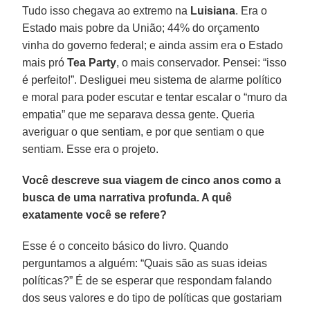
Tudo isso chegava ao extremo na
Luisiana
. Era o
Estado mais pobre da União; 44% do orçamento
vinha do governo federal; e ainda assim era o Estado
mais pró
Tea Party
, o mais conservador. Pensei: “isso
é perfeito!”. Desliguei meu sistema de alarme político
e moral para poder escutar e tentar escalar o “muro da
empatia” que me separava dessa gente. Queria
averiguar o que sentiam, e por que sentiam o que
sentiam. Esse era o projeto.
Você descreve sua viagem de cinco anos como a
busca de uma narrativa profunda. A quê
exatamente você se refere?
Esse é o conceito básico do livro. Quando
perguntamos a alguém: “Quais são as suas ideias
políticas?” É de se esperar que respondam falando
dos seus valores e do tipo de políticas que gostariam