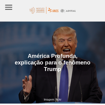
América Profunda,
explicação para o fenômeno
Trump
Imagem: flickr