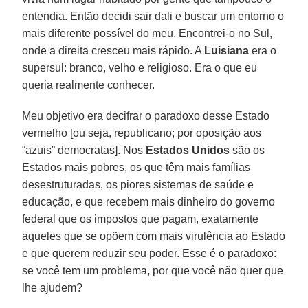
entendia. Então decidi sair dali e buscar um entorno o
mais diferente possível do meu. Encontrei-o no Sul,
onde a direita cresceu mais rápido. A
Luisiana
era o
supersul: branco, velho e religioso. Era o que eu
queria realmente conhecer.
Meu objetivo era decifrar o paradoxo desse Estado
vermelho [ou seja, republicano; por oposição aos
“azuis” democratas]. Nos
Estados Unidos
são os
Estados mais pobres, os que têm mais famílias
desestruturadas, os piores sistemas de saúde e
educação, e que recebem mais dinheiro do governo
federal que os impostos que pagam, exatamente
aqueles que se opõem com mais virulência ao Estado
e que querem reduzir seu poder. Esse é o paradoxo:
se você tem um problema, por que você não quer que
lhe ajudem?