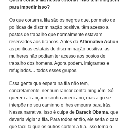
para impedir isso?
Os que cortam a fila são os negros que, por meio de
políticas de discriminação positiva, têm acesso a
postos de trabalho que normalmente estavam
reservados aos brancos. Antes da
Affirmative Action
,
as políticas estatais de discriminação positiva, as
mulheres não podiam ter acesso aos postos de
trabalho dos homens. Agora podem. Imigrantes e
refugiados… todos esses grupos.
Essa gente que espera na fila não tem,
concretamente, nenhum rancor contra ninguém. Só
querem alcançar o sonho americano, mas algo se
interpõe no seu caminho e lhes empurra para trás.
Nessa narrativa, isso é culpa de
Barack Obama
, que
deveria vigiar a fila. Para todos então, ele seria o cara
que facilita que os outros cortem a fila. Isso torna o