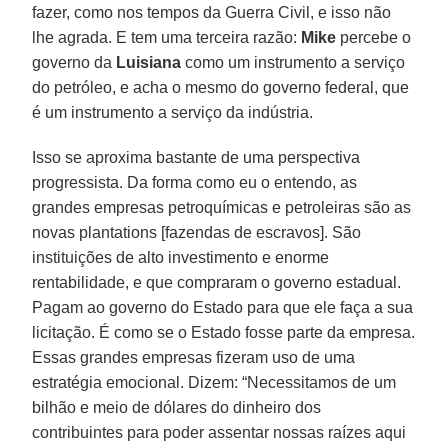
fazer, como nos tempos da Guerra Civil, e isso não
lhe agrada. E tem uma terceira razão:
Mike
percebe o
governo da
Luisiana
como um instrumento a serviço
do petróleo, e acha o mesmo do governo federal, que
é um instrumento a serviço da indústria.
Isso se aproxima bastante de uma perspectiva
progressista. Da forma como eu o entendo, as
grandes empresas petroquímicas e petroleiras são as
novas plantations [fazendas de escravos]. São
instituições de alto investimento e enorme
rentabilidade, e que compraram o governo estadual.
Pagam ao governo do Estado para que ele faça a sua
licitação. É como se o Estado fosse parte da empresa.
Essas grandes empresas fizeram uso de uma
estratégia emocional. Dizem: “Necessitamos de um
bilhão e meio de dólares do dinheiro dos
contribuintes para poder assentar nossas raízes aqui