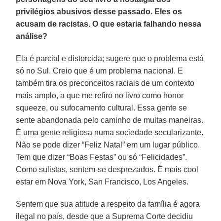
privilégios abusivos desse passado. Eles os
acusam de racistas. O que estaria falhando nessa
análise?
Ela é parcial e distorcida; sugere que o problema está
só no Sul. Creio que é um problema nacional. E
também tira os preconceitos raciais de um contexto
mais amplo, a que me refiro no livro como honor
squeeze, ou sufocamento cultural. Essa gente se
sente abandonada pelo caminho de muitas maneiras.
É uma gente religiosa numa sociedade secularizante.
Não se pode dizer “Feliz Natal” em um lugar público.
Tem que dizer “Boas Festas” ou só “Felicidades”.
Como sulistas, sentem-se desprezados. É mais cool
estar em Nova York, San Francisco, Los Angeles.
Sentem que sua atitude a respeito da família é agora
ilegal no país, desde que a Suprema Corte decidiu