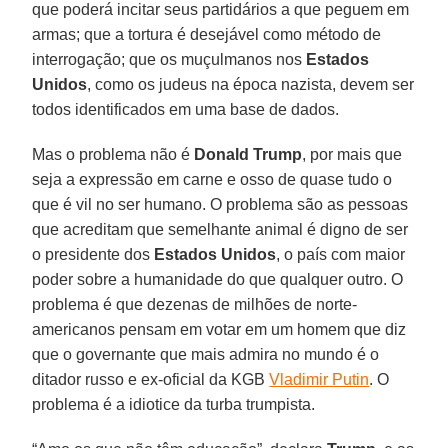
que poderá incitar seus partidários a que peguem em
armas; que a tortura é desejável como método de
interrogação; que os muçulmanos nos
Estados
Unidos
, como os judeus na época nazista, devem ser
todos identificados em uma base de dados.
Mas o problema não é
Donald Trump
, por mais que
seja a expressão em carne e osso de quase tudo o
que é vil no ser humano. O problema são as pessoas
que acreditam que semelhante animal é digno de ser
o presidente dos
Estados Unidos
, o país com maior
poder sobre a humanidade do que qualquer outro. O
problema é que dezenas de milhões de norte-
americanos pensam em votar em um homem que diz
que o governante que mais admira no mundo é o
ditador russo e ex-oficial da KGB
Vladimir Putin
. O
problema é a idiotice da turba trumpista.