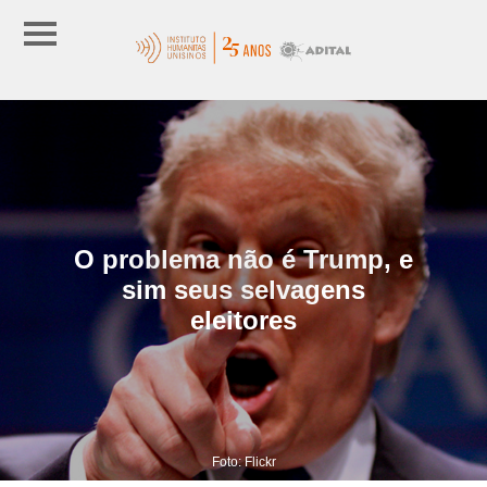
O problema não é Trump, e
sim seus selvagens
eleitores
Foto: Flickr