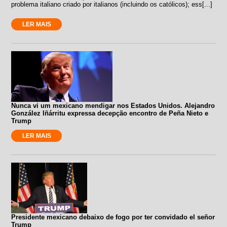
problema italiano criado por italianos (incluindo os católicos); ess[...]
LER MAIS
Nunca vi um mexicano mendigar nos Estados Unidos. Alejandro
González Iñárritu expressa decepção encontro de Peña Nieto e
Trump
LER MAIS
Presidente mexicano debaixo de fogo por ter convidado el señor
Trump