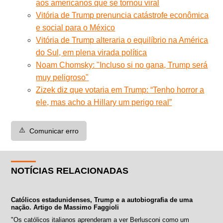
aos americanos que se tornou viral
Vitória de Trump prenuncia catástrofe econômica
e social para o México
Vitória de Trump alteraria o equilíbrio na América
do Sul, em plena virada política
Noam Chomsky: "Incluso si no gana, Trump será
muy peligroso"
Zizek diz que votaria em Trump: “Tenho horror a
ele, mas acho a Hillary um perigo real”
⚠️
Comunicar erro
NOTÍCIAS RELACIONADAS
Católicos estadunidenses, Trump e a autobiografia de uma
nação. Artigo de Massimo Faggioli
"Os católicos italianos aprenderam a ver Berlusconi como um