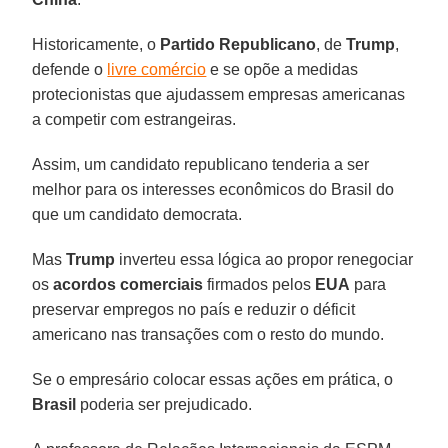
Historicamente, o
Partido Republicano
, de
Trump
,
defende o
livre comércio
e se opõe a medidas
protecionistas que ajudassem empresas americanas
a competir com estrangeiras.
Assim, um candidato republicano tenderia a ser
melhor para os interesses econômicos do Brasil do
que um candidato democrata.
Mas
Trump
inverteu essa lógica ao propor renegociar
os
acordos comerciais
firmados pelos
EUA
para
preservar empregos no país e reduzir o déficit
americano nas transações com o resto do mundo.
Se o empresário colocar essas ações em prática, o
Brasil
poderia ser prejudicado.