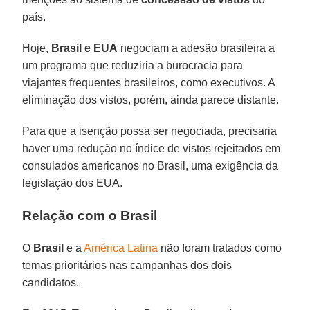
país.
Hoje,
Brasil e EUA
negociam a adesão brasileira a
um programa que reduziria a burocracia para
viajantes frequentes brasileiros, como executivos. A
eliminação dos vistos, porém, ainda parece distante.
Para que a isenção possa ser negociada, precisaria
haver uma redução no índice de vistos rejeitados em
consulados americanos no Brasil, uma exigência da
legislação dos EUA.
Relação com o Brasil
O
Brasil
e a
América Latina
não foram tratados como
temas prioritários nas campanhas dos dois
candidatos.