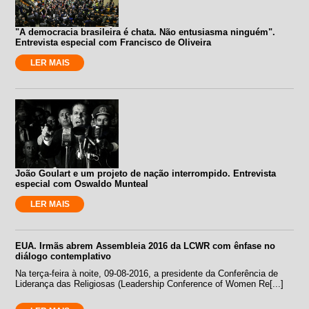
"A democracia brasileira é chata. Não entusiasma ninguém".
Entrevista especial com Francisco de Oliveira
LER MAIS
João Goulart e um projeto de nação interrompido. Entrevista
especial com Oswaldo Munteal
LER MAIS
EUA. Irmãs abrem Assembleia 2016 da LCWR com ênfase no
diálogo contemplativo
Na terça-feira à noite, 09-08-2016, a presidente da Conferência de
Liderança das Religiosas (Leadership Conference of Women Re[...]