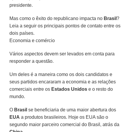
presidente.
Mas como o êxito do republicano impacta no
Brasil
?
Leia a seguir os principais pontos de contato entre os
dois países.
Economia e comércio
Vários aspectos devem ser levados em conta para
responder a questão.
Um deles é a maneira como os dois candidatos e
seus partidos encararam a economia e as relações
comerciais entre os
Estados Unidos
e o resto do
mundo.
O
Brasil
se beneficiaria de uma maior abertura dos
EUA
a produtos brasileiros. Hoje os EUA são o
segundo maior parceiro comercial do Brasil, atrás da
China
.