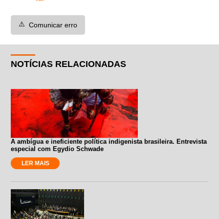
⚠️
Comunicar erro
NOTÍCIAS RELACIONADAS
A ambígua e ineficiente política indigenista brasileira. Entrevista
especial com Egydio Schwade
LER MAIS