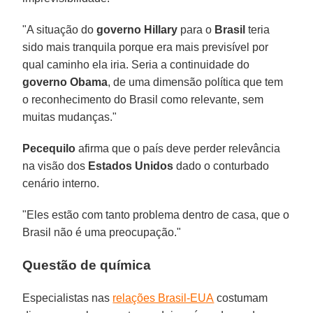
"A situação do
governo Hillary
para o
Brasil
teria
sido mais tranquila porque era mais previsível por
qual caminho ela iria. Seria a continuidade do
governo Obama
, de uma dimensão política que tem
o reconhecimento do Brasil como relevante, sem
muitas mudanças."
Pecequilo
afirma que o país deve perder relevância
na visão dos
Estados Unidos
dado o conturbado
cenário interno.
"Eles estão com tanto problema dentro de casa, que o
Brasil não é uma preocupação."
Questão de química
Especialistas nas
relações Brasil-EUA
costumam