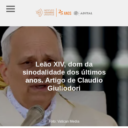
Leão XIV, dom da
sinodalidade dos últimos
anos. Artigo de Claudio
Giuliodori
Foto: Vatican Media