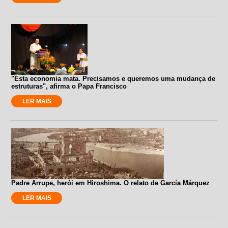
"Esta economia mata. Precisamos e queremos uma mudança de
estruturas", afirma o Papa Francisco
LER MAIS
Padre Arrupe, herói em Hiroshima. O relato de García Márquez
LER MAIS