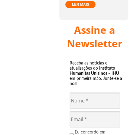
LER MAIS
Assine a
Newsletter
Receba as notícias e
atualizações do
Instituto
Humanitas Unisinos – IHU
em primeira mão. Junte-se a
nós!
Eu concordo em