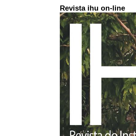
Revista ihu on-line