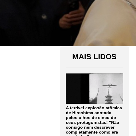
MAIS LIDOS
A terrível explosão atômica
de Hiroshima contada
pelos olhos de cinco de
seus protagonistas: "Não
consigo nem descrever
completamente como era