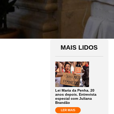
MAIS LIDOS
Lei Maria da Penha. 20
anos depois. Entrevista
especial com Juliana
Brandão
LER MAIS