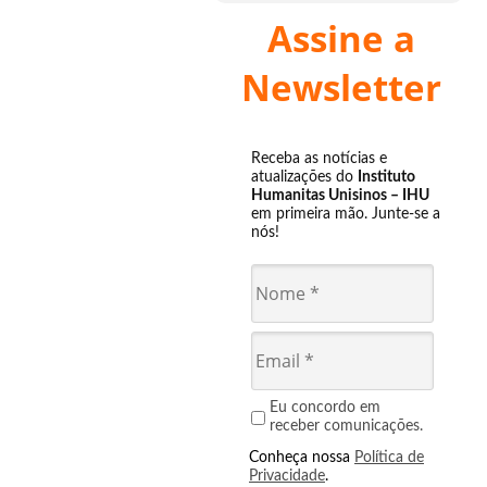
Assine a
Newsletter
Receba as notícias e
atualizações do
Instituto
Humanitas Unisinos – IHU
em primeira mão. Junte-se a
nós!
Eu concordo em
receber comunicações.
Conheça nossa
Política de
Privacidade
.