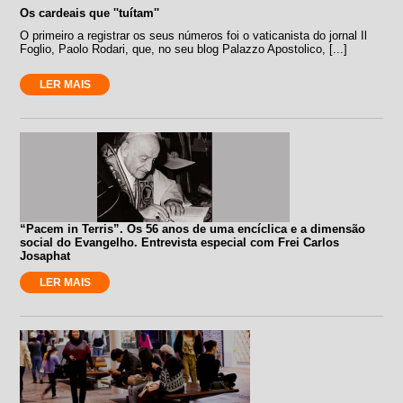
Os cardeais que ''tuítam''
O primeiro a registrar os seus números foi o vaticanista do jornal Il
Foglio, Paolo Rodari, que, no seu blog Palazzo Apostolico, [...]
LER MAIS
“Pacem in Terris”. Os 56 anos de uma encíclica e a dimensão
social do Evangelho. Entrevista especial com Frei Carlos
Josaphat
LER MAIS