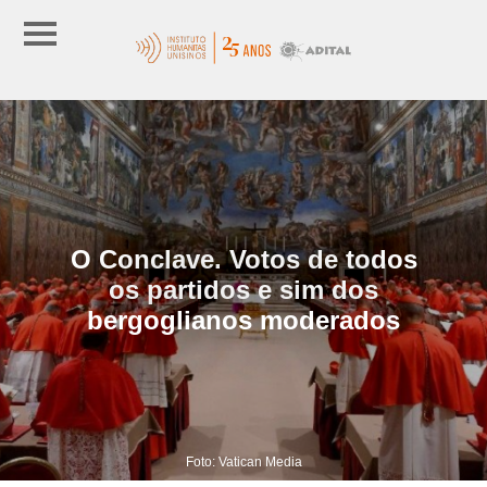
O Conclave. Votos de todos
os partidos e sim dos
bergoglianos moderados
Foto: Vatican Media