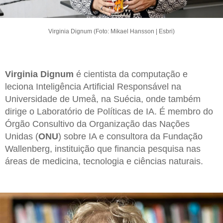
Virginia Dignum (Foto: Mikael Hansson | Esbri)
Virginia Dignum
é cientista da computação e
leciona Inteligência Artificial Responsável na
Universidade de Umeå, na Suécia, onde também
dirige o Laboratório de Políticas de IA. É membro do
Órgão Consultivo da Organização das Nações
Unidas (
ONU
) sobre IA e consultora da Fundação
Wallenberg, instituição que financia pesquisa nas
áreas de medicina, tecnologia e ciências naturais.