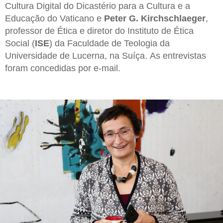
Cultura Digital do Dicastério para a Cultura e a
Educação do Vaticano e
Peter G. Kirchschlaeger
,
professor de Ética e diretor do Instituto de Ética
Social (
ISE
) da Faculdade de Teologia da
Universidade de Lucerna, na Suíça. As entrevistas
foram concedidas por e-mail.