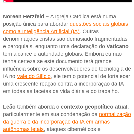
Noreen Herzfeld –
A Igreja Católica está numa
posição única para abordar
questões sociais globais
como a Inteligência Artificial (IA)
. Outras
denominações cristãs são demasiado fragmentadas
e paroquiais, enquanto uma declaração do
Vaticano
tem alcance e autoridade globais. Embora eu não
tenha certeza se este documento terá grande
influência sobre os desenvolvedores de tecnologia de
IA no
Vale do Silício
, ele tem o potencial de fortalecer
uma crescente reação contra a incorporação da IA ​​
em todas as facetas da vida diária e do trabalho.
Leão
também aborda o
contexto geopolítico atual
,
particularmente em sua condenação da
normalização
da guerra e da incorporação da IA ​​em armas
autônomas letais
, ataques cibernéticos e