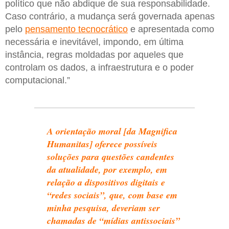
político que não abdique de sua responsabilidade.
Caso contrário, a mudança será governada apenas
pelo
pensamento tecnocrático
e apresentada como
necessária e inevitável, impondo, em última
instância, regras moldadas por aqueles que
controlam os dados, a infraestrutura e o poder
computacional.”
A orientação moral [da Magnifica
Humanitas] oferece possíveis
soluções para questões candentes
da atualidade, por exemplo, em
relação a dispositivos digitais e
“redes sociais”, que, com base em
minha pesquisa, deveriam ser
chamadas de “mídias antissociais”