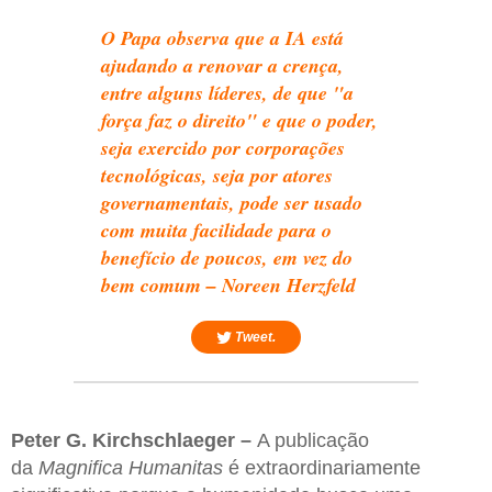
O Papa observa que a IA está
ajudando a renovar a crença,
entre alguns líderes, de que "a
força faz o direito" e que o poder,
seja exercido por corporações
tecnológicas, seja por atores
governamentais, pode ser usado
com muita facilidade para o
benefício de poucos, em vez do
bem comum – Noreen Herzfeld
Tweet.
Peter G. Kirchschlaeger –
A publicação
da
Magnifica Humanitas
é extraordinariamente