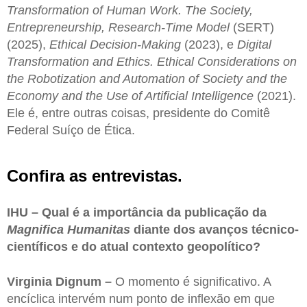
Transformation of Human Work. The Society,
Entrepreneurship, Research-Time Model
(SERT)
(2025),
Ethical Decision-Making
(2023), e
Digital
Transformation and Ethics. Ethical Considerations on
the Robotization and Automation of Society and the
Economy and the Use of Artificial Intelligence
(2021).
Ele é, entre outras coisas, presidente do Comitê
Federal Suíço de Ética.
Confira as entrevistas.
IHU – Qual é a importância da publicação da
Magnifica Humanitas
diante dos avanços técnico-
científicos e do atual contexto geopolítico?
Virginia Dignum –
O momento é significativo. A
encíclica intervém num ponto de inflexão em que