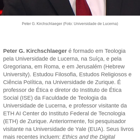
Peter G. Kirchschlaeger (Foto: Universidade de Lucerna)
Peter G. Kirchschlaeger
é formado em Teologia
pela Universidade de Lucerna, na Suíça, e pela
Gregoriana, em Roma, e em Jerusalém (Hebrew
University). Estudou Filosofia, Estudos Religiosos e
Ciência Política, na Universidade de Zurique. É
professor de Ética e diretor do Instituto de Ética
Social (ISE) da Faculdade de Teologia da
Universidade de Lucerna, e professor visitante da
ETH AI Center do Instituto Federal de Tecnologia
(ETH) de Zurique. Anteriormente, foi pesquisador
visitante na Universidade de Yale (EUA). Seus livros
mais recentes incluem:
Ethics and the Digital