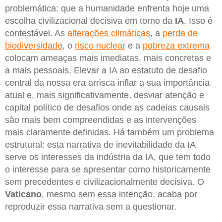
problemática: que a humanidade enfrenta hoje uma
escolha civilizacional decisiva em torno da
IA
. Isso é
contestável. As
alterações climáticas
, a
perda de
biodiversidade
, o
risco nuclear
e a
pobreza extrema
colocam ameaças mais imediatas, mais concretas e
a mais pessoais. Elevar a IA ao estatuto de desafio
central da nossa era arrisca inflar a sua importância
atual e, mais significativamente, desviar atenção e
capital político de desafios onde as cadeias causais
são mais bem compreendidas e as intervenções
mais claramente definidas. Há também um problema
estrutural: esta narrativa de inevitabilidade da IA
serve os interesses da indústria da IA, que tem todo
o interesse para se apresentar como historicamente
sem precedentes e civilizacionalmente decisiva. O
Vaticano
, mesmo sem essa intenção, acaba por
reproduzir essa narrativa sem a questionar.