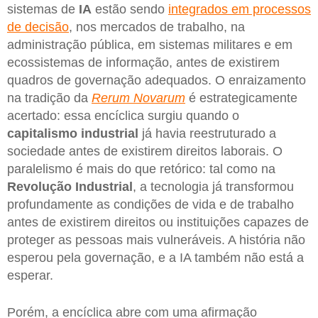
sistemas de
IA
estão sendo
integrados em processos
de decisão
, nos mercados de trabalho, na
administração pública, em sistemas militares e em
ecossistemas de informação, antes de existirem
quadros de governação adequados. O enraizamento
na tradição da
Rerum Novarum
é estrategicamente
acertado: essa encíclica surgiu quando o
capitalismo industrial
já havia reestruturado a
sociedade antes de existirem direitos laborais. O
paralelismo é mais do que retórico: tal como na
Revolução Industrial
, a tecnologia já transformou
profundamente as condições de vida e de trabalho
antes de existirem direitos ou instituições capazes de
proteger as pessoas mais vulneráveis. A história não
esperou pela governação, e a IA também não está a
esperar.
Porém, a encíclica abre com uma afirmação