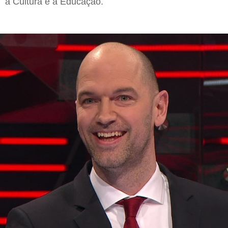
a Cultura e a Educação.