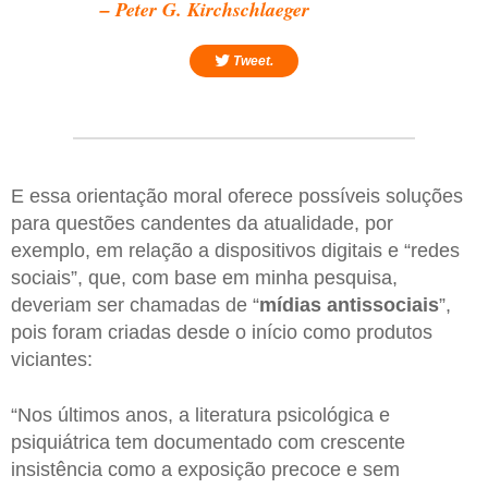
– Peter G. Kirchschlaeger
Tweet.
E essa orientação moral oferece possíveis soluções
para questões candentes da atualidade, por
exemplo, em relação a dispositivos digitais e “redes
sociais”, que, com base em minha pesquisa,
deveriam ser chamadas de “
mídias antissociais
”,
pois foram criadas desde o início como produtos
viciantes:
“Nos últimos anos, a literatura psicológica e
psiquiátrica tem documentado com crescente
insistência como a exposição precoce e sem