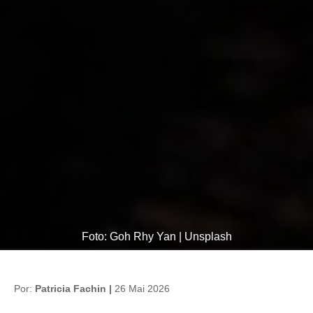
Foto: Goh Rhy Yan | Unsplash
Por:
Patricia Fachin |
26 Mai 2026