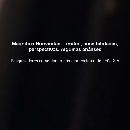
Magnifica Humanitas. Limites, possibilidades,
perspectivas. Algumas análises
Pesquisadores comentam a primeira encíclica de Leão XIV