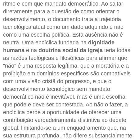
ritmo e com que mandato democrático. Ao saltar
diretamente para a questão de como orientar o
desenvolvimento, o documento trata a trajetória
tecnológica atual como um dado adquirido e não
como uma escolha política. Esta ausência não é
neutra. Uma encíclica fundada na
dignidade
humana
e na
doutrina social da Igreja
teria todas
as razões teológicas e filosóficas para afirmar que
"não" é uma resposta legítima, que a moratória e a
proibição em domínios específicos são compatíveis
com uma visão cristã do progresso, e que o
desenvolvimento tecnológico sem mandato
democrático não é inevitável, mas é uma escolha
que pode e deve ser contestada. Ao não o fazer, a
encíclica perde a oportunidade de oferecer uma
contribuição verdadeiramente distintiva ao debate
global, limitando-se a um enquadramento que, na
sua estrutura profunda, não difere substancialmente