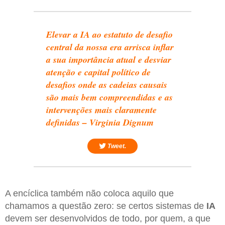
Elevar a IA ao estatuto de desafio
central da nossa era arrisca inflar
a sua importância atual e desviar
atenção e capital político de
desafios onde as cadeias causais
são mais bem compreendidas e as
intervenções mais claramente
definidas – Virginia Dignum
Tweet.
A encíclica também não coloca aquilo que
chamamos a questão zero: se certos sistemas de
IA
devem ser desenvolvidos de todo, por quem, a que