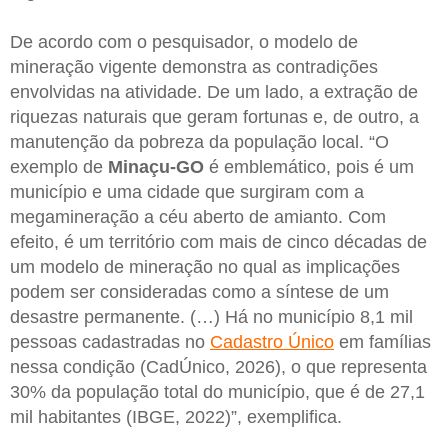
De acordo com o pesquisador, o modelo de
mineração vigente demonstra as contradições
envolvidas na atividade. De um lado, a extração de
riquezas naturais que geram fortunas e, de outro, a
manutenção da pobreza da população local. “O
exemplo de
Minaçu-GO
é emblemático, pois é um
município e uma cidade que surgiram com a
megamineração a céu aberto de amianto. Com
efeito, é um território com mais de cinco décadas de
um modelo de mineração no qual as implicações
podem ser consideradas como a síntese de um
desastre permanente. (…) Há no município 8,1 mil
pessoas cadastradas no
Cadastro Único
em famílias
nessa condição (CadÚnico, 2026), o que representa
30% da população total do município, que é de 27,1
mil habitantes (IBGE, 2022)”, exemplifica.