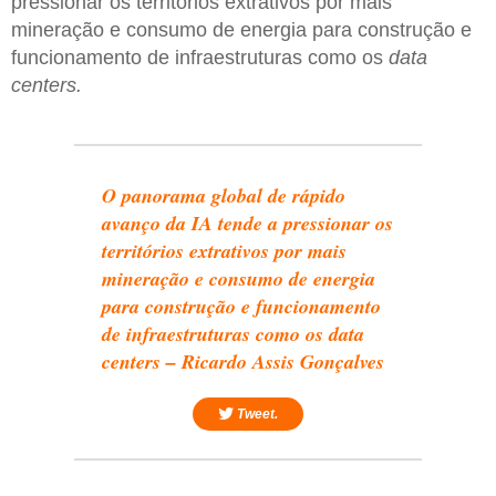
pressionar os territórios extrativos por mais
mineração e consumo de energia para construção e
funcionamento de infraestruturas como os
data
centers.
O panorama global de rápido
avanço da IA tende a pressionar os
territórios extrativos por mais
mineração e consumo de energia
para construção e funcionamento
de infraestruturas como os
data
centers
– Ricardo Assis Gonçalves
Tweet.