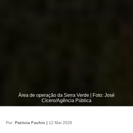
Área de operação da Serra Verde | Foto: José
Cícero/Agência Pública
Por:
Patricia Fachin |
12 Mai 2026