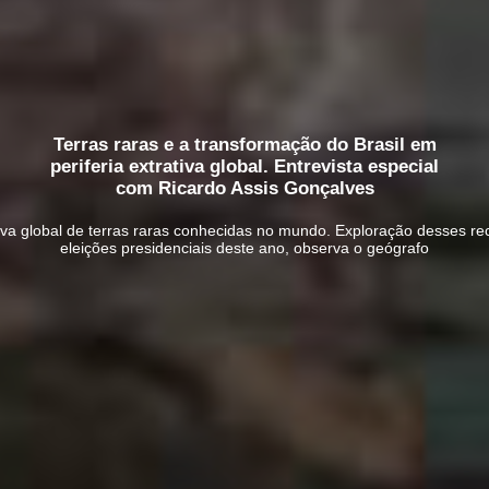
Terras raras e a transformação do Brasil em
periferia extrativa global. Entrevista especial
com Ricardo Assis Gonçalves
va global de terras raras conhecidas no mundo. Exploração desses re
eleições presidenciais deste ano, observa o geógrafo