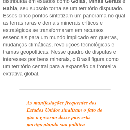
distribuída em estados como
Goiás
,
Minas Gerais
e
Bahia
, seu subsolo torna-se um território disputado.
Esses cinco pontos sintetizam um panorama no qual
as terras raras e demais minerais críticos e
estratégicos se transformaram em recursos
essenciais para um mundo implicado em guerras,
mudanças climáticas, revoluções tecnológicas e
tramas geopolíticas. Nesse quadro de disputas e
interesses por bens minerais, o Brasil figura como
um território central para a expansão da fronteira
extrativa global.
As manifestações frequentes dos
Estados Unidos sinalizam o fato de
que o governo desse país está
movimentando sua política