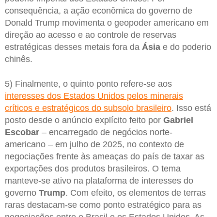
consequência, a ação econômica do governo de
Donald Trump movimenta o geopoder americano em
direção ao acesso e ao controle de reservas
estratégicas desses metais fora da
Ásia
e do poderio
chinês.
5) Finalmente, o quinto ponto refere-se aos
interesses dos Estados Unidos pelos minerais
críticos e estratégicos do subsolo brasileiro
. Isso está
posto desde o anúncio explícito feito por
Gabriel
Escobar
– encarregado de negócios norte-
americano – em julho de 2025, no contexto de
negociações frente às ameaças do país de taxar as
exportações dos produtos brasileiros. O tema
manteve-se ativo na plataforma de interesses do
governo
Trump
. Com efeito, os elementos de terras
raras destacam-se como ponto estratégico para as