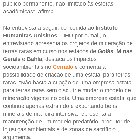
público permanente, não limitado às esferas
acadêmicas”, afirma.
Na entrevista a seguir, concedida ao
Instituto
Humanitas Unisinos – IHU
por e-mail, o
entrevistado apresenta os projetos de mineração de
terras raras em curso nos estados de
Goiás
,
Minas
Gerais
e
Bahia
, destaca os impactos
socioambientais no
Cerrado
e comenta a
possibilidade de criação de uma estatal para terras
raras. “Não basta a criação de uma empresa estatal
para terras raras sem discutir e mudar o modelo de
mineração vigente no país. Uma empresa estatal que
continue apenas extraindo e exportando bens
minerais de maneira intensiva representa a
manutenção de um modelo predatório, produtor de
injustiças ambientais e de zonas de sacrifício”,
argumenta.