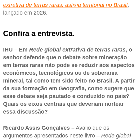
extrativa de terras raras: asfixia territorial no Brasil
,
lançado em 2026.
Confira a entrevista.
IHU – Em
Rede global extrativa de terras raras
, o
senhor defende que o debate sobre mineração
em terras raras não pode se reduzir aos aspectos
econômicos, tecnológicos ou de soberania
mineral, tal como tem sido feito no Brasil. A partir
da sua formação em Geografia, como sugere que
esse debate seja pautado e conduzido no país?
Quais os eixos centrais que deveriam nortear
essa discussão?
Ricardo Assis Gonçalves –
Avalio que os
argumentos apresentados neste livro –
Rede global