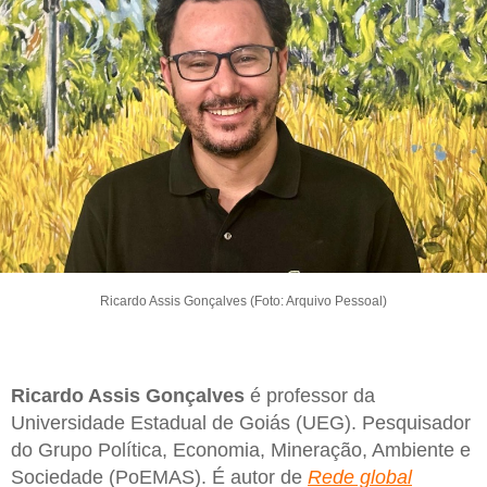
Ricardo Assis Gonçalves (Foto: Arquivo Pessoal)
Ricardo Assis Gonçalves
é professor da
Universidade Estadual de Goiás (UEG). Pesquisador
do Grupo Política, Economia, Mineração, Ambiente e
Sociedade (PoEMAS). É autor de
Rede global