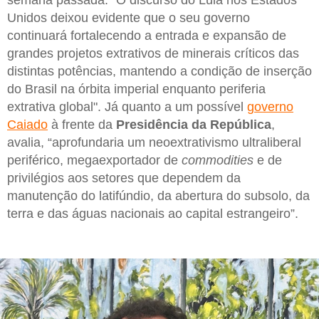
Unidos deixou evidente que o seu governo
continuará fortalecendo a entrada e expansão de
grandes projetos extrativos de minerais críticos das
distintas potências, mantendo a condição de inserção
do Brasil na órbita imperial enquanto periferia
extrativa global". Já quanto a um possível
governo
Caiado
à frente da
Presidência da República
,
avalia, “aprofundaria um neoextrativismo ultraliberal
periférico, megaexportador de
commodities
e de
privilégios aos setores que dependem da
manutenção do latifúndio, da abertura do subsolo, da
terra e das águas nacionais ao capital estrangeiro”.