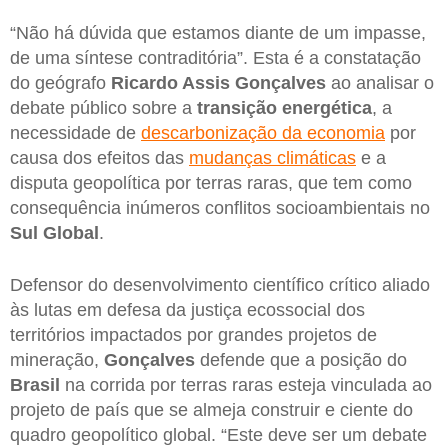
“Não há dúvida que estamos diante de um impasse,
de uma síntese contraditória”. Esta é a constatação
do geógrafo
Ricardo Assis Gonçalves
ao analisar o
debate público sobre a
transição energética
, a
necessidade de
descarbonização da economia
por
causa dos efeitos das
mudanças climáticas
e a
disputa geopolítica por terras raras, que tem como
consequência inúmeros conflitos socioambientais no
Sul Global
.
Defensor do desenvolvimento científico crítico aliado
às lutas em defesa da justiça ecossocial dos
territórios impactados por grandes projetos de
mineração,
Gonçalves
defende que a posição do
Brasil
na corrida por terras raras esteja vinculada ao
projeto de país que se almeja construir e ciente do
quadro geopolítico global. “Este deve ser um debate