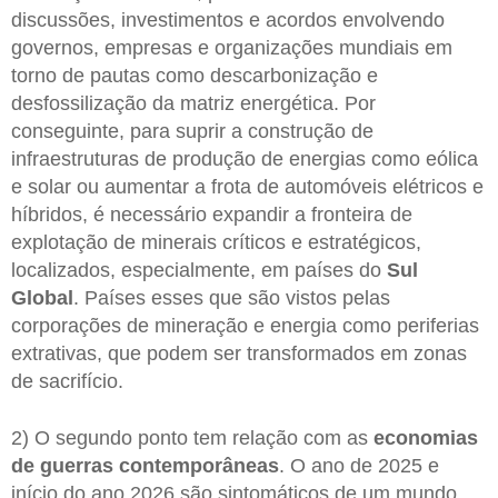
discussões, investimentos e acordos envolvendo
governos, empresas e organizações mundiais em
torno de pautas como descarbonização e
desfossilização da matriz energética. Por
conseguinte, para suprir a construção de
infraestruturas de produção de energias como eólica
e solar ou aumentar a frota de automóveis elétricos e
híbridos, é necessário expandir a fronteira de
explotação de minerais críticos e estratégicos,
localizados, especialmente, em países do
Sul
Global
. Países esses que são vistos pelas
corporações de mineração e energia como periferias
extrativas, que podem ser transformados em zonas
de sacrifício.
2) O segundo ponto tem relação com as
economias
de guerras
contemporâneas
. O ano de 2025 e
início do ano 2026 são sintomáticos de um mundo