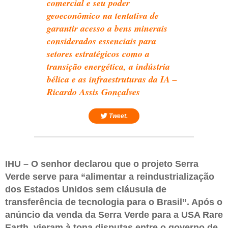
comercial e seu poder
geoeconômico na tentativa de
garantir acesso a bens minerais
considerados essenciais para
setores estratégicos como a
transição energética, a indústria
bélica e as infraestruturas da IA –
Ricardo Assis Gonçalves
Tweet.
IHU – O senhor declarou que o projeto Serra
Verde serve para “alimentar a reindustrialização
dos Estados Unidos sem cláusula de
transferência de tecnologia para o Brasil”. Após o
anúncio da venda da Serra Verde para a USA Rare
Earth, vieram à tona disputas entre o governo de