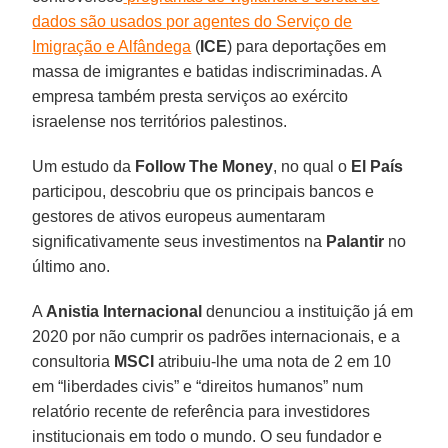
dados são usados ​​por agentes do Serviço de
Imigração e Alfândega
(
ICE
) para deportações em
massa de imigrantes e batidas indiscriminadas. A
empresa também presta serviços ao exército
israelense nos territórios palestinos.
Um estudo da
Follow The Money
, no qual o
El País
participou, descobriu que os principais bancos e
gestores de ativos europeus aumentaram
significativamente seus investimentos na
Palantir
no
último ano.
A
Anistia Internacional
denunciou a instituição já em
2020 por não cumprir os padrões internacionais, e a
consultoria
MSCI
atribuiu-lhe uma nota de 2 em 10
em “liberdades civis” e “direitos humanos” num
relatório recente de referência para investidores
institucionais em todo o mundo. O seu fundador e