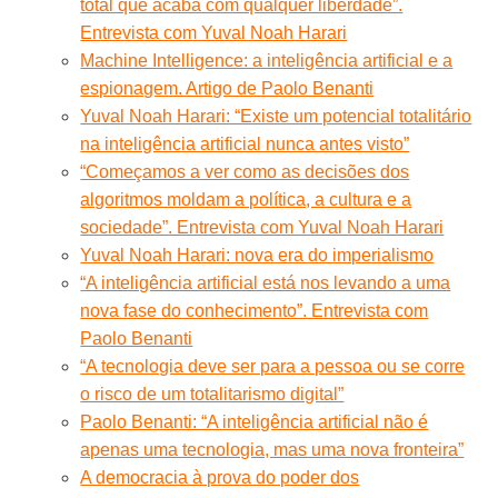
total que acaba com qualquer liberdade”.
Entrevista com Yuval Noah Harari
Machine Intelligence: a inteligência artificial e a
espionagem. Artigo de Paolo Benanti
Yuval Noah Harari: “Existe um potencial totalitário
na inteligência artificial nunca antes visto”
“Começamos a ver como as decisões dos
algoritmos moldam a política, a cultura e a
sociedade”. Entrevista com Yuval Noah Harari
Yuval Noah Harari: nova era do imperialismo
“A inteligência artificial está nos levando a uma
nova fase do conhecimento”. Entrevista com
Paolo Benanti
“A tecnologia deve ser para a pessoa ou se corre
o risco de um totalitarismo digital”
Paolo Benanti: “A inteligência artificial não é
apenas uma tecnologia, mas uma nova fronteira”
A democracia à prova do poder dos