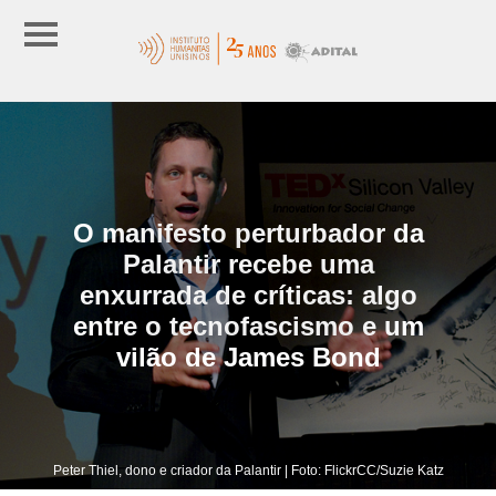
O manifesto perturbador da
Palantir recebe uma
enxurrada de críticas: algo
entre o tecnofascismo e um
vilão de James Bond
Peter Thiel, dono e criador da Palantir | Foto: FlickrCC/Suzie Katz