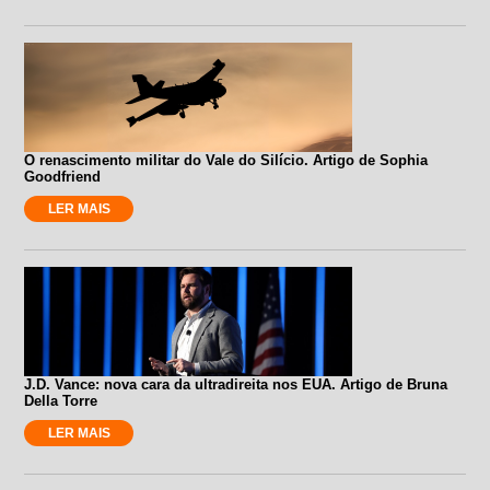
O renascimento militar do Vale do Silício. Artigo de Sophia
Goodfriend
LER MAIS
J.D. Vance: nova cara da ultradireita nos EUA. Artigo de Bruna
Della Torre
LER MAIS