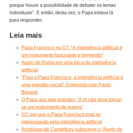
porque houve a possibilidade de debater os temas
individuais". E então, desta vez, o Papa estava lá
para responder.
Leia mais
Papa Francisco no G7: “A inteligência artificial é
um instrumento fascinante e tremendo”
Apelo de Roma por uma ética da inteligência
artificial
“Para o Papa Francisco, a inteligência artificial é
uma questão social”. Entrevista com Paolo
Benanti
O Papa aos sete grandes: “A IA não deve tornar-
se um instrumento de guerra”
G7: por que o Papa Francisco está se
interessando pela inteligência artificial
Arcebispo de Canterbury subscreve o “Apelo de