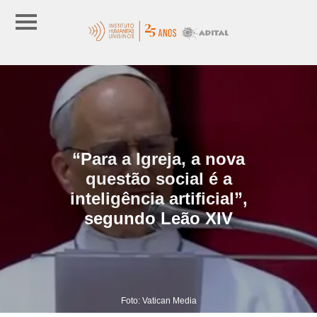
“Para a Igreja, a nova
questão social é a
inteligência artificial”,
segundo Leão XIV
Foto: Vatican Media