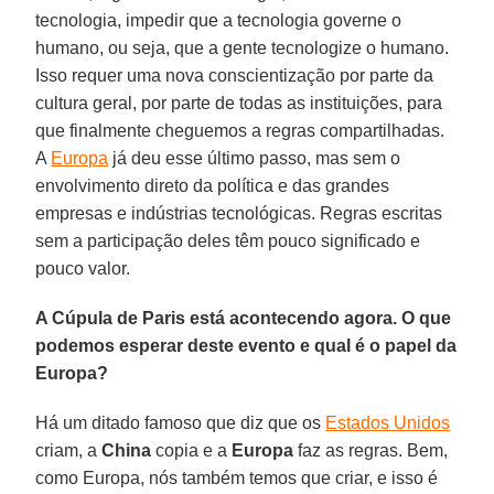
tecnologia, impedir que a tecnologia governe o
humano, ou seja, que a gente tecnologize o humano.
Isso requer uma nova conscientização por parte da
cultura geral, por parte de todas as instituições, para
que finalmente cheguemos a regras compartilhadas.
A
Europa
já deu esse último passo, mas sem o
envolvimento direto da política e das grandes
empresas e indústrias tecnológicas. Regras escritas
sem a participação deles têm pouco significado e
pouco valor.
A Cúpula de Paris está acontecendo agora. O que
podemos esperar deste evento e qual é o papel da
Europa?
Há um ditado famoso que diz que os
Estados Unidos
criam, a
China
copia e a
Europa
faz as regras. Bem,
como Europa, nós também temos que criar, e isso é