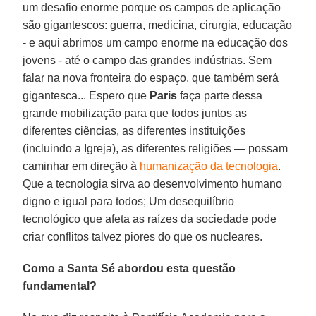
um desafio enorme porque os campos de aplicação
são gigantescos: guerra, medicina, cirurgia, educação
- e aqui abrimos um campo enorme na educação dos
jovens - até o campo das grandes indústrias. Sem
falar na nova fronteira do espaço, que também será
gigantesca... Espero que
Paris
faça parte dessa
grande mobilização para que todos juntos as
diferentes ciências, as diferentes instituições
(incluindo a Igreja), as diferentes religiões — possam
caminhar em direção à
humanização da tecnologia
.
Que a tecnologia sirva ao desenvolvimento humano
digno e igual para todos; Um desequilíbrio
tecnológico que afeta as raízes da sociedade pode
criar conflitos talvez piores do que os nucleares.
Como a Santa Sé abordou esta questão
fundamental?