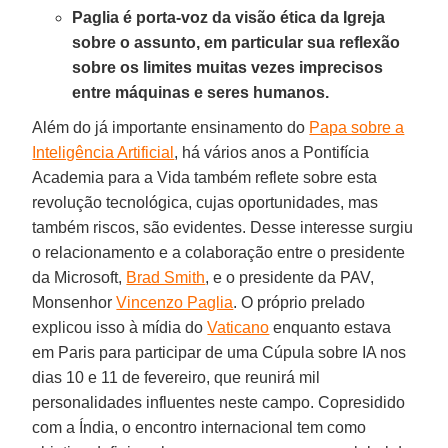
Paglia é porta-voz da visão ética da Igreja
sobre o assunto, em particular sua reflexão
sobre os limites muitas vezes imprecisos
entre máquinas e seres humanos.
Além do já importante ensinamento do
Papa sobre a
Inteligência Artificial
, há vários anos a Pontifícia
Academia para a Vida também reflete sobre esta
revolução tecnológica, cujas oportunidades, mas
também riscos, são evidentes. Desse interesse surgiu
o relacionamento e a colaboração entre o presidente
da Microsoft,
Brad Smith
, e o presidente da PAV,
Monsenhor
Vincenzo Paglia
. O próprio prelado
explicou isso à mídia do
Vaticano
enquanto estava
em Paris para participar de uma Cúpula sobre IA nos
dias 10 e 11 de fevereiro, que reunirá mil
personalidades influentes neste campo. Copresidido
com a Índia, o encontro internacional tem como