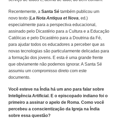
Recentemente, a
Santa
Sé
também publicou um
novo texto (
La Nota Antiqua et Nova
, ed.)
especialmente para a perspectiva educacional,
assinado pelo Dicastério para a Cultura e a Educação
Católicas e pelo Dicastério para a Doutrina da Fé,
para ajudar todos os educadores a perceber que as
novas tecnologias são particularmente delicadas para
a formação dos jovens. E esta é uma grande frente
que obviamente não podemos ignorar. A Santa Sé
assumiu um compromisso direto com este
documento.
Você esteve na Índia há um ano para falar sobre
Inteligência Artificial. E o episcopado indiano foi o
primeiro a assinar o apelo de Roma. Como você
percebeu a conscientização da Igreja na Índia
sobre essa questão?