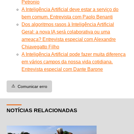
Petronio
A Inteligência Artificial deve estar a serviço do
bem comum. Entrevista com Paolo Benanti
Dos algoritmos rasos à Inteligência Artificial
Geral: a nova IA será colaborativa ou uma
ameaça? Entrevista especial com Alexandre
Chiavegatto Filho
A Inteligência Artificial pode fazer muita diferença
em vários campos da nossa vida cotidiana.
Entrevista especial com Dante Barone
⚠️
Comunicar erro
NOTÍCIAS RELACIONADAS