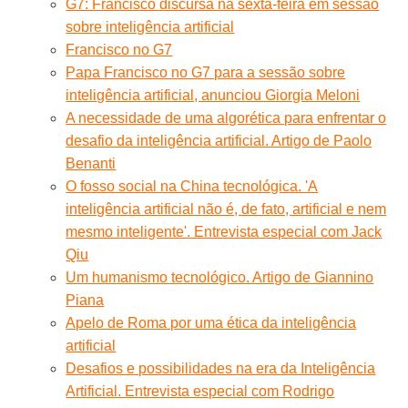
G7: Francisco discursa na sexta-feira em sessão
sobre inteligência artificial
Francisco no G7
Papa Francisco no G7 para a sessão sobre
inteligência artificial, anunciou Giorgia Meloni
A necessidade de uma algorética para enfrentar o
desafio da inteligência artificial. Artigo de Paolo
Benanti
O fosso social na China tecnológica. 'A
inteligência artificial não é, de fato, artificial e nem
mesmo inteligente'. Entrevista especial com Jack
Qiu
Um humanismo tecnológico. Artigo de Giannino
Piana
Apelo de Roma por uma ética da inteligência
artificial
Desafios e possibilidades na era da Inteligência
Artificial. Entrevista especial com Rodrigo