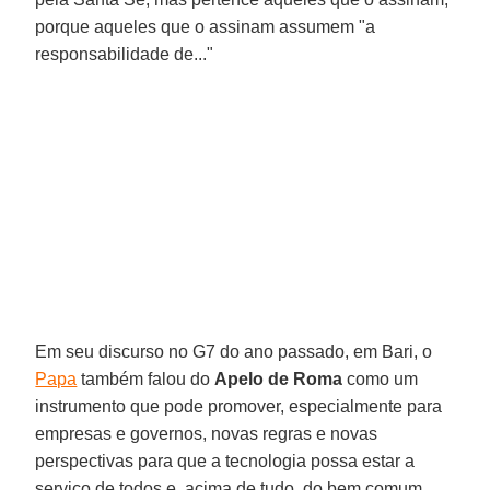
porque aqueles que o assinam assumem "a
responsabilidade de..."
Em seu discurso no G7 do ano passado, em Bari, o
Papa
também falou do
Apelo de Roma
como um
instrumento que pode promover, especialmente para
empresas e governos, novas regras e novas
perspectivas para que a tecnologia possa estar a
serviço de todos e, acima de tudo, do bem comum.