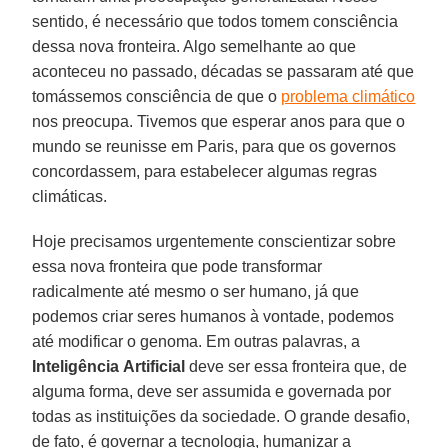
sentido, é necessário que todos tomem consciência
dessa nova fronteira. Algo semelhante ao que
aconteceu no passado, décadas se passaram até que
tomássemos consciência de que o
problema climático
nos preocupa. Tivemos que esperar anos para que o
mundo se reunisse em Paris, para que os governos
concordassem, para estabelecer algumas regras
climáticas.
Hoje precisamos urgentemente conscientizar sobre
essa nova fronteira que pode transformar
radicalmente até mesmo o ser humano, já que
podemos criar seres humanos à vontade, podemos
até modificar o genoma. Em outras palavras, a
Inteligência
Artificial
deve ser essa fronteira que, de
alguma forma, deve ser assumida e governada por
todas as instituições da sociedade. O grande desafio,
de fato, é governar a tecnologia, humanizar a