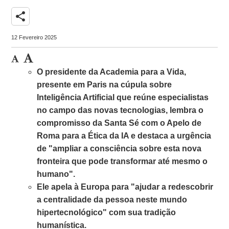
share
12 Fevereiro 2025
O presidente da Academia para a Vida,
presente em Paris na cúpula sobre
Inteligência Artificial que reúne especialistas
no campo das novas tecnologias, lembra o
compromisso da Santa Sé com o Apelo de
Roma para a Ética da IA ​​e destaca a urgência
de "ampliar a consciência sobre esta nova
fronteira que pode transformar até mesmo o
humano".
Ele apela à Europa para "ajudar a redescobrir
a centralidade da pessoa neste mundo
hipertecnológico" com sua tradição
humanística.