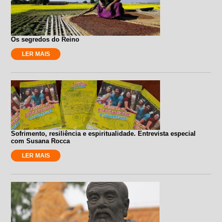
Os segredos do Reino
LER MAIS
Sofrimento, resiliência e espiritualidade. Entrevista especial
com Susana Rocca
LER MAIS