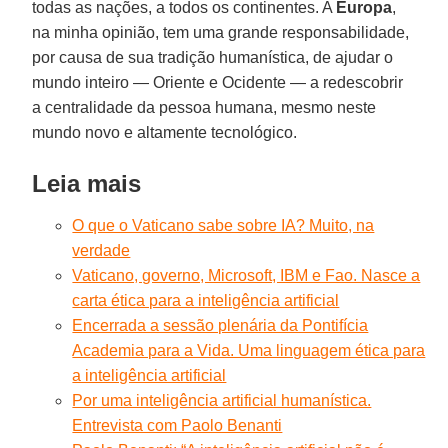
todas as nações, a todos os continentes. A
Europa
,
na minha opinião, tem uma grande responsabilidade,
por causa de sua tradição humanística, de ajudar o
mundo inteiro — Oriente e Ocidente — a redescobrir
a centralidade da pessoa humana, mesmo neste
mundo novo e altamente tecnológico.
Leia mais
O que o Vaticano sabe sobre IA? Muito, na
verdade
Vaticano, governo, Microsoft, IBM e Fao. Nasce a
carta ética para a inteligência artificial
Encerrada a sessão plenária da Pontifícia
Academia para a Vida. Uma linguagem ética para
a inteligência artificial
Por uma inteligência artificial humanística.
Entrevista com Paolo Benanti