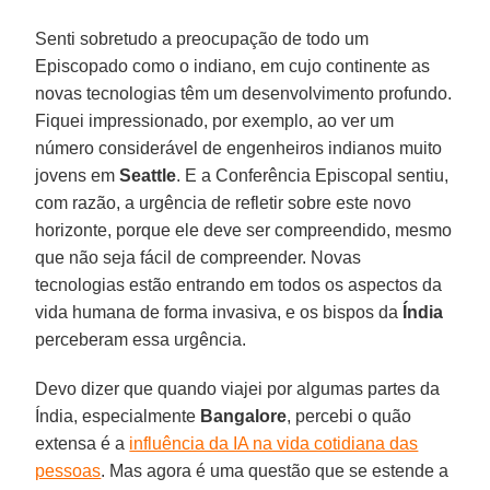
Senti sobretudo a preocupação de todo um
Episcopado como o indiano, em cujo continente as
novas tecnologias têm um desenvolvimento profundo.
Fiquei impressionado, por exemplo, ao ver um
número considerável de engenheiros indianos muito
jovens em
Seattle
. E a Conferência Episcopal sentiu,
com razão, a urgência de refletir sobre este novo
horizonte, porque ele deve ser compreendido, mesmo
que não seja fácil de compreender. Novas
tecnologias estão entrando em todos os aspectos da
vida humana de forma invasiva, e os bispos da
Índia
perceberam essa urgência.
Devo dizer que quando viajei por algumas partes da
Índia, especialmente
Bangalore
, percebi o quão
extensa é a
influência da IA ​​na vida cotidiana das
pessoas
. Mas agora é uma questão que se estende a