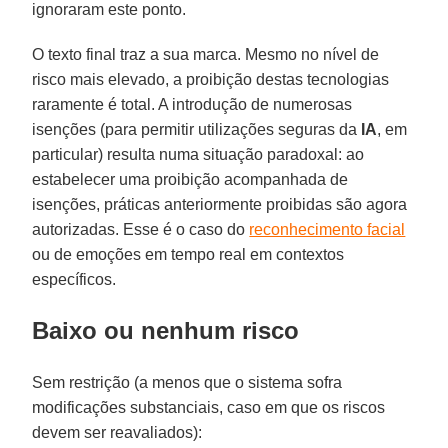
ignoraram este ponto.
O texto final traz a sua marca. Mesmo no nível de
risco mais elevado, a proibição destas tecnologias
raramente é total. A introdução de numerosas
isenções (para permitir utilizações seguras da
IA
, em
particular) resulta numa situação paradoxal: ao
estabelecer uma proibição acompanhada de
isenções, práticas anteriormente proibidas são agora
autorizadas. Esse é o caso do
reconhecimento facial
ou de emoções em tempo real em contextos
específicos.
Baixo ou nenhum risco
Sem restrição (a menos que o sistema sofra
modificações substanciais, caso em que os riscos
devem ser reavaliados):