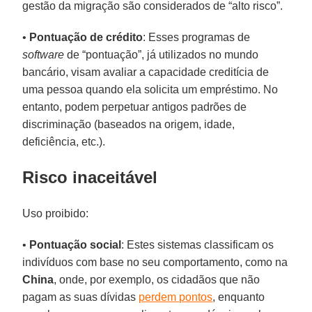
gestão da migração são considerados de “alto risco”.
•
Pontuação de crédito
: Esses programas de
software
de “pontuação”, já utilizados no mundo
bancário, visam avaliar a capacidade creditícia de
uma pessoa quando ela solicita um empréstimo. No
entanto, podem perpetuar antigos padrões de
discriminação (baseados na origem, idade,
deficiência, etc.).
Risco inaceitável
Uso proibido:
•
Pontuação social
: Estes sistemas classificam os
indivíduos com base no seu comportamento, como na
China
, onde, por exemplo, os cidadãos que não
pagam as suas dívidas
perdem pontos
, enquanto