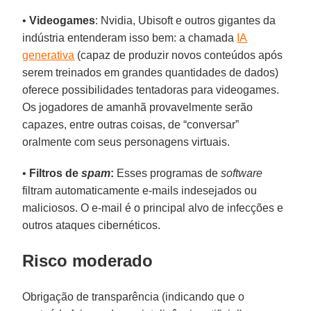
•
Videogames
: Nvidia, Ubisoft e outros gigantes da
indústria entenderam isso bem: a chamada
IA
generativa
(capaz de produzir novos conteúdos após
serem treinados em grandes quantidades de dados)
oferece possibilidades tentadoras para videogames.
Os jogadores de amanhã provavelmente serão
capazes, entre outras coisas, de “conversar”
oralmente com seus personagens virtuais.
•
Filtros de
spam
:
Esses programas de
software
filtram automaticamente e-mails indesejados ou
maliciosos. O e-mail é o principal alvo de infecções e
outros ataques cibernéticos.
Risco moderado
Obrigação de transparência (indicando que o