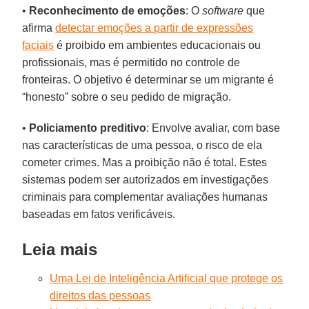
•
Reconhecimento de emoções
: O
software
que
afirma
detectar emoções a partir de expressões
faciais
é proibido em ambientes educacionais ou
profissionais, mas é permitido no controle de
fronteiras. O objetivo é determinar se um migrante é
“honesto” sobre o seu pedido de migração.
•
Policiamento preditivo
: Envolve avaliar, com base
nas características de uma pessoa, o risco de ela
cometer crimes. Mas a proibição não é total. Estes
sistemas podem ser autorizados em investigações
criminais para complementar avaliações humanas
baseadas em fatos verificáveis.
Leia mais
Uma Lei de Inteligência Artificial que protege os
direitos das pessoas