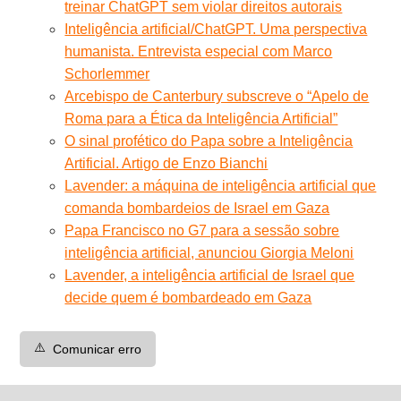
treinar ChatGPT sem violar direitos autorais
Inteligência artificial/ChatGPT. Uma perspectiva
humanista. Entrevista especial com Marco
Schorlemmer
Arcebispo de Canterbury subscreve o “Apelo de
Roma para a Ética da Inteligência Artificial”
O sinal profético do Papa sobre a Inteligência
Artificial. Artigo de Enzo Bianchi
Lavender: a máquina de inteligência artificial que
comanda bombardeios de Israel em Gaza
Papa Francisco no G7 para a sessão sobre
inteligência artificial, anunciou Giorgia Meloni
Lavender, a inteligência artificial de Israel que
decide quem é bombardeado em Gaza
⚠️
Comunicar erro