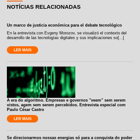
NOTÍCIAS RELACIONADAS
Un marco de justicia económica para el debate tecnológico
En la entrevista con Evgeny Morozov, se visualizó el contexto del
desarrollo de las tecnologías digitales y sus implicaciones so[...]
LER MAIS
A era do algoritmo. Empresas e governos "veem" sem serem
vistos, agem sem serem percebidos. Entrevista especial com
Paulo César Castro
LER MAIS
Se direcionarmos nossas energias só para a conquista do poder