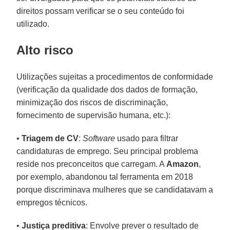
direitos possam verificar se o seu conteúdo foi
utilizado.
Alto risco
Utilizações sujeitas a procedimentos de conformidade
(verificação da qualidade dos dados de formação,
minimização dos riscos de discriminação,
fornecimento de supervisão humana, etc.):
•
Triagem de CV
:
Software
usado para filtrar
candidaturas de emprego. Seu principal problema
reside nos preconceitos que carregam. A
Amazon
,
por exemplo, abandonou tal ferramenta em 2018
porque discriminava mulheres que se candidatavam a
empregos técnicos.
•
Justiça preditiva
: Envolve prever o resultado de