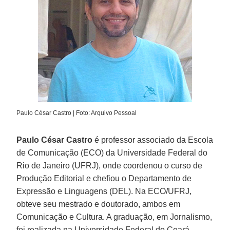
Paulo César Castro | Foto: Arquivo Pessoal
Paulo César Castro
é professor associado da Escola
de Comunicação (ECO) da Universidade Federal do
Rio de Janeiro (UFRJ), onde coordenou o curso de
Produção Editorial e chefiou o Departamento de
Expressão e Linguagens (DEL). Na ECO/UFRJ,
obteve seu mestrado e doutorado, ambos em
Comunicação e Cultura. A graduação, em Jornalismo,
foi realizada na Universidade Federal do Ceará