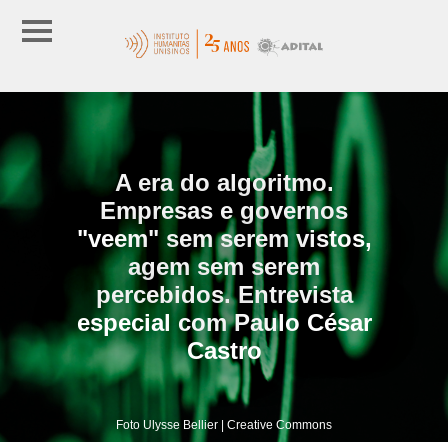
A era do algoritmo.
Empresas e governos
"veem" sem serem vistos,
agem sem serem
percebidos. Entrevista
especial com Paulo César
Castro
Foto Ulysse Bellier | Creative Commons