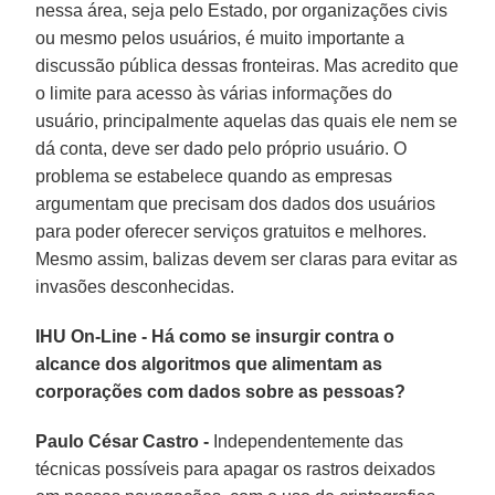
nessa área, seja pelo Estado, por organizações civis
ou mesmo pelos usuários, é muito importante a
discussão pública dessas fronteiras. Mas acredito que
o limite para acesso às várias informações do
usuário, principalmente aquelas das quais ele nem se
dá conta, deve ser dado pelo próprio usuário. O
problema se estabelece quando as empresas
argumentam que precisam dos dados dos usuários
para poder oferecer serviços gratuitos e melhores.
Mesmo assim, balizas devem ser claras para evitar as
invasões desconhecidas.
IHU On-Line - Há como se insurgir contra o
alcance dos algoritmos que alimentam as
corporações com dados sobre as pessoas?
Paulo César Castro -
Independentemente das
técnicas possíveis para apagar os rastros deixados