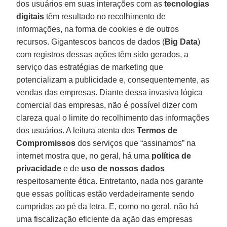
dos usuários em suas interações com as
tecnologias
digitais
têm resultado no recolhimento de
informações, na forma de cookies e de outros
recursos. Gigantescos bancos de dados (
Big Data
)
com registros dessas ações têm sido gerados, a
serviço das estratégias de marketing que
potencializam a publicidade e, consequentemente, as
vendas das empresas. Diante dessa invasiva lógica
comercial das empresas, não é possível dizer com
clareza qual o limite do recolhimento das informações
dos usuários. A leitura atenta dos
Termos de
Compromissos
dos serviços que “assinamos” na
internet mostra que, no geral, há uma
política de
privacidade
e de
uso de nossos dados
respeitosamente ética. Entretanto, nada nos garante
que essas políticas estão verdadeiramente sendo
cumpridas ao pé da letra. E, como no geral, não há
uma fiscalização eficiente da ação das empresas