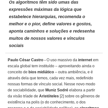
Os algoritmos têm sido umas das
expressões máximas da lógica que
estabelece hierarquias, recomenda o
melhor e o pior, define valores e gostos,
aponta caminhos e soluções e redesenha
muitos de nossos valores e vínculos
sociais
Paulo César Castro -
O uso massivo da
internet
em
escala global tem instituído – aproveitando ainda o
conceito de
bios midiático
– outra ambiência, e é
através dela que temos, cada vez mais, redefinido
nossas formas de vínculo social. Nesse novo modo
de sociabilidade, que
Muniz Sodré
elabora a partir
da visão tríade de
Aristóteles
[2] sobre os gêneros de
existência na polis (o do conhecimento, o dos