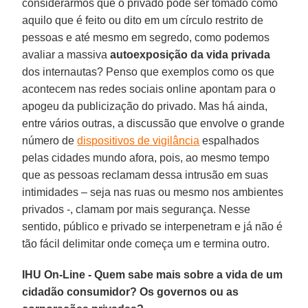
considerarmos que o privado pode ser tomado como
aquilo que é feito ou dito em um círculo restrito de
pessoas e até mesmo em segredo, como podemos
avaliar a massiva
autoexposição da vida privada
dos internautas? Penso que exemplos como os que
acontecem nas redes sociais online apontam para o
apogeu da publicização do privado. Mas há ainda,
entre vários outras, a discussão que envolve o grande
número de
dispositivos de vigilância
espalhados
pelas cidades mundo afora, pois, ao mesmo tempo
que as pessoas reclamam dessa intrusão em suas
intimidades – seja nas ruas ou mesmo nos ambientes
privados -, clamam por mais segurança. Nesse
sentido, público e privado se interpenetram e já não é
tão fácil delimitar onde começa um e termina outro.
IHU On-Line - Quem sabe mais sobre a vida de um
cidadão consumidor? Os governos ou as