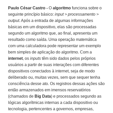
Paulo César Castro -
O
algoritmo
funciona sobre o
seguinte princípio básico:
input > processamento >
output
. Após a entrada de algumas informações
básicas em um dispositivo, elas são processadas
segundo um algoritmo que, ao final, apresenta um
resultado como saída. Uma operação matemática
com uma calculadora pode representar um exemplo
bem simples de aplicação do algoritmo. Com a
internet
, os
inputs
têm sido dados pelos próprios
usuários a partir de suas interações com diferentes
dispositivos conectados à internet, seja de modo
deliberado ou, muitas vezes, sem que sequer tenha
consciência desse ato. Os registros dessas ações são
então armazenados em imensos reservatórios
(chamados de
Big Data
) e processados segundo as
lógicas algorítmicas internas a cada dispositivo ou
tecnologia, pertencentes a governos, empresas,