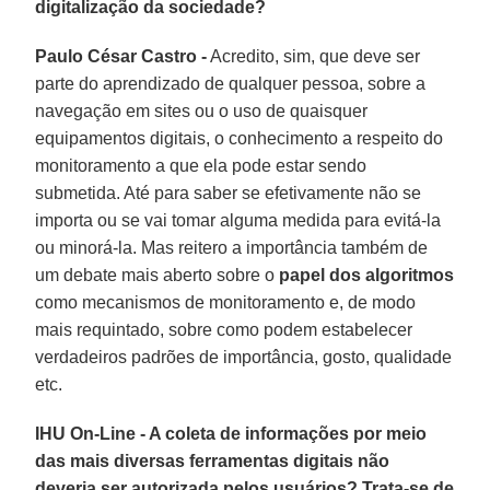
digitalização da sociedade?
Paulo César Castro -
Acredito, sim, que deve ser
parte do aprendizado de qualquer pessoa, sobre a
navegação em sites ou o uso de quaisquer
equipamentos digitais, o conhecimento a respeito do
monitoramento a que ela pode estar sendo
submetida. Até para saber se efetivamente não se
importa ou se vai tomar alguma medida para evitá-la
ou minorá-la. Mas reitero a importância também de
um debate mais aberto sobre o
papel dos algoritmos
como mecanismos de monitoramento e, de modo
mais requintado, sobre como podem estabelecer
verdadeiros padrões de importância, gosto, qualidade
etc.
IHU On-Line - A coleta de informações por meio
das mais diversas ferramentas digitais não
deveria ser autorizada pelos usuários? Trata-se de