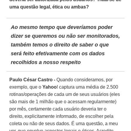
uma questão legal, ética ou ambas?
Ao mesmo tempo que deveríamos poder
dizer se queremos ou não ser monitorados,
também temos o direito de saber o que
será feito efetivamente com os dados
recolhidos a nosso respeito
Paulo César Castro -
Quando consideramos, por
exemplo, que o
Yahoo
! captura uma média de 2.500
rotinas/operações de cada um de seus usuários (eles
são mais de 1 milhão que o acessam regularmente)
por mês, certamente cada usuário deveria ter o
direito, explicitamente informado, de escolher pela
coleta ou não de seus dados. É uma questão, a meu
ver, que envolve aspectos legais e éticos. Acredito