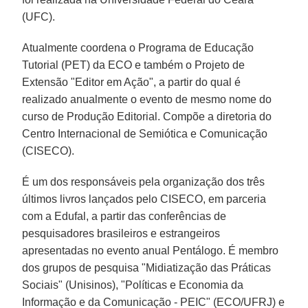
(UFC).
Atualmente coordena o Programa de Educação
Tutorial (PET) da ECO e também o Projeto de
Extensão "Editor em Ação", a partir do qual é
realizado anualmente o evento de mesmo nome do
curso de Produção Editorial. Compõe a diretoria do
Centro Internacional de Semiótica e Comunicação
(CISECO).
É um dos responsáveis pela organização dos três
últimos livros lançados pelo CISECO, em parceria
com a Edufal, a partir das conferências de
pesquisadores brasileiros e estrangeiros
apresentadas no evento anual Pentálogo. É membro
dos grupos de pesquisa "Midiatização das Práticas
Sociais" (Unisinos), "Políticas e Economia da
Informação e da Comunicação - PEIC" (ECO/UFRJ) e