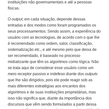
instituições não governamentais e até a pessoas
físicas.
O
output
, em cada situação, depende dessas
entradas e dos modos como foram programados os
seus processamentos. Sendo assim, a experiência do
usuário com as tecnologias, de acordo com o que lhe
é recomendado como ordem, valor, classificação,
sistematização etc., e até mesmo pelo que deixa de
ser recomendado, é baseado no processo
midiatizante que têm os algoritmos como lógica. Não
se trata aqui de considerar esse usuário como um
mero receptor passivo e indefeso diante dos
outputs
que lhe são dirigidos, pois ele pode reagir sob as
mais diferentes estratégias aos encantos dos
algoritmos e de suas instituições proprietárias, mas
isso não significa que, diante da importância dos
discursos que vêm sendo formulados a partir dessa