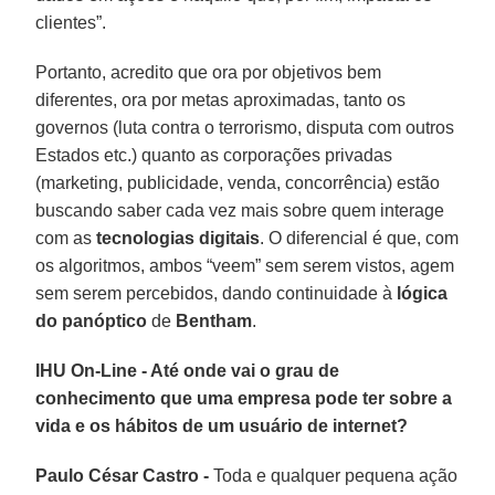
clientes”.
Portanto, acredito que ora por objetivos bem
diferentes, ora por metas aproximadas, tanto os
governos (luta contra o terrorismo, disputa com outros
Estados etc.) quanto as corporações privadas
(marketing, publicidade, venda, concorrência) estão
buscando saber cada vez mais sobre quem interage
com as
tecnologias digitais
. O diferencial é que, com
os algoritmos, ambos “veem” sem serem vistos, agem
sem serem percebidos, dando continuidade à
lógica
do panóptico
de
Bentham
.
IHU On-Line - Até onde vai o grau de
conhecimento que uma empresa pode ter sobre a
vida e os hábitos de um usuário de internet?
Paulo César Castro -
Toda e qualquer pequena ação