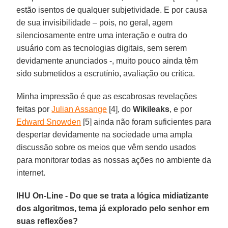
estão isentos de qualquer subjetividade. E por causa
de sua invisibilidade – pois, no geral, agem
silenciosamente entre uma interação e outra do
usuário com as tecnologias digitais, sem serem
devidamente anunciados -, muito pouco ainda têm
sido submetidos a escrutínio, avaliação ou crítica.
Minha impressão é que as escabrosas revelações
feitas por
Julian Assange
[4], do
Wikileaks
, e por
Edward Snowden
[5] ainda não foram suficientes para
despertar devidamente na sociedade uma ampla
discussão sobre os meios que vêm sendo usados
para monitorar todas as nossas ações no ambiente da
internet.
IHU On-Line - Do que se trata a lógica midiatizante
dos algoritmos, tema já explorado pelo senhor em
suas reflexões?