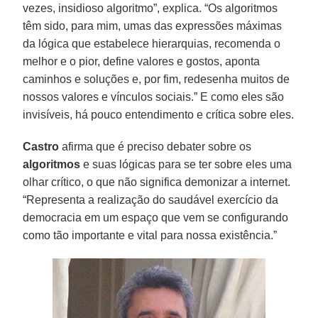
vezes, insidioso algoritmo”, explica. “Os algoritmos
têm sido, para mim, umas das expressões máximas
da lógica que estabelece hierarquias, recomenda o
melhor e o pior, define valores e gostos, aponta
caminhos e soluções e, por fim, redesenha muitos de
nossos valores e vínculos sociais.” E como eles são
invisíveis, há pouco entendimento e crítica sobre eles.
Castro
afirma que é preciso debater sobre os
algoritmos
e suas lógicas para se ter sobre eles uma
olhar crítico, o que não significa demonizar a internet.
“Representa a realização do saudável exercício da
democracia em um espaço que vem se configurando
como tão importante e vital para nossa existência.”