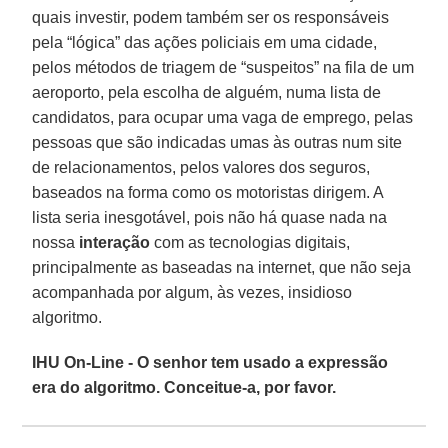
quais investir, podem também ser os responsáveis
pela “lógica” das ações policiais em uma cidade,
pelos métodos de triagem de “suspeitos” na fila de um
aeroporto, pela escolha de alguém, numa lista de
candidatos, para ocupar uma vaga de emprego, pelas
pessoas que são indicadas umas às outras num site
de relacionamentos, pelos valores dos seguros,
baseados na forma como os motoristas dirigem. A
lista seria inesgotável, pois não há quase nada na
nossa
interação
com as tecnologias digitais,
principalmente as baseadas na internet, que não seja
acompanhada por algum, às vezes, insidioso
algoritmo.
IHU On-Line - O senhor tem usado a expressão
era do algoritmo. Conceitue-a, por favor.