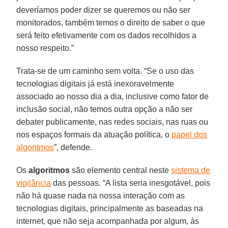
deveríamos poder dizer se queremos ou não ser
monitorados, também temos o direito de saber o que
será feito efetivamente com os dados recolhidos a
nosso respeito.”
Trata-se de um caminho sem volta. “Se o uso das
tecnologias digitais já está inexoravelmente
associado ao nosso dia a dia, inclusive como fator de
inclusão social, não temos outra opção a não ser
debater publicamente, nas redes sociais, nas ruas ou
nos espaços formais da atuação política, o
papel dos
algoritmos
”, defende.
Os
algoritmos
são elemento central neste
sistema de
vigilância
das pessoas. “A lista seria inesgotável, pois
não há quase nada na nossa interação com as
tecnologias digitais, principalmente as baseadas na
internet, que não seja acompanhada por algum, às