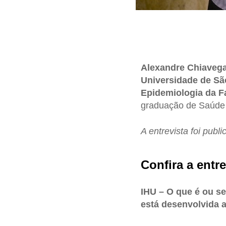
Alexandre Chiavega
Universidade de Sã
Epidemiologia da F
graduação de Saúde 
A entrevista foi publ
Confira a entre
IHU – O que é ou se
está desenvolvida 