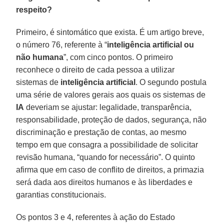
respeito?
Primeiro, é sintomático que exista. É um artigo breve,
o número 76, referente à “
inteligência artificial ou
não humana
”, com cinco pontos. O primeiro
reconhece o direito de cada pessoa a utilizar
sistemas de
inteligência artificial
. O segundo postula
uma série de valores gerais aos quais os sistemas de
IA
deveriam se ajustar: legalidade, transparência,
responsabilidade, proteção de dados, segurança, não
discriminação e prestação de contas, ao mesmo
tempo em que consagra a possibilidade de solicitar
revisão humana, “quando for necessário”. O quinto
afirma que em caso de conflito de direitos, a primazia
será dada aos direitos humanos e às liberdades e
garantias constitucionais.
Os pontos 3 e 4, referentes à ação do Estado