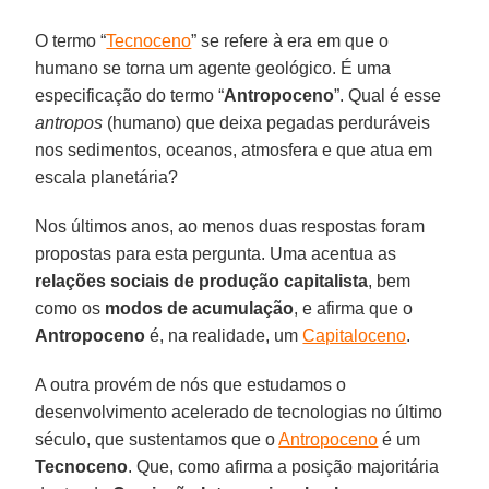
O termo “
Tecnoceno
” se refere à era em que o
humano se torna um agente geológico. É uma
especificação do termo “
Antropoceno
”. Qual é esse
antropos
(humano) que deixa pegadas perduráveis
nos sedimentos, oceanos, atmosfera e que atua em
escala planetária?
Nos últimos anos, ao menos duas respostas foram
propostas para esta pergunta. Uma acentua as
relações sociais de produção capitalista
, bem
como os
modos de acumulação
, e afirma que o
Antropoceno
é, na realidade, um
Capitaloceno
.
A outra provém de nós que estudamos o
desenvolvimento acelerado de tecnologias no último
século, que sustentamos que o
Antropoceno
é um
Tecnoceno
. Que, como afirma a posição majoritária