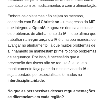
acontece com os medicamentos e com a alimentação.
Embora os dois temas não sejam os mesmos,
concordo com
Paul Christiano
– um egresso do
MIT
que integrou a
OpenIA
e agora se dedica a estudar
os problemas de alinhamento da
IA
–, que afirma que
trabalhar na
segurança da IA
é uma boa maneira de
avançar no alinhamento, já que muitos problemas de
alinhamento se manifestam primeiro como problemas
de segurança. Por isso, é necessário que a
prevenção dos riscos não se reduza à lei, que o
monitoramento faça parte do ciclo de vida da
IA
e
seja abordado por especialistas formados na
interdisciplinaridade
.
No que as perspectivas dessas regulamentações
se diferenciam em cada região?