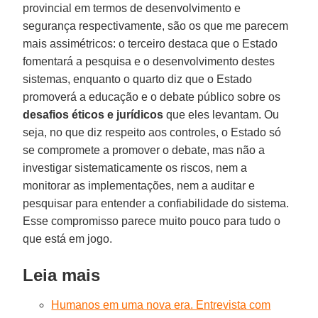
provincial em termos de desenvolvimento e
segurança respectivamente, são os que me parecem
mais assimétricos: o terceiro destaca que o Estado
fomentará a pesquisa e o desenvolvimento destes
sistemas, enquanto o quarto diz que o Estado
promoverá a educação e o debate público sobre os
desafios éticos e jurídicos
que eles levantam. Ou
seja, no que diz respeito aos controles, o Estado só
se compromete a promover o debate, mas não a
investigar sistematicamente os riscos, nem a
monitorar as implementações, nem a auditar e
pesquisar para entender a confiabilidade do sistema.
Esse compromisso parece muito pouco para tudo o
que está em jogo.
Leia mais
Humanos em uma nova era. Entrevista com