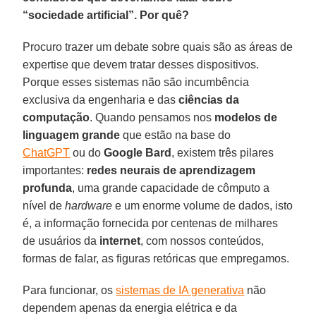
“sociedade artificial”. Por quê?
Procuro trazer um debate sobre quais são as áreas de
expertise que devem tratar desses dispositivos.
Porque esses sistemas não são incumbência
exclusiva da engenharia e das
ciências da
computação
. Quando pensamos nos
modelos de
linguagem grande
que estão na base do
ChatGPT
ou do
Google Bard
, existem três pilares
importantes:
redes neurais de aprendizagem
profunda
, uma grande capacidade de cômputo a
nível de
hardware
e um enorme volume de dados, isto
é, a informação fornecida por centenas de milhares
de usuários da
internet
, com nossos conteúdos,
formas de falar, as figuras retóricas que empregamos.
Para funcionar, os
sistemas de IA generativa
não
dependem apenas da energia elétrica e da