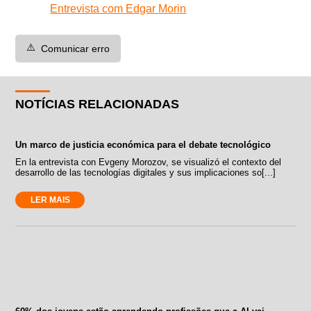
Entrevista com Edgar Morin
⚠️
Comunicar erro
NOTÍCIAS RELACIONADAS
Un marco de justicia económica para el debate tecnológico
En la entrevista con Evgeny Morozov, se visualizó el contexto del
desarrollo de las tecnologías digitales y sus implicaciones so[...]
LER MAIS