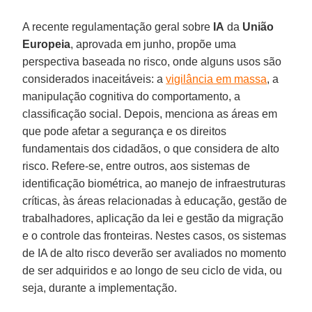
A recente regulamentação geral sobre
IA
da
União
Europeia
, aprovada em junho, propõe uma
perspectiva baseada no risco, onde alguns usos são
considerados inaceitáveis: a
vigilância em massa
, a
manipulação cognitiva do comportamento, a
classificação social. Depois, menciona as áreas em
que pode afetar a segurança e os direitos
fundamentais dos cidadãos, o que considera de alto
risco. Refere-se, entre outros, aos sistemas de
identificação biométrica, ao manejo de infraestruturas
críticas, às áreas relacionadas à educação, gestão de
trabalhadores, aplicação da lei e gestão da migração
e o controle das fronteiras. Nestes casos, os sistemas
de IA de alto risco deverão ser avaliados no momento
de ser adquiridos e ao longo de seu ciclo de vida, ou
seja, durante a implementação.