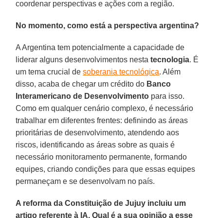
coordenar perspectivas e ações com a região.
No momento, como está a perspectiva argentina?
A Argentina tem potencialmente a capacidade de
liderar alguns desenvolvimentos nesta
tecnologia
. É
um tema crucial de
soberania tecnológica
. Além
disso, acaba de chegar um crédito do
Banco
Interamericano de Desenvolvimento
para isso.
Como em qualquer cenário complexo, é necessário
trabalhar em diferentes frentes: definindo as áreas
prioritárias de desenvolvimento, atendendo aos
riscos, identificando as áreas sobre as quais é
necessário monitoramento permanente, formando
equipes, criando condições para que essas equipes
permaneçam e se desenvolvam no país.
A reforma da Constituição de Jujuy incluiu um
artigo referente à IA. Qual é a sua opinião a esse