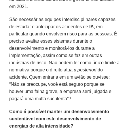
em 2021.
São necessárias equipes interdisciplinares capazes
de estudar e antecipar os acidentes de
IA
, em
particular quando envolvem risco para as pessoas. É
preciso avaliar esses sistemas durante o
desenvolvimento e monitorá-los durante a
implementação, assim como se faz em outras
indústrias de risco. Não podem ter como único limite a
normativa porque o direito atua
a posteriori
do
acidente. Quem entraria em um avião se ouvisse:
“Não se preocupe, você está seguro porque se
houver uma falha grave, a empresa será julgada e
pagará uma multa suculenta”?
Como é possível manter um desenvolvimento
sustentável com este desenvolvimento de
energias de alta intensidade?