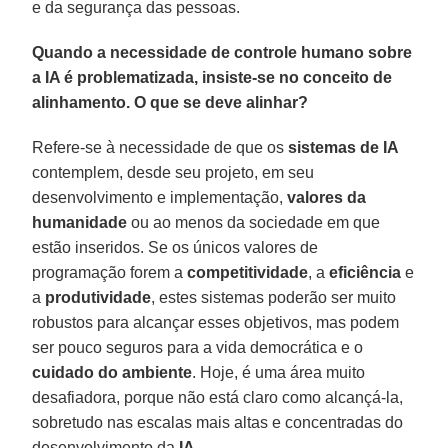
e da segurança das pessoas.
Quando a necessidade de controle humano sobre
a IA é problematizada, insiste-se no conceito de
alinhamento. O que se deve alinhar?
Refere-se à necessidade de que os
sistemas de IA
contemplem, desde seu projeto, em seu
desenvolvimento e implementação,
valores da
humanidade
ou ao menos da sociedade em que
estão inseridos. Se os únicos valores de
programação forem a
competitividade
, a
eficiência
e
a
produtividade
, estes sistemas poderão ser muito
robustos para alcançar esses objetivos, mas podem
ser pouco seguros para a vida democrática e o
cuidado do ambiente
. Hoje, é uma área muito
desafiadora, porque não está claro como alcançá-la,
sobretudo nas escalas mais altas e concentradas do
desenvolvimento da
IA
.