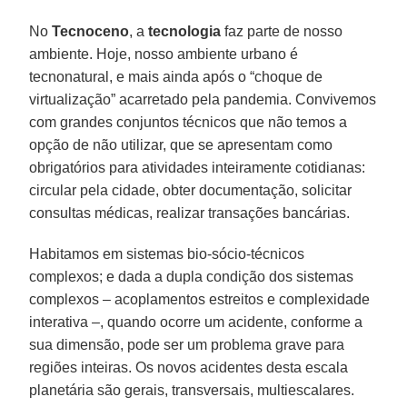
No
Tecnoceno
, a
tecnologia
faz parte de nosso
ambiente. Hoje, nosso ambiente urbano é
tecnonatural, e mais ainda após o “choque de
virtualização” acarretado pela pandemia. Convivemos
com grandes conjuntos técnicos que não temos a
opção de não utilizar, que se apresentam como
obrigatórios para atividades inteiramente cotidianas:
circular pela cidade, obter documentação, solicitar
consultas médicas, realizar transações bancárias.
Habitamos em sistemas bio-sócio-técnicos
complexos; e dada a dupla condição dos sistemas
complexos – acoplamentos estreitos e complexidade
interativa –, quando ocorre um acidente, conforme a
sua dimensão, pode ser um problema grave para
regiões inteiras. Os novos acidentes desta escala
planetária são gerais, transversais, multiescalares.