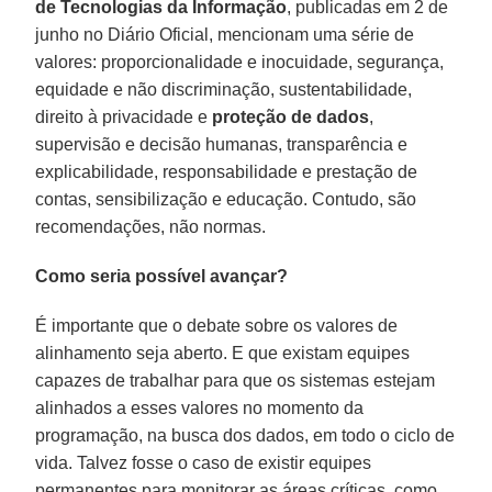
de Tecnologias da Informação
, publicadas em 2 de
junho no Diário Oficial, mencionam uma série de
valores: proporcionalidade e inocuidade, segurança,
equidade e não discriminação, sustentabilidade,
direito à privacidade e
proteção de dados
,
supervisão e decisão humanas, transparência e
explicabilidade, responsabilidade e prestação de
contas, sensibilização e educação. Contudo, são
recomendações, não normas.
Como seria possível avançar?
É importante que o debate sobre os valores de
alinhamento seja aberto. E que existam equipes
capazes de trabalhar para que os sistemas estejam
alinhados a esses valores no momento da
programação, na busca dos dados, em todo o ciclo de
vida. Talvez fosse o caso de existir equipes
permanentes para monitorar as áreas críticas, como