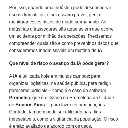
Por isso, quando uma indústria pode desencadear
riscos dramáticos, é necessário prever, gerir e
monitorar esses riscos de modo permanente. As
indústrias ultrasseguras são aquelas em que ocorre
um acidente por milhão de operações. Precisamos
compreender quais são e como prevenir os riscos que
consideramos inadmissíveis em matéria de
IA
.
Que nível de risco o avanço da IA pode gerar?
A
IA
é utilizada hoje em muitos campos: para
organizar logísticas, na saúde pública, para redigir
pareceres judiciais – como é o caso do
software
Prometea
, que é utilizado na Promotoria da Cidade
de
Buenos Aires
–, para fazer recomendações.
Contudo, também pode ser utilizado para fins
indesejáveis, como a vigilância da população. O risco
é então avaliado de acordo com os usos.