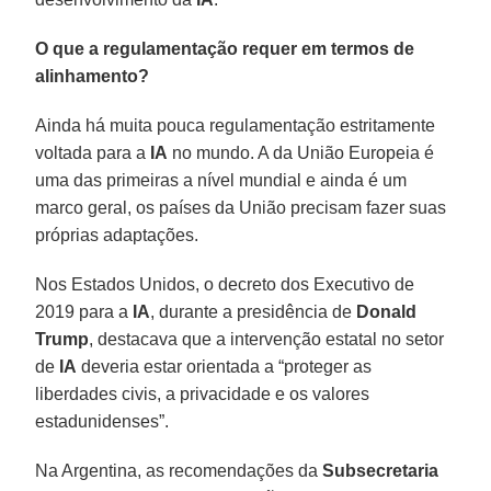
O que a regulamentação requer em termos de
alinhamento?
Ainda há muita pouca regulamentação estritamente
voltada para a
IA
no mundo. A da União Europeia é
uma das primeiras a nível mundial e ainda é um
marco geral, os países da União precisam fazer suas
próprias adaptações.
Nos Estados Unidos, o decreto dos Executivo de
2019 para a
IA
, durante a presidência de
Donald
Trump
, destacava que a intervenção estatal no setor
de
IA
deveria estar orientada a “proteger as
liberdades civis, a privacidade e os valores
estadunidenses”.
Na Argentina, as recomendações da
Subsecretaria