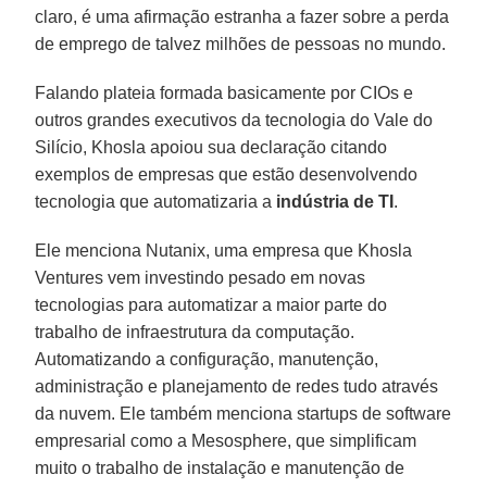
claro, é uma afirmação estranha a fazer sobre a perda
de emprego de talvez milhões de pessoas no mundo.
Falando plateia formada basicamente por CIOs e
outros grandes executivos da tecnologia do Vale do
Silício, Khosla apoiou sua declaração citando
exemplos de empresas que estão desenvolvendo
tecnologia que automatizaria a
indústria de TI
.
Ele menciona Nutanix, uma empresa que Khosla
Ventures vem investindo pesado em novas
tecnologias para automatizar a maior parte do
trabalho de infraestrutura da computação.
Automatizando a configuração, manutenção,
administração e planejamento de redes tudo através
da nuvem. Ele também menciona startups de software
empresarial como a Mesosphere, que simplificam
muito o trabalho de instalação e manutenção de