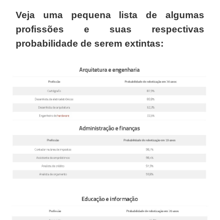
Veja uma pequena lista de algumas
profissões e suas respectivas
probabilidade de serem extintas: