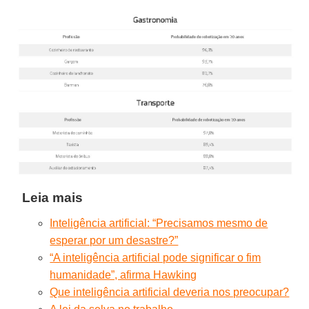
Leia mais
Inteligência artificial: “Precisamos mesmo de
esperar por um desastre?”
“A inteligência artificial pode significar o fim
humanidade”, afirma Hawking
Que inteligência artificial deveria nos preocupar?