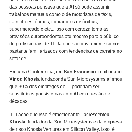
das pessoas pensava que a
AI
só pode assumir,
trabalhos manuais como o de motoristas de táxis,
caminhões, ônibus, cobradores de ônibus,
supermercado e etc... Isso com certeza torna as
previsões surpreendentes até mesmo para o público
de profissionais de TI. Já que são obviamente somos
bastante familiarizados com tendências de carreira no
setor de TI.
Em uma Conferência, em
San Francisco
, o bilionário
Vinod Khosla
fundador da Sun Microsystems afirmou
que 80% dos empregos de TI poderiam ser
substituídos por sistemas com
AI
em questão de
décadas.
"Eu acho que isso é emocionante", acrescentou
Khosla
, fundador da Sun Microsystems e da empresa
de risco Khosla Ventures em Silicon Valley. Isso, é