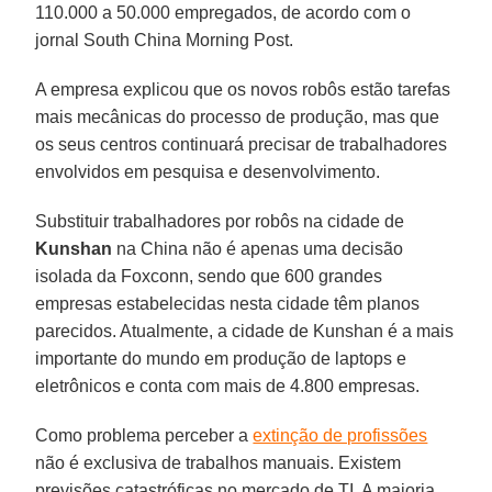
110.000 a 50.000 empregados, de acordo com o
jornal South China Morning Post.
A empresa explicou que os novos robôs estão tarefas
mais mecânicas do processo de produção, mas que
os seus centros continuará precisar de trabalhadores
envolvidos em pesquisa e desenvolvimento.
Substituir trabalhadores por robôs na cidade de
Kunshan
na China não é apenas uma decisão
isolada da Foxconn, sendo que 600 grandes
empresas estabelecidas nesta cidade têm planos
parecidos. Atualmente, a cidade de Kunshan é a mais
importante do mundo em produção de laptops e
eletrônicos e conta com mais de 4.800 empresas.
Como problema perceber a
extinção de profissões
não é exclusiva de trabalhos manuais. Existem
previsões catastróficas no mercado de TI. A maioria