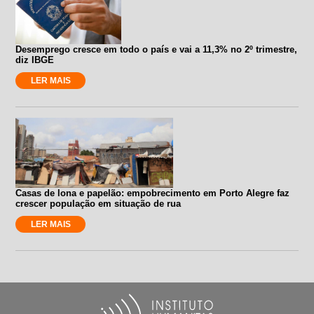
Desemprego cresce em todo o país e vai a 11,3% no 2º trimestre,
diz IBGE
LER MAIS
Casas de lona e papelão: empobrecimento em Porto Alegre faz
crescer população em situação de rua
LER MAIS