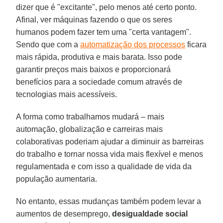
dizer que é "excitante", pelo menos até certo ponto.
Afinal, ver máquinas fazendo o que os seres
humanos podem fazer tem uma "certa vantagem".
Sendo que com a
automatização dos processos
ficara
mais rápida, produtiva e mais barata. Isso pode
garantir preços mais baixos e proporcionará
benefícios para a sociedade comum através de
tecnologias mais acessíveis.
A forma como trabalhamos mudará – mais
automação, globalização e carreiras mais
colaborativas poderiam ajudar a diminuir as barreiras
do trabalho e tornar nossa vida mais flexível e menos
regulamentada e com isso a qualidade de vida da
população aumentaria.
No entanto, essas mudanças também podem levar a
aumentos de desemprego,
desigualdade social