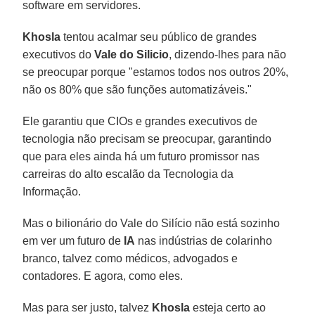
software em servidores.
Khosla
tentou acalmar seu público de grandes
executivos do
Vale do Silicio
, dizendo-lhes para não
se preocupar porque "estamos todos nos outros 20%,
não os 80% que são funções automatizáveis."
Ele garantiu que CIOs e grandes executivos de
tecnologia não precisam se preocupar, garantindo
que para eles ainda há um futuro promissor nas
carreiras do alto escalão da Tecnologia da
Informação.
Mas o bilionário do Vale do Silício não está sozinho
em ver um futuro de
IA
nas indústrias de colarinho
branco, talvez como médicos, advogados e
contadores. E agora, como eles.
Mas para ser justo, talvez
Khosla
esteja certo ao