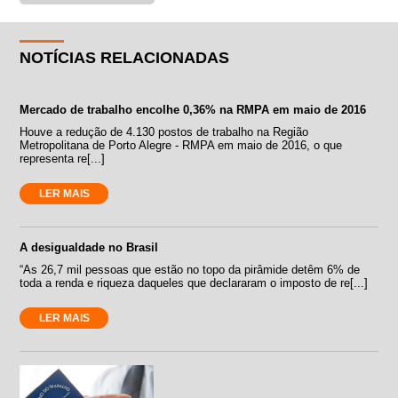
NOTÍCIAS RELACIONADAS
Mercado de trabalho encolhe 0,36% na RMPA em maio de 2016
Houve a redução de 4.130 postos de trabalho na Região
Metropolitana de Porto Alegre - RMPA em maio de 2016, o que
representa re[...]
LER MAIS
A desigualdade no Brasil
“As 26,7 mil pessoas que estão no topo da pirâmide detêm 6% de
toda a renda e riqueza daqueles que declararam o imposto de re[...]
LER MAIS