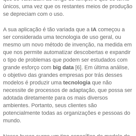
únicos, uma vez que os restantes meios de produção
se depreciam com o uso.
A sua aplicação é tão variada que a
IA
começou a
ser considerada uma tecnologia de uso geral, ou
mesmo um novo método de invenção, na medida em
que nos permite automatizar descobertas e expandir
o tipo de problemas que podem ser estudados com
grande esforço com
big data
[6]. Em última análise,
o objetivo das grandes empresas por trás desses
modelos é produzir uma
tecnologia
que não
necessite de processos de adaptação, que possa ser
adotada diretamente para os mais diversos
ambientes. Portanto, seus clientes são
potencialmente todas as organizações e pessoas do
mundo.