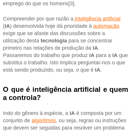
emprego do que os homens[3].
Compreender por que razão a
inteligência artificial
(
IA
) desenvolvida hoje dá prioridade à
automação
exige que se afaste das discussões sobre a
utilização desta
tecnologia
para se concentrar
primeiro nas relações de produção da
IA
.
Passaremos do trabalho que produz
IA
para a
IA
que
substitui o trabalho. Isto implica perguntar-nos o que
está sendo produzido, ou seja, o que é
IA
.
O que é inteligência artificial e quem
a controla?
Indo do gênero à espécie, a
IA
é composta por um
conjunto de
algoritmos
, ou seja, regras ou instruções
que devem ser seguidas para resolver um problema