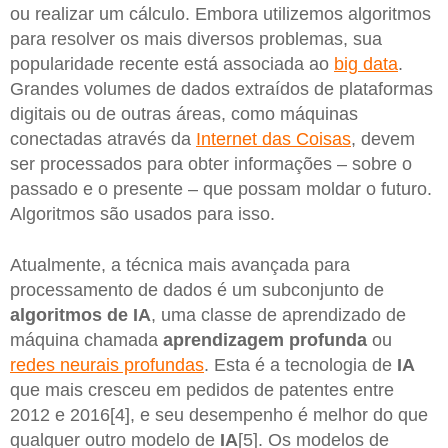
ou realizar um cálculo. Embora utilizemos algoritmos
para resolver os mais diversos problemas, sua
popularidade recente está associada ao
big data
.
Grandes volumes de dados extraídos de plataformas
digitais ou de outras áreas, como máquinas
conectadas através da
Internet das Coisas
, devem
ser processados ​​para obter informações – sobre o
passado e o presente – que possam moldar o futuro.
Algoritmos são usados ​​para isso.
Atualmente, a técnica mais avançada para
processamento de dados é um subconjunto de
algoritmos de
IA
, uma classe de aprendizado de
máquina chamada
aprendizagem profunda
ou
redes neurais profundas
. Esta é a tecnologia de
IA
que mais cresceu em pedidos de patentes entre
2012 e 2016[4], e seu desempenho é melhor do que
qualquer outro modelo de
IA
[5]. Os modelos de