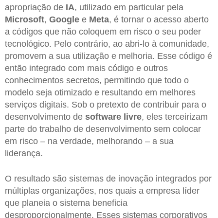
apropriação de
IA
, utilizado em particular pela
Microsoft
,
Google
e
Meta
, é tornar o acesso aberto
a códigos que não coloquem em risco o seu poder
tecnológico. Pelo contrário, ao abri-lo à comunidade,
promovem a sua utilização e melhoria. Esse código é
então integrado com mais código e outros
conhecimentos secretos, permitindo que todo o
modelo seja otimizado e resultando em melhores
serviços digitais. Sob o pretexto de contribuir para o
desenvolvimento de
software livre
, eles terceirizam
parte do trabalho de desenvolvimento sem colocar
em risco – na verdade, melhorando – a sua
liderança.
O resultado são sistemas de inovação integrados por
múltiplas organizações, nos quais a empresa líder
que planeia o sistema beneficia
desproporcionalmente. Esses sistemas corporativos