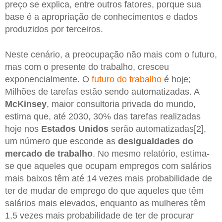
preço se explica, entre outros fatores, porque sua
base é a apropriação de conhecimentos e dados
produzidos por terceiros.
Neste cenário, a preocupação não mais com o futuro,
mas com o presente do trabalho, cresceu
exponencialmente. O
futuro do trabalho
é hoje;
Milhões de tarefas estão sendo automatizadas. A
McKinsey
, maior consultoria privada do mundo,
estima que, até 2030, 30% das tarefas realizadas
hoje nos
Estados Unidos
serão automatizadas[2],
um número que esconde as
desigualdades do
mercado de trabalho
. No mesmo relatório, estima-
se que aqueles que ocupam empregos com salários
mais baixos têm até 14 vezes mais probabilidade de
ter de mudar de emprego do que aqueles que têm
salários mais elevados, enquanto as mulheres têm
1,5 vezes mais probabilidade de ter de procurar