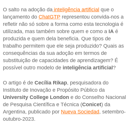
O salto na adoção da
inteligência artificial
que o
lançamento do
ChatGTP
representou convida-nos a
refletir não só sobre a forma como esta tecnologia é
utilizada, mas também sobre quem e como a
IA
é
produzida e quem dela beneficia. Que tipos de
trabalho permitem que ele seja produzido? Quais as
consequências da sua adoção em termos de
substituição de capacidades de aprendizagem? É
possível outro modelo de
inteligência artificial
?
O artigo é de
Cecília Rikap
, pesquisadora do
Instituto de Inovação e Propósito Público da
University College London
e do Conselho Nacional
de Pesquisa Científica e Técnica (
Conicet
) da
Argentina, publicado por
Nueva Sociedad
, setembro-
outubro-2023.