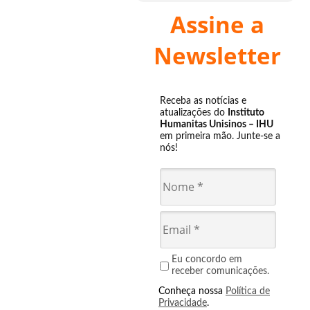
Assine a
Newsletter
Receba as notícias e
atualizações do
Instituto
Humanitas Unisinos – IHU
em primeira mão. Junte-se a
nós!
Eu concordo em
receber comunicações.
Conheça nossa
Política de
Privacidade
.