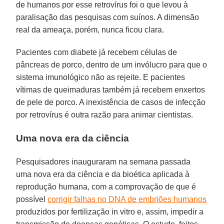
de humanos por esse retrovírus foi o que levou à
paralisação das pesquisas com suínos. A dimensão
real da ameaça, porém, nunca ficou clara.
Pacientes com diabete já recebem células de
pâncreas de porco, dentro de um invólucro para que o
sistema imunológico não as rejeite. E pacientes
vítimas de queimaduras também já recebem enxertos
de pele de porco. A inexistência de casos de infecção
por retrovírus é outra razão para animar cientistas.
Uma nova era da ciência
Pesquisadores inauguraram na semana passada
uma nova era da ciência e da bioética aplicada à
reprodução humana, com a comprovação de que é
possível
corrigir falhas no DNA de embriões humanos
produzidos por fertilização in vitro e, assim, impedir a