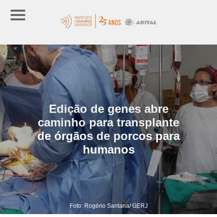
Edição de genes abre
caminho para transplante
de órgãos de porcos para
humanos
Foto: Rogério Santana/ GERJ