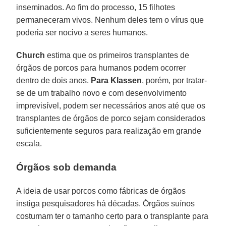
inseminados. Ao fim do processo, 15 filhotes
permaneceram vivos. Nenhum deles tem o vírus que
poderia ser nocivo a seres humanos.
Church
estima que os primeiros transplantes de
órgãos de porcos para humanos podem ocorrer
dentro de dois anos.
Para Klassen
, porém, por tratar-
se de um trabalho novo e com desenvolvimento
imprevisível, podem ser necessários anos até que os
transplantes de órgãos de porco sejam considerados
suficientemente seguros para realização em grande
escala.
Órgãos sob demanda
A ideia de usar porcos como fábricas de órgãos
instiga pesquisadores há décadas. Órgãos suínos
costumam ter o tamanho certo para o transplante para