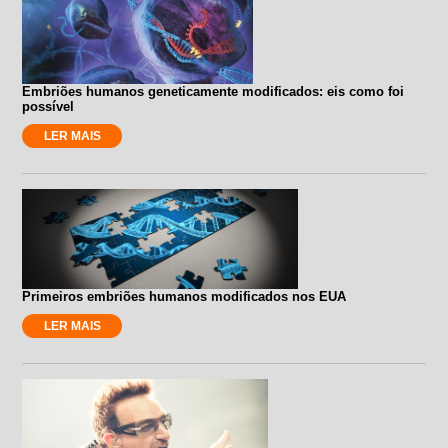
Embriões humanos geneticamente modificados: eis como foi
possível
LER MAIS
Primeiros embriões humanos modificados nos EUA
LER MAIS