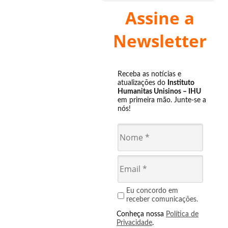
Assine a
Newsletter
Receba as notícias e
atualizações do
Instituto
Humanitas Unisinos – IHU
em primeira mão. Junte-se a
nós!
Eu concordo em
receber comunicações.
Conheça nossa
Política de
Privacidade
.