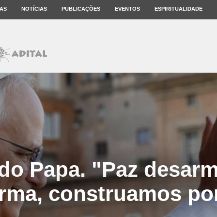
AS
NOTÍCIAS
PUBLICAÇÕES
EVENTOS
ESPIRITUALIDADE
do Papa. "Paz desar
rma, construamos po