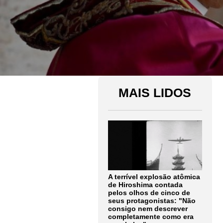
MAIS LIDOS
A terrível explosão atômica
de Hiroshima contada
pelos olhos de cinco de
seus protagonistas: "Não
consigo nem descrever
completamente como era