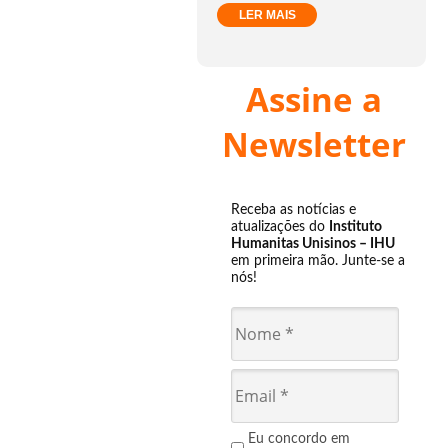
LER MAIS
Assine a
Newsletter
Receba as notícias e
atualizações do
Instituto
Humanitas Unisinos – IHU
em primeira mão. Junte-se a
nós!
Eu concordo em