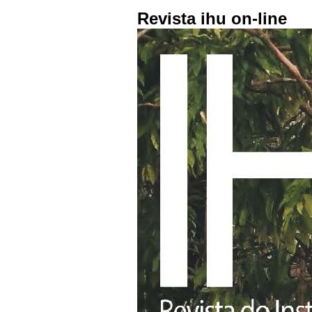
Revista ihu on-line