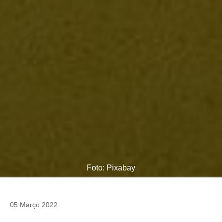
Foto: Pixabay
05 Março 2022