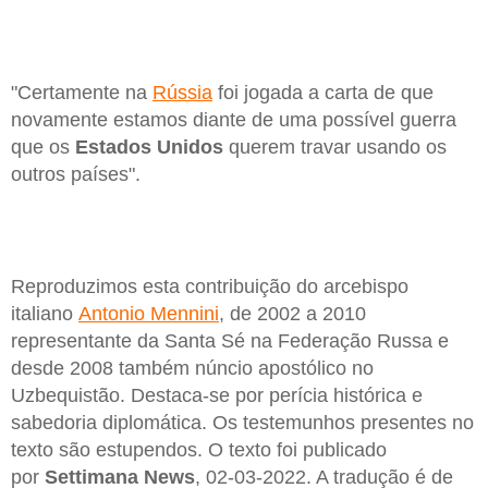
"Certamente na
Rússia
foi jogada a carta de que
novamente estamos diante de uma possível guerra
que os
Estados Unidos
querem travar usando os
outros países".
Reproduzimos esta contribuição do arcebispo
italiano
Antonio Mennini
, de 2002 a 2010
representante da Santa Sé na Federação Russa e
desde 2008 também núncio apostólico no
Uzbequistão. Destaca-se por perícia histórica e
sabedoria diplomática. Os testemunhos presentes no
texto são estupendos. O texto foi publicado
por
Settimana News
, 02-03-2022. A tradução é de