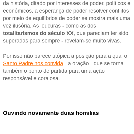
da história, ditado por interesses de poder, políticos e
econômicos, a esperança de poder resolver conflitos
por meio de equilíbrios de poder se mostra mais uma
vez ilusória. As loucuras - como as dos
totalitarismos do século XX
, que pareciam ter sido
superadas para sempre - revelam-se muito vivas.
Por isso não parece utópica a posição para a qual o
Santo Padre nos convida
- a oração - que se torna
também o ponto de partida para uma ação
responsável e corajosa.
Ouvindo novamente duas homilias