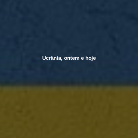
Ucrânia, ontem e hoje