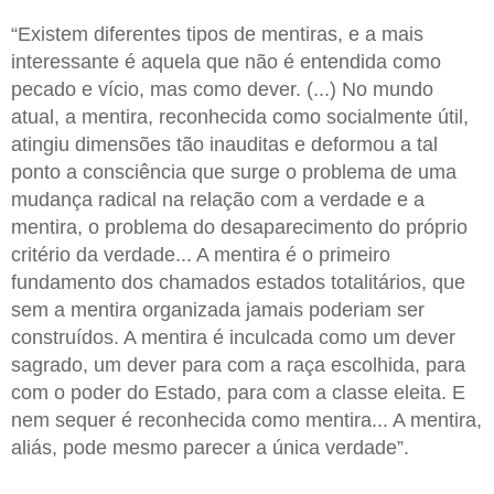
“Existem diferentes tipos de mentiras, e a mais
interessante é aquela que não é entendida como
pecado e vício, mas como dever. (...) No mundo
atual, a mentira, reconhecida como socialmente útil,
atingiu dimensões tão inauditas e deformou a tal
ponto a consciência que surge o problema de uma
mudança radical na relação com a verdade e a
mentira, o problema do desaparecimento do próprio
critério da verdade... A mentira é o primeiro
fundamento dos chamados estados totalitários, que
sem a mentira organizada jamais poderiam ser
construídos. A mentira é inculcada como um dever
sagrado, um dever para com a raça escolhida, para
com o poder do Estado, para com a classe eleita. E
nem sequer é reconhecida como mentira... A mentira,
aliás, pode mesmo parecer a única verdade”.