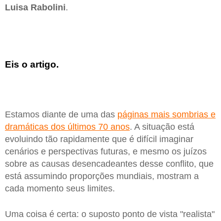
Luisa Rabolini
.
Eis o artigo.
Estamos diante de uma das
páginas mais sombrias e
dramáticas dos últimos 70 anos
. A situação está
evoluindo tão rapidamente que é difícil imaginar
cenários e perspectivas futuras, e mesmo os juízos
sobre as causas desencadeantes desse conflito, que
está assumindo proporções mundiais, mostram a
cada momento seus limites.
Uma coisa é certa: o suposto ponto de vista "realista"