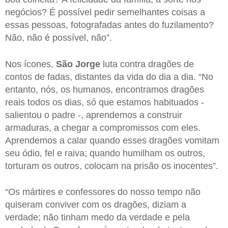
negócios? É possível pedir semelhantes coisas a
essas pessoas, fotografadas antes do fuzilamento?
Não, não é possível, não”.
Nos ícones,
São Jorge
luta contra dragões de
contos de fadas, distantes da vida do dia a dia. “No
entanto, nós, os humanos, encontramos dragões
reais todos os dias, só que estamos habituados -
salientou o padre -, aprendemos a construir
armaduras, a chegar a compromissos com eles.
Aprendemos a calar quando esses dragões vomitam
seu ódio, fel e raiva; quando humilham os outros,
torturam os outros, colocam na prisão os inocentes”.
“Os mártires e confessores do nosso tempo não
quiseram conviver com os dragões, diziam a
verdade; não tinham medo da verdade e pela