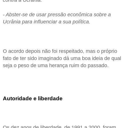
- Abster-se de usar pressão econômica sobre a
Ucrânia para influenciar a sua política.
O acordo depois não foi respeitado, mas o próprio
fato de ter sido imaginado dá uma boa ideia de qual
seja o peso de uma herança ruim do passado.
Autoridade e liberdade
Os dez anos de liberdade, de 1991 a 2000, foram