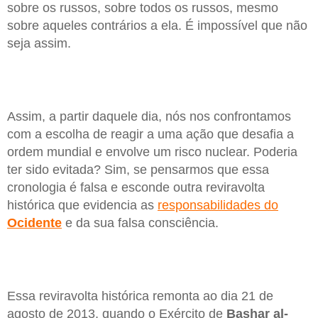
sobre os russos, sobre todos os russos, mesmo
sobre aqueles contrários a ela. É impossível que não
seja assim.
Assim, a partir daquele dia, nós nos confrontamos
com a escolha de reagir a uma ação que desafia a
ordem mundial e envolve um risco nuclear. Poderia
ter sido evitada? Sim, se pensarmos que essa
cronologia é falsa e esconde outra reviravolta
histórica que evidencia as
responsabilidades do
Ocidente
e da sua falsa consciência.
Essa reviravolta histórica remonta ao dia 21 de
agosto de 2013, quando o Exército de
Bashar al-