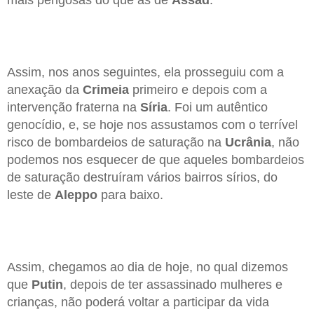
Assim, nos anos seguintes, ela prosseguiu com a
anexação da
Crimeia
primeiro e depois com a
intervenção fraterna na
Síria
. Foi um autêntico
genocídio, e, se hoje nos assustamos com o terrível
risco de bombardeios de saturação na
Ucrânia
, não
podemos nos esquecer de que aqueles bombardeios
de saturação destruíram vários bairros sírios, do
leste de
Aleppo
para baixo.
Assim, chegamos ao dia de hoje, no qual dizemos
que
Putin
, depois de ter assassinado mulheres e
crianças, não poderá voltar a participar da vida