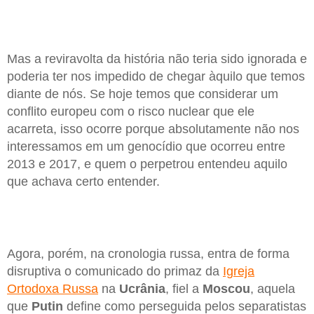
Mas a reviravolta da história não teria sido ignorada e
poderia ter nos impedido de chegar àquilo que temos
diante de nós. Se hoje temos que considerar um
conflito europeu com o risco nuclear que ele
acarreta, isso ocorre porque absolutamente não nos
interessamos em um genocídio que ocorreu entre
2013 e 2017, e quem o perpetrou entendeu aquilo
que achava certo entender.
Agora, porém, na cronologia russa, entra de forma
disruptiva o comunicado do primaz da
Igreja
Ortodoxa Russa
na
Ucrânia
, fiel a
Moscou
, aquela
que
Putin
define como perseguida pelos separatistas