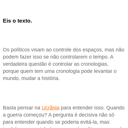
Eis o texto.
Os políticos visam ao controle dos espaços, mas não
podem fazer isso se não controlarem o tempo. A
verdadeira questão é controlar as cronologias,
porque quem tem uma cronologia pode levantar o
mundo, mudar a história.
Basta pensar na
Ucrânia
para entender isso. Quando
a guerra começou? A pergunta é decisiva não só
para entender quando se poderia evitá-la, mas