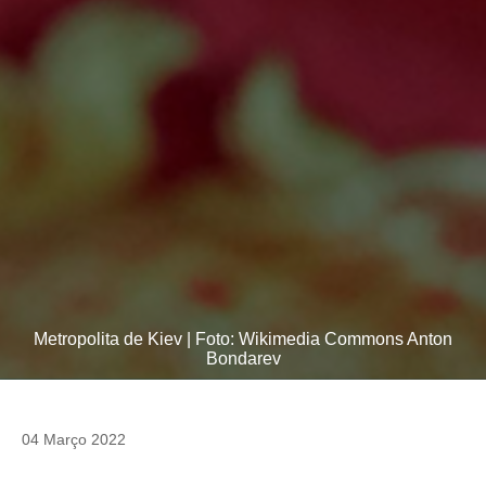
Metropolita de Kiev | Foto: Wikimedia Commons Anton
Bondarev
04 Março 2022