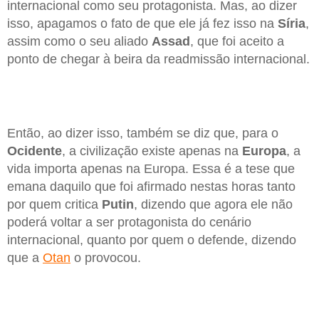
internacional como seu protagonista. Mas, ao dizer
isso, apagamos o fato de que ele já fez isso na
Síria
,
assim como o seu aliado
Assad
, que foi aceito a
ponto de chegar à beira da readmissão internacional.
Então, ao dizer isso, também se diz que, para o
Ocidente
, a civilização existe apenas na
Europa
, a
vida importa apenas na Europa. Essa é a tese que
emana daquilo que foi afirmado nestas horas tanto
por quem critica
Putin
, dizendo que agora ele não
poderá voltar a ser protagonista do cenário
internacional, quanto por quem o defende, dizendo
que a
Otan
o provocou.