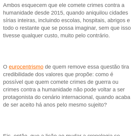
Ambos esquecem que ele comete crimes contra a
humanidade desde 2015, quando aniquilou cidades
sírias inteiras, incluindo escolas, hospitais, abrigos e
todo o restante que se possa imaginar, sem que isso
tivesse qualquer custo, muito pelo contrário.
O
eurocentrismo
de quem remove essa questão tira
credibilidade dos valores que propõe: como é
possível que quem comete crimes de guerra ou
crimes contra a humanidade não pode voltar a ser
protagonista do cenário internacional, quando acaba
de ser aceito há anos pelo mesmo sujeito?