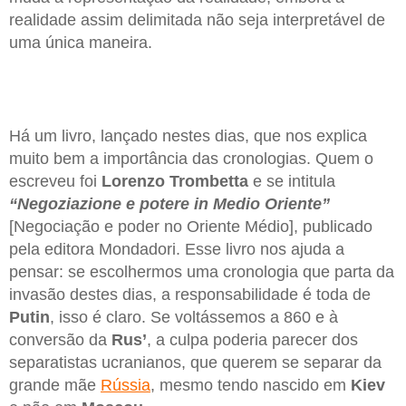
realidade assim delimitada não seja interpretável de
uma única maneira.
Há um livro, lançado nestes dias, que nos explica
muito bem a importância das cronologias. Quem o
escreveu foi
Lorenzo Trombetta
e se intitula
“Negoziazione e potere in Medio Oriente”
[Negociação e poder no Oriente Médio], publicado
pela editora Mondadori. Esse livro nos ajuda a
pensar: se escolhermos uma cronologia que parta da
invasão destes dias, a responsabilidade é toda de
Putin
, isso é claro. Se voltássemos a 860 e à
conversão da
Rus’
, a culpa poderia parecer dos
separatistas ucranianos, que querem se separar da
grande mãe
Rússia
, mesmo tendo nascido em
Kiev