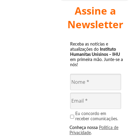
Assine a
Newsletter
Receba as notícias e
atualizações do
Instituto
Humanitas Unisinos – IHU
em primeira mão. Junte-se a
nós!
Eu concordo em
receber comunicações.
Conheça nossa
Política de
Privacidade
.