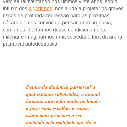
vem se reinventando nos últimos vinte anos, sob o
influxo dos
algoritmos
, nos ajuda a projetar os graves
riscos de profunda regressão para as próximas
décadas e nos convoca a pensar, com urgência,
como nos libertarmos desse condicionamento
milenar e imaginarmos uma sociedade fora da arena
patriarcal autodestrutiva.
Dentro da dinâmica patriarcal à
qual estamos submetidos, o animal
humano nunca foi muito inclinado
a fazer suas escolhas e sempre
esteve mais propenso a ser
moldado pela realidade que lhe é