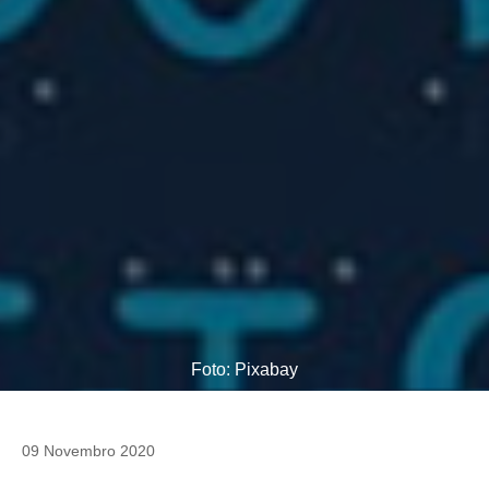
Foto: Pixabay
09 Novembro 2020