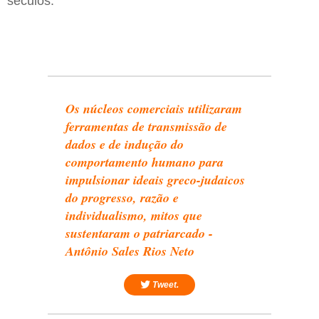
séculos.
Os núcleos comerciais utilizaram
ferramentas de transmissão de
dados e de indução do
comportamento humano para
impulsionar ideais greco-judaicos
do progresso, razão e
individualismo, mitos que
sustentaram o patriarcado -
Antônio Sales Rios Neto
Tweet.