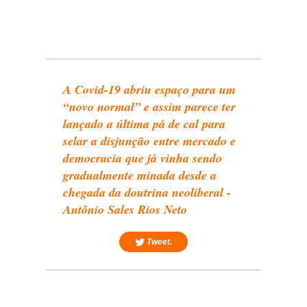
A Covid-19 abriu espaço para um
“novo normal” e assim parece ter
lançado a última pá de cal para
selar a disjunção entre mercado e
democracia que já vinha sendo
gradualmente minada desde a
chegada da doutrina neoliberal -
Antônio Sales Rios Neto
Tweet.