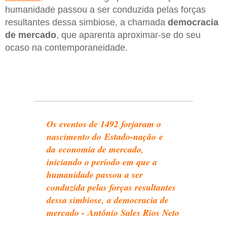
humanidade passou a ser conduzida pelas forças
resultantes dessa simbiose, a chamada
democracia
de mercado
, que aparenta aproximar-se do seu
ocaso na contemporaneidade.
Os eventos de 1492 forjaram o
nascimento do Estado-nação e
da economia de mercado,
iniciando o período em que a
humanidade passou a ser
conduzida pelas forças resultantes
dessa simbiose, a democracia de
mercado - Antônio Sales Rios Neto