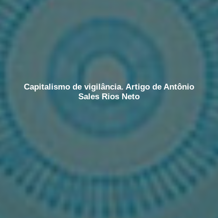
Capitalismo de vigilância. Artigo de Antônio
Sales Rios Neto