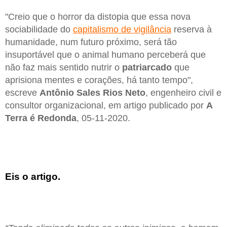
"Creio que o horror da distopia que essa nova
sociabilidade do
capitalismo de vigilância
reserva à
humanidade, num futuro próximo, será tão
insuportável que o animal humano perceberá que
não faz mais sentido nutrir o
patriarcado
que
aprisiona mentes e corações, há tanto tempo",
escreve
Antônio Sales Rios Neto
, engenheiro civil e
consultor organizacional, em artigo publicado por
A
Terra é Redonda
, 05-11-2020.
Eis o artigo.