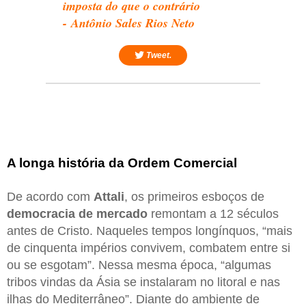
imposta do que o contrário
- Antônio Sales Rios Neto
Tweet.
A longa história da Ordem Comercial
De acordo com
Attali
, os primeiros esboços de
democracia de mercado
remontam a 12 séculos
antes de Cristo. Naqueles tempos longínquos, “mais
de cinquenta impérios convivem, combatem entre si
ou se esgotam”. Nessa mesma época, “algumas
tribos vindas da Ásia se instalaram no litoral e nas
ilhas do Mediterrâneo”. Diante do ambiente de