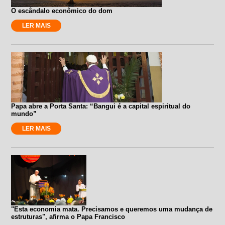
O escândalo econômico do dom
LER MAIS
Papa abre a Porta Santa: “Bangui é a capital espiritual do
mundo”
LER MAIS
"Esta economia mata. Precisamos e queremos uma mudança de
estruturas", afirma o Papa Francisco