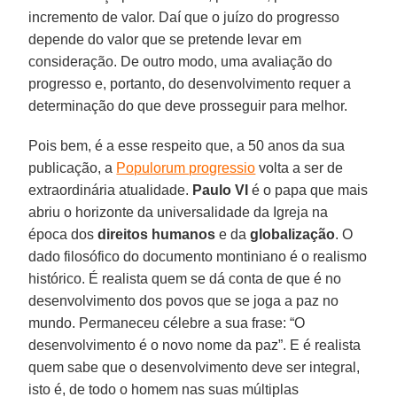
incremento de valor. Daí que o juízo do progresso
depende do valor que se pretende levar em
consideração. De outro modo, uma avaliação do
progresso e, portanto, do desenvolvimento requer a
determinação do que deve prosseguir para melhor.
Pois bem, é a esse respeito que, a 50 anos da sua
publicação, a
Populorum progressio
volta a ser de
extraordinária atualidade.
Paulo VI
é o papa que mais
abriu o horizonte da universalidade da Igreja na
época dos
direitos humanos
e da
globalização
. O
dado filosófico do documento montiniano é o realismo
histórico. É realista quem se dá conta de que é no
desenvolvimento dos povos que se joga a paz no
mundo. Permaneceu célebre a sua frase: “O
desenvolvimento é o novo nome da paz”. E é realista
quem sabe que o desenvolvimento deve ser integral,
isto é, de todo o homem nas suas múltiplas