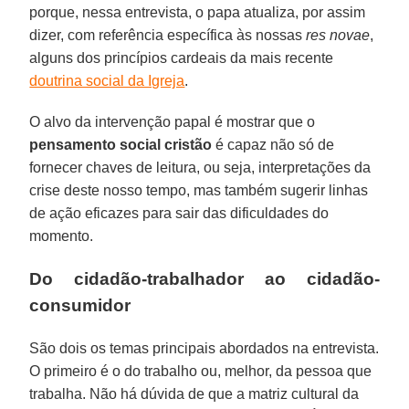
porque, nessa entrevista, o papa atualiza, por assim
dizer, com referência específica às nossas
res novae
,
alguns dos princípios cardeais da mais recente
doutrina social da Igreja
.
O alvo da intervenção papal é mostrar que o
pensamento social cristão
é capaz não só de
fornecer chaves de leitura, ou seja, interpretações da
crise deste nosso tempo, mas também sugerir linhas
de ação eficazes para sair das dificuldades do
momento.
Do cidadão-trabalhador ao cidadão-
consumidor
São dois os temas principais abordados na entrevista.
O primeiro é o do trabalho ou, melhor, da pessoa que
trabalha. Não há dúvida de que a matriz cultural da