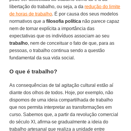
libertação do trabalho, ou seja, a da
redução do limite
de horas de trabalho
. É por causa dos seus modelos
normativos que a
filosofia política
não parece capaz
nem de tornar explícita a importância das
expectativas que os indivíduos associam ao seu
trabalho
, nem de conceituar o fato de que, para as
pessoas, o trabalho continua sendo a questão
fundamental da sua vida social.
O que é trabalho?
As consequências de tal agitação cultural estão aí
diante dos olhos de todos. Hoje, por exemplo, não
dispomos de uma ideia compartilhada de trabalho
que nos permita interpretar as transformações em
curso. Sabemos que, a partir da revolução comercial
do século XI, afirma-se gradualmente a ideia do
trabalho artesanal que realiza a unidade entre