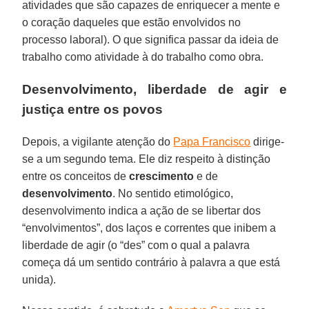
atividades que são capazes de enriquecer a mente e
o coração daqueles que estão envolvidos no
processo laboral). O que significa passar da ideia de
trabalho como atividade à do trabalho como obra.
Desenvolvimento, liberdade de agir e
justiça entre os povos
Depois, a vigilante atenção do
Papa Francisco
dirige-
se a um segundo tema. Ele diz respeito à distinção
entre os conceitos de
crescimento
e de
desenvolvimento
. No sentido etimológico,
desenvolvimento indica a ação de se libertar dos
“envolvimentos”, dos laços e correntes que inibem a
liberdade de agir (o “des” com o qual a palavra
começa dá um sentido contrário à palavra a que está
unida).