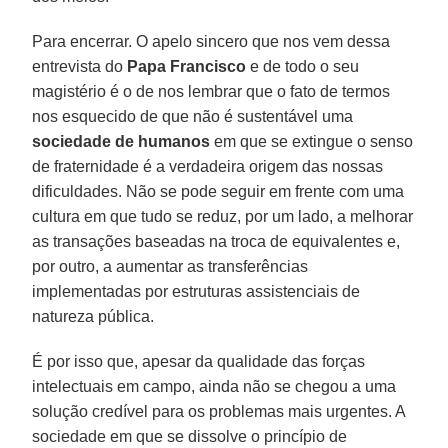
Para encerrar. O apelo sincero que nos vem dessa
entrevista do
Papa Francisco
e de todo o seu
magistério é o de nos lembrar que o fato de termos
nos esquecido de que não é sustentável uma
sociedade de humanos
em que se extingue o senso
de fraternidade é a verdadeira origem das nossas
dificuldades. Não se pode seguir em frente com uma
cultura em que tudo se reduz, por um lado, a melhorar
as transações baseadas na troca de equivalentes e,
por outro, a aumentar as transferências
implementadas por estruturas assistenciais de
natureza pública.
É por isso que, apesar da qualidade das forças
intelectuais em campo, ainda não se chegou a uma
solução credível para os problemas mais urgentes. A
sociedade em que se dissolve o princípio de