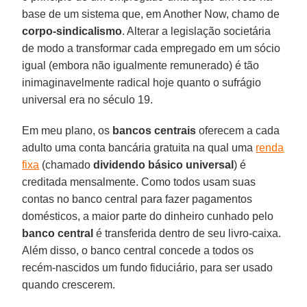
base de um sistema que, em Another Now, chamo de
corpo-sindicalismo
. Alterar a legislação societária
de modo a transformar cada empregado em um sócio
igual (embora não igualmente remunerado) é tão
inimaginavelmente radical hoje quanto o sufrágio
universal era no século 19.
Em meu plano, os
bancos centrais
oferecem a cada
adulto uma conta bancária gratuita na qual uma
renda
fixa
(chamado
dividendo básico universal
) é
creditada mensalmente. Como todos usam suas
contas no banco central para fazer pagamentos
domésticos, a maior parte do dinheiro cunhado pelo
banco central
é transferida dentro de seu livro-caixa.
Além disso, o banco central concede a todos os
recém-nascidos um fundo fiduciário, para ser usado
quando crescerem.