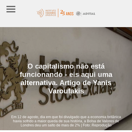
O capitalismo não está
funcionando - eis aqui uma
alternativa. Artigo de Yanis
Varoufakis
Em 12 de agosto, dia em que foi divulgado que a economia britânica
havia sofrido a maior queda de sua história, a Bolsa de Valores de
Londres deu um salto de mais de 2% | Foto: Reprodução