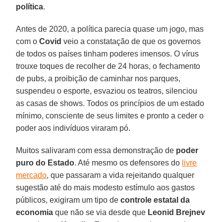
política
.
Antes de 2020, a política parecia quase um jogo, mas
com o
Covid
veio a constatação de que os governos
de todos os países tinham poderes imensos. O vírus
trouxe toques de recolher de 24 horas, o fechamento
de pubs, a proibição de caminhar nos parques,
suspendeu o esporte, esvaziou os teatros, silenciou
as casas de shows. Todos os princípios de um estado
mínimo, consciente de seus limites e pronto a ceder o
poder aos indivíduos viraram pó.
Muitos salivaram com essa demonstração de
poder
puro do Estado
. Até mesmo os defensores do
livre
mercado
, que passaram a vida rejeitando qualquer
sugestão até do mais modesto estímulo aos gastos
públicos, exigiram um tipo de
controle estatal da
economia
que não se via desde que
Leonid Brejnev