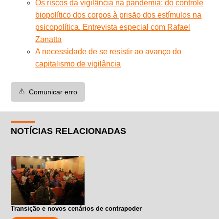
Os riscos da vigilância na pandemia: do controle
biopolítico dos corpos à prisão dos estímulos na
psicopolítica. Entrevista especial com Rafael
Zanatta
A necessidade de se resistir ao avanço do
capitalismo de vigilância
⚠️
Comunicar erro
NOTÍCIAS RELACIONADAS
Transição e novos cenários de contrapoder