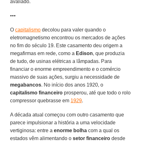
avaliado.
•••
O
capitalismo
decolou para valer quando o
eletromagnetismo encontrou os mercados de ações
no fim do século 19. Este casamento deu origem a
megafirmas em rede, como a
Edison
, que produzia
de tudo, de usinas elétricas a lâmpadas. Para
financiar o enorme empreendimento e o comércio
massivo de suas ações, surgiu a necessidade de
megabancos
. No início dos anos 1920, o
capitalismo financeiro
prosperou, até que todo o rolo
compressor quebrasse em
1929
.
A década atual começou com outro casamento que
parece impulsionar a história a uma velocidade
vertiginosa: entre a
enorme bolha
com a qual os
estados vêm alimentando o
setor financeiro
desde