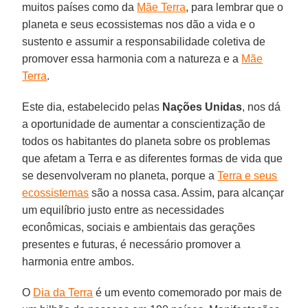
muitos países como da
Mãe Terra
, para lembrar que o
planeta e seus ecossistemas nos dão a vida e o
sustento e assumir a responsabilidade coletiva de
promover essa harmonia com a natureza e a
Mãe
Terra
.
Este dia, estabelecido pelas
Nações Unidas
, nos dá
a oportunidade de aumentar a conscientização de
todos os habitantes do planeta sobre os problemas
que afetam a Terra e as diferentes formas de vida que
se desenvolveram no planeta, porque a
Terra e seus
ecossistemas
são a nossa casa. Assim, para alcançar
um equilíbrio justo entre as necessidades
econômicas, sociais e ambientais das gerações
presentes e futuras, é necessário promover a
harmonia entre ambos.
O
Dia da Terra
é um evento comemorado por mais de