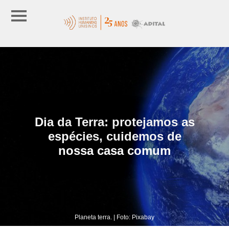
Dia da Terra: protejamos as
espécies, cuidemos de
nossa casa comum
Planeta terra. | Foto: Pixabay