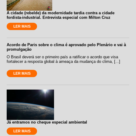
A cidade (rebelde) da modernidade tardia contra a cidade
fordista-industrial. Entrevista especial com Milton Cruz
LER MAIS
Acordo de Paris sobre o clima é aprovado pelo Plenário e vai à
promulgação
O Brasil deverá ser o primeiro país a ratificar o acordo que visa
fortalecer a resposta global à ameaça da mudança do clima, [...]
LER MAIS
Já entramos no cheque especial ambiental
LER MAIS