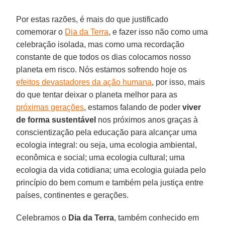
Por estas razões, é mais do que justificado
comemorar o
Dia da Terra
, e fazer isso não como uma
celebração isolada, mas como uma recordação
constante de que todos os dias colocamos nosso
planeta em risco. Nós estamos sofrendo hoje os
efeitos devastadores da ação humana
, por isso, mais
do que tentar deixar o planeta melhor para as
próximas gerações
, estamos falando de poder
viver
de forma sustentável
nos próximos anos graças à
conscientização pela educação para alcançar uma
ecologia integral: ou seja, uma ecologia ambiental,
econômica e social; uma ecologia cultural; uma
ecologia da vida cotidiana; uma ecologia guiada pelo
princípio do bem comum e também pela justiça entre
países, continentes e gerações.
Celebramos o
Dia da Terra
, também conhecido em