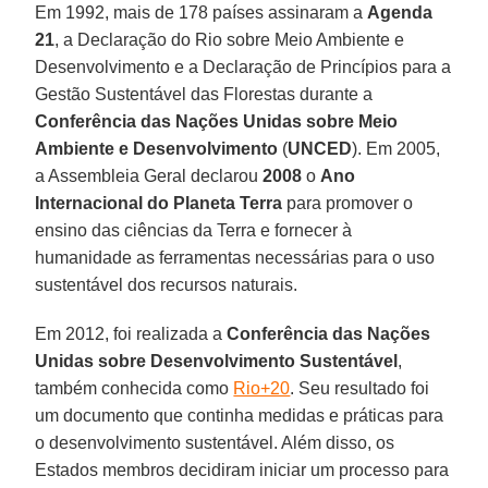
Em 1992, mais de 178 países assinaram a
Agenda
21
, a Declaração do Rio sobre Meio Ambiente e
Desenvolvimento e a Declaração de Princípios para a
Gestão Sustentável das Florestas durante a
Conferência das Nações Unidas sobre Meio
Ambiente e Desenvolvimento
(
UNCED
). Em 2005,
a Assembleia Geral declarou
2008
o
Ano
Internacional do Planeta Terra
para promover o
ensino das ciências da Terra e fornecer à
humanidade as ferramentas necessárias para o uso
sustentável dos recursos naturais.
Em 2012, foi realizada a
Conferência das Nações
Unidas sobre Desenvolvimento Sustentável
,
também conhecida como
Rio+20
. Seu resultado foi
um documento que continha medidas e práticas para
o desenvolvimento sustentável. Além disso, os
Estados membros decidiram iniciar um processo para