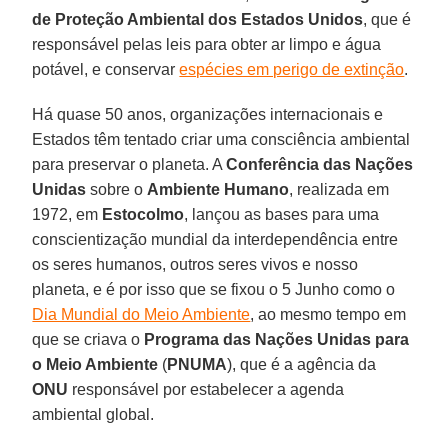
de Proteção Ambiental dos Estados Unidos
, que é
responsável pelas leis para obter ar limpo e água
potável, e conservar
espécies em perigo de extinção
.
Há quase 50 anos, organizações internacionais e
Estados têm tentado criar uma consciência ambiental
para preservar o planeta. A
Conferência das Nações
Unidas
sobre o
Ambiente Humano
, realizada em
1972, em
Estocolmo
, lançou as bases para uma
conscientização mundial da interdependência entre
os seres humanos, outros seres vivos e nosso
planeta, e é por isso que se fixou o 5 Junho como o
Dia Mundial do Meio Ambiente
, ao mesmo tempo em
que se criava o
Programa das Nações Unidas para
o Meio Ambiente
(
PNUMA
), que é a agência da
ONU
responsável por estabelecer a agenda
ambiental global.