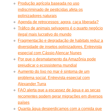
Produção agrícola baseada no uso
indiscriminado de pesticidas afeta os
polinizadores naturais
Agenda de retrocessos: agora, caça liberada?
Tráfico de animais selvagens é o quarto negócio
ilegal mais lucrativo do mundo
Fragmentação e degradação de habitats reduz a
diversidade de insetos polinizadores. Entrevista
especial com Cássio Alencar Nunes
Por que o desmatamento da Amazônia pode
prejudicar o ecossistema mundial
Aumento do lixo no mar é sintoma de um
problema social. Entrevista especial com
Alexander Turra
FAO alerta que a escassez de água e as secas
recorrentes podem gerar migrações em diversos
países
Quanta água desperdiçamos com a comida que