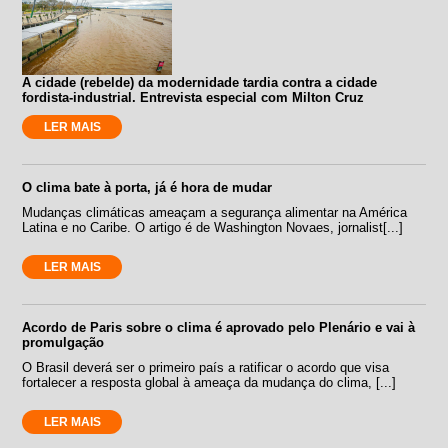
A cidade (rebelde) da modernidade tardia contra a cidade
fordista-industrial. Entrevista especial com Milton Cruz
LER MAIS
O clima bate à porta, já é hora de mudar
Mudanças climáticas ameaçam a segurança alimentar na América
Latina e no Caribe. O artigo é de Washington Novaes, jornalist[...]
LER MAIS
Acordo de Paris sobre o clima é aprovado pelo Plenário e vai à
promulgação
O Brasil deverá ser o primeiro país a ratificar o acordo que visa
fortalecer a resposta global à ameaça da mudança do clima, [...]
LER MAIS