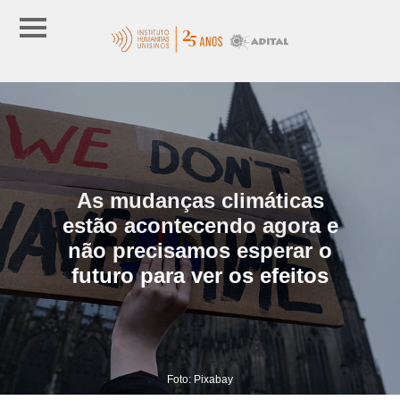
As mudanças climáticas
estão acontecendo agora e
não precisamos esperar o
futuro para ver os efeitos
Foto: Pixabay