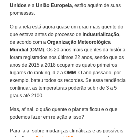
Unidos
e a
União Europeia
, estão aquém de suas
promessas.
O planeta está agora quase um grau mais quente do
que estava antes do processo de
industrialização
,
de acordo com a
Organização Meteorológica
Mundial
(
OMM
). Os 20 anos mais quentes da história
foram registrados nos últimos 22 anos, sendo que os
anos de 2015 a 2018 ocupam os quatro primeiros
lugares do ranking, diz a
OMM
. O ano passado, por
exemplo, bateu todos os recordes. Se essa tendência
continuar, as temperaturas poderão subir de 3 a 5
graus até 2100.
Mas, afinal, o quão quente o planeta ficou e o que
podemos fazer em relação a isso?
Para falar sobre mudanças climáticas e as possíveis