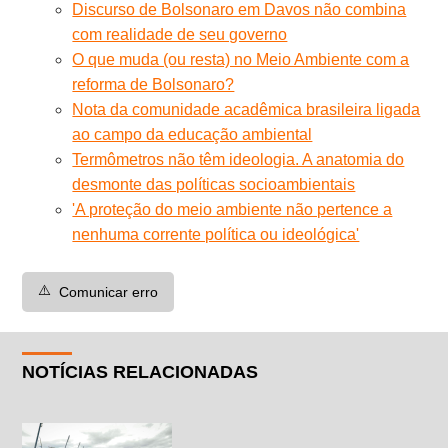
Discurso de Bolsonaro em Davos não combina
com realidade de seu governo
O que muda (ou resta) no Meio Ambiente com a
reforma de Bolsonaro?
Nota da comunidade acadêmica brasileira ligada
ao campo da educação ambiental
Termômetros não têm ideologia. A anatomia do
desmonte das políticas socioambientais
'A proteção do meio ambiente não pertence a
nenhuma corrente política ou ideológica'
⚠️
Comunicar erro
NOTÍCIAS RELACIONADAS