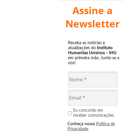
Assine a
Newsletter
Receba as notícias e
atualizações do
Instituto
Humanitas Unisinos – IHU
em primeira mão. Junte-se a
nós!
Eu concordo em
receber comunicações.
Conheça nossa
Política de
Privacidade
.