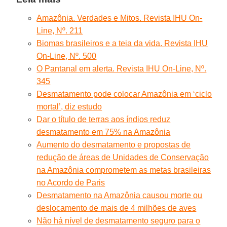
Amazônia. Verdades e Mitos. Revista IHU On-
Line, Nº. 211
Biomas brasileiros e a teia da vida. Revista IHU
On-Line, Nº. 500
O Pantanal em alerta. Revista IHU On-Line, Nº.
345
Desmatamento pode colocar Amazônia em ‘ciclo
mortal’, diz estudo
Dar o título de terras aos índios reduz
desmatamento em 75% na Amazônia
Aumento do desmatamento e propostas de
redução de áreas de Unidades de Conservação
na Amazônia comprometem as metas brasileiras
no Acordo de Paris
Desmatamento na Amazônia causou morte ou
deslocamento de mais de 4 milhões de aves
Não há nível de desmatamento seguro para o