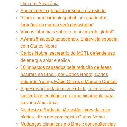
clima na Amazônia
Aquecimento global dá insônia, diz estudo
"Com o aquecimento global, um quarto dos
furacões do mundo será devastador"
Vamos falar mais sobre o aquecimento global?
A Amazônia está aquecendo. Entrevista especial
com Carlos Nobre
Carlos Nobre, secretário do MCTI, defende uso
de energia solar e eólica
10 impactos causados pela redução de áreas
naturais no Brasil, por Carlos Nobre, Carlos
Eduardo Young, Fábio Olmos e Marcelo Dantas
A preservação da biodiversidade, a terceira via
sustentável ecológica e economicamente para
salvar a Amazônia
Nordeste e Sudeste não estão livres da crise
hídrica, diz o meteorologista Carlos Nobre
Mudanças climáticas e o Brasil: conseqüências