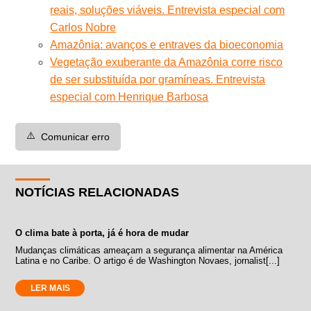
reais, soluções viáveis. Entrevista especial com
Carlos Nobre
Amazônia: avanços e entraves da bioeconomia
Vegetação exuberante da Amazônia corre risco
de ser substituída por gramíneas. Entrevista
especial com Henrique Barbosa
⚠️
Comunicar erro
NOTÍCIAS RELACIONADAS
O clima bate à porta, já é hora de mudar
Mudanças climáticas ameaçam a segurança alimentar na América
Latina e no Caribe. O artigo é de Washington Novaes, jornalist[...]
LER MAIS