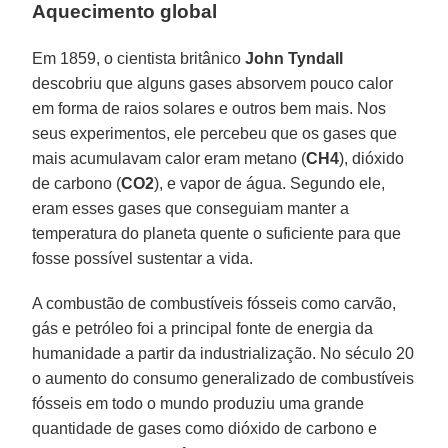
Aquecimento global
Em 1859, o cientista britânico
John Tyndall
descobriu que alguns gases absorvem pouco calor
em forma de raios solares e outros bem mais. Nos
seus experimentos, ele percebeu que os gases que
mais acumulavam calor eram metano (
CH4
), dióxido
de carbono (
CO2
), e vapor de água. Segundo ele,
eram esses gases que conseguiam manter a
temperatura do planeta quente o suficiente para que
fosse possível sustentar a vida.
A combustão de combustíveis fósseis como carvão,
gás e petróleo foi a principal fonte de energia da
humanidade a partir da industrialização. No século 20
o aumento do consumo generalizado de combustíveis
fósseis em todo o mundo produziu uma grande
quantidade de gases como dióxido de carbono e