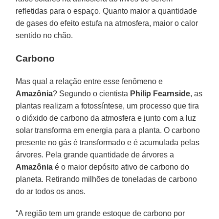
refletidas para o espaço. Quanto maior a quantidade
de gases do efeito estufa na atmosfera, maior o calor
sentido no chão.
Carbono
Mas qual a relação entre esse fenômeno e
Amazônia
? Segundo o cientista
Philip Fearnside
, as
plantas realizam a fotossíntese, um processo que tira
o dióxido de carbono da atmosfera e junto com a luz
solar transforma em energia para a planta. O carbono
presente no gás é transformado e é acumulada pelas
árvores. Pela grande quantidade de árvores a
Amazônia
é o maior depósito ativo de carbono do
planeta. Retirando milhões de toneladas de carbono
do ar todos os anos.
“A região tem um grande estoque de carbono por