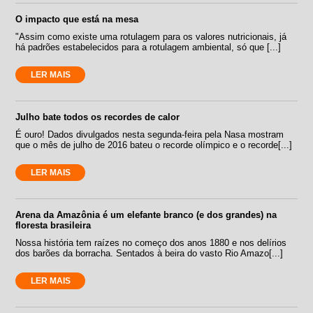
O impacto que está na mesa
"Assim como existe uma rotulagem para os valores nutricionais, já
há padrões estabelecidos para a rotulagem ambiental, só que [...]
LER MAIS
Julho bate todos os recordes de calor
É ouro! Dados divulgados nesta segunda-feira pela Nasa mostram
que o mês de julho de 2016 bateu o recorde olímpico e o recorde[...]
LER MAIS
Arena da Amazônia é um elefante branco (e dos grandes) na
floresta brasileira
Nossa história tem raízes no começo dos anos 1880 e nos delírios
dos barões da borracha. Sentados à beira do vasto Rio Amazo[...]
LER MAIS