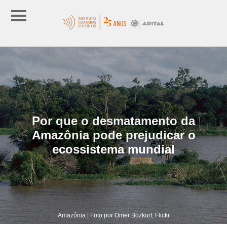
Por que o desmatamento da
Amazônia pode prejudicar o
ecossistema mundial
Amazônia | Foto por Omer Bozkurt, Flickr