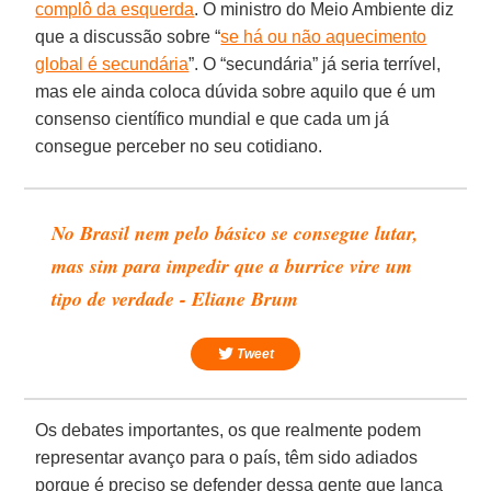
complô da esquerda
. O ministro do Meio Ambiente diz
que a discussão sobre “
se há ou não aquecimento
global é secundária
”. O “secundária” já seria terrível,
mas ele ainda coloca dúvida sobre aquilo que é um
consenso científico mundial e que cada um já
consegue perceber no seu cotidiano.
No Brasil nem pelo básico se consegue lutar,
mas sim para impedir que a burrice vire um
tipo de verdade - Eliane Brum
Tweet
Os debates importantes, os que realmente podem
representar avanço para o país, têm sido adiados
porque é preciso se defender dessa gente que lança