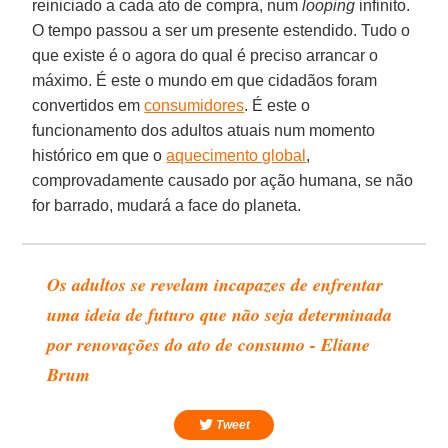
reiniciado a cada ato de compra, num
looping
infinito.
O tempo passou a ser um presente estendido. Tudo o
que existe é o agora do qual é preciso arrancar o
máximo. É este o mundo em que cidadãos foram
convertidos em
consumidores
. É este o
funcionamento dos adultos atuais num momento
histórico em que o
aquecimento global
,
comprovadamente causado por ação humana, se não
for barrado, mudará a face do planeta.
Os adultos se revelam incapazes de enfrentar
uma ideia de futuro que não seja determinada
por renovações do ato de consumo - Eliane
Brum
Tweet