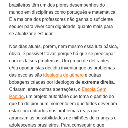
brasileiros têm um dos piores desempenhos do
mundo em disciplinas como português e matemática.
E a maioria dos professores não ganha o suficiente
sequer para viver com dignidade, quanto mais para
se atualizar e estudar.
Nos dias atuais, porém, nem mesmo essa luta básica,
óbvia, é possível travar, porque há que se preocupar
com os falsos problemas. Um grupo de delirantes
e/ou oportunistas decidiu inventar que os problemas
das escolas são
ideologia de gênero
e outras
bobagens criadas por ideólogos de
extrema direita
.
Criaram, entre outras aberrações, o
Escola Sem
Partido
, um projeto autoritário que toma o partido do
que há de pior num momento em que todos deveriam
estar concentrados nos problemas reais que
arrancam as possibilidades de milhões de crianças e
adolescentes brasileiros. Para conseguir o que