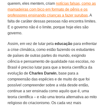
querem, eles mentem, criam
notícias falsas, como as
mamadeiras com bico em formato de pênis e os
professores ensinando crianças a fazer surubas
. A
falta de caráter dessas pessoas não encontra limites.
E o governo não é o limite, porque hoje eles são
governo.
Assim, em vez de lutar pela
educação
para enfrentar
a crise climática, como estão fazendo os estudantes
de países de outras partes do mundo, exigindo
ciência e pensamento de qualidade nas escolas, no
Brasil é preciso lutar para que a teoria científica da
evolução de
Charles Darwin
, base para a
compreensão das espécies e de muito do que foi
possível compreender sobre a vida desde então,
continue a ser ensinada como aquilo que é, uma
teoria científica – e não uma teoria alternativa ao mito
religioso do criacionismo. Os cada vez mais