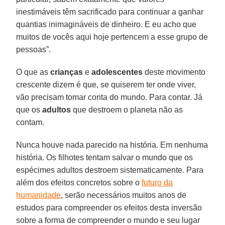
inestimáveis têm sacrificado para continuar a ganhar
quantias inimagináveis de dinheiro. E eu acho que
muitos de vocês aqui hoje pertencem a esse grupo de
pessoas”.
O que as
crianças
e
adolescentes
deste movimento
crescente dizem é que, se quiserem ter onde viver,
vão precisam tomar conta do mundo. Para contar. Já
que os
adultos
que destroem o planeta não as
contam.
Nunca houve nada parecido na história. Em nenhuma
história. Os filhotes tentam salvar o mundo que os
espécimes adultos destroem sistematicamente. Para
além dos efeitos concretos sobre o
futuro da
humanidade
, serão necessários muitos anos de
estudos para compreender os efeitos desta inversão
sobre a forma de compreender o mundo e seu lugar