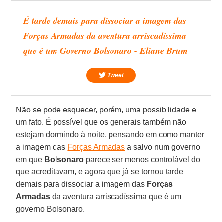
É tarde demais para dissociar a imagem das
Forças Armadas da aventura arriscadíssima
que é um Governo Bolsonaro - Eliane Brum
Tweet
Não se pode esquecer, porém, uma possibilidade e
um fato. É possível que os generais também não
estejam dormindo à noite, pensando em como manter
a imagem das
Forças Armadas
a salvo num governo
em que
Bolsonaro
parece ser menos controlável do
que acreditavam, e agora que já se tornou tarde
demais para dissociar a imagem das
Forças
Armadas
da aventura arriscadíssima que é um
governo Bolsonaro.