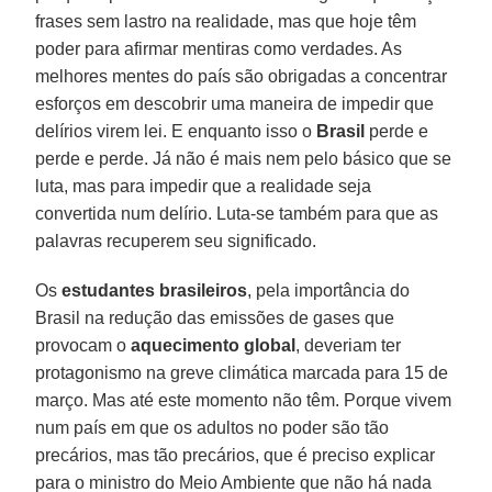
frases sem lastro na realidade, mas que hoje têm
poder para afirmar mentiras como verdades. As
melhores mentes do país são obrigadas a concentrar
esforços em descobrir uma maneira de impedir que
delírios virem lei. E enquanto isso o
Brasil
perde e
perde e perde. Já não é mais nem pelo básico que se
luta, mas para impedir que a realidade seja
convertida num delírio. Luta-se também para que as
palavras recuperem seu significado.
Os
estudantes brasileiros
, pela importância do
Brasil na redução das emissões de gases que
provocam o
aquecimento global
, deveriam ter
protagonismo na greve climática marcada para 15 de
março. Mas até este momento não têm. Porque vivem
num país em que os adultos no poder são tão
precários, mas tão precários, que é preciso explicar
para o ministro do Meio Ambiente que não há nada