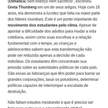
(
climática
) sem esforço nem sacrifício”, escreveu
Greta Thunberg
em um de seus artigos. Hoje com 16
anos, ela demonstra a lucidez que falta na maior parte
dos líderes mundiais. Este é um ponto importante do
movimento dos estudantes pelo clima
. Apesar de
apontar a dificuldade dos adultos para mudar a vida
cotidiana, assim como suas escolhas e a relação
fundamental com o tempo, as crianças e
adolescentes sabem que esta transformação não
pode ser reduzida apenas a decisão de cada
indivíduo. Os estudantes têm concentrado sua
pressão sobre as autoridades públicas de cada país.
São essas as lideranças que têm poder para barrar as
grandes corporações, taxar os poluidores, determinar
políticas capazes de interromper a escalada de
destruição.
Não faltam estudos mostrando o que é preciso ser