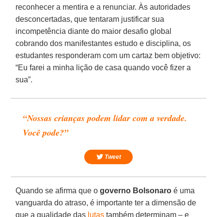
reconhecer a mentira e a renunciar. Às autoridades
desconcertadas, que tentaram justificar sua
incompetência diante do maior desafio global
cobrando dos manifestantes estudo e disciplina, os
estudantes responderam com um cartaz bem objetivo:
“Eu farei a minha lição de casa quando você fizer a
sua”.
“Nossas crianças podem lidar com a verdade.
Você pode?”
Tweet
Quando se afirma que o
governo Bolsonaro
é uma
vanguarda do atraso, é importante ter a dimensão de
que a qualidade das
lutas
também determinam – e