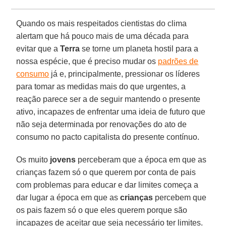
Quando os mais respeitados cientistas do clima
alertam que há pouco mais de uma década para
evitar que a
Terra
se torne um planeta hostil para a
nossa espécie, que é preciso mudar os
padrões de
consumo
já e, principalmente, pressionar os líderes
para tomar as medidas mais do que urgentes, a
reação parece ser a de seguir mantendo o presente
ativo, incapazes de enfrentar uma ideia de futuro que
não seja determinada por renovações do ato de
consumo no pacto capitalista do presente contínuo.
Os muito
jovens
perceberam que a época em que as
crianças fazem só o que querem por conta de pais
com problemas para educar e dar limites começa a
dar lugar a época em que as
crianças
percebem que
os pais fazem só o que eles querem porque são
incapazes de aceitar que seja necessário ter limites.