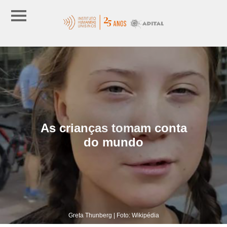
As crianças tomam conta
do mundo
Greta Thunberg | Foto: Wikipédia