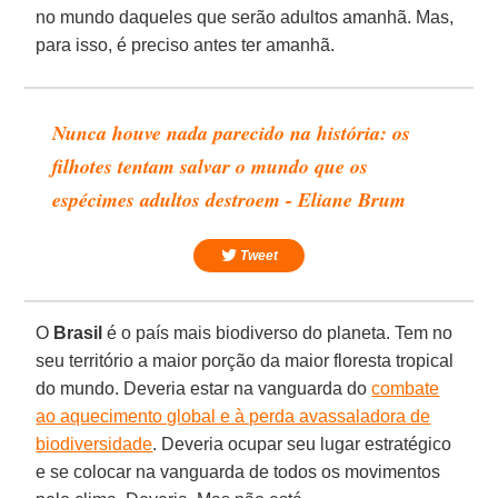
no mundo daqueles que serão adultos amanhã. Mas,
para isso, é preciso antes ter amanhã.
Nunca houve nada parecido na história: os
filhotes tentam salvar o mundo que os
espécimes adultos destroem - Eliane Brum
Tweet
O
Brasil
é o país mais biodiverso do planeta. Tem no
seu território a maior porção da maior floresta tropical
do mundo. Deveria estar na vanguarda do
combate
ao aquecimento global e à perda avassaladora de
biodiversidade
. Deveria ocupar seu lugar estratégico
e se colocar na vanguarda de todos os movimentos