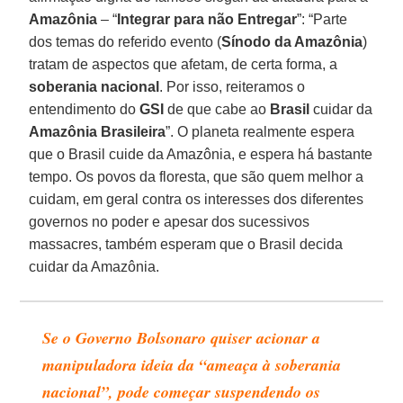
Amazônia
– “
Integrar para não Entregar
”: “Parte
dos temas do referido evento (
Sínodo da Amazônia
)
tratam de aspectos que afetam, de certa forma, a
soberania nacional
. Por isso, reiteramos o
entendimento do
GSI
de que cabe ao
Brasil
cuidar da
Amazônia Brasileira
”. O planeta realmente espera
que o Brasil cuide da Amazônia, e espera há bastante
tempo. Os povos da floresta, que são quem melhor a
cuidam, em geral contra os interesses dos diferentes
governos no poder e apesar dos sucessivos
massacres, também esperam que o Brasil decida
cuidar da Amazônia.
Se o Governo Bolsonaro quiser acionar a
manipuladora ideia da “ameaça à soberania
nacional”, pode começar suspendendo os