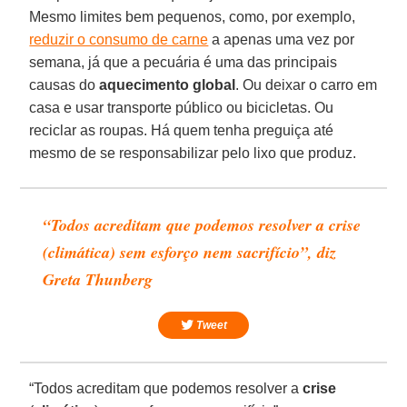
Mesmo limites bem pequenos, como, por exemplo,
reduzir o consumo de carne
a apenas uma vez por
semana, já que a pecuária é uma das principais
causas do
aquecimento global
. Ou deixar o carro em
casa e usar transporte público ou bicicletas. Ou
reciclar as roupas. Há quem tenha preguiça até
mesmo de se responsabilizar pelo lixo que produz.
“Todos acreditam que podemos resolver a crise
(climática) sem esforço nem sacrifício”, diz
Greta Thunberg
Tweet
“Todos acreditam que podemos resolver a
crise