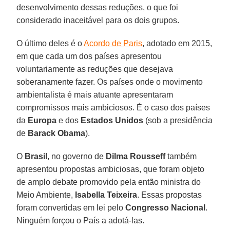
desenvolvimento dessas reduções, o que foi
considerado inaceitável para os dois grupos.
O último deles é o
Acordo de Paris
, adotado em 2015,
em que cada um dos países apresentou
voluntariamente as reduções que desejava
soberanamente fazer. Os países onde o movimento
ambientalista é mais atuante apresentaram
compromissos mais ambiciosos. É o caso dos países
da
Europa
e dos
Estados Unidos
(sob a presidência
de
Barack Obama
).
O
Brasil
, no governo de
Dilma Rousseff
também
apresentou propostas ambiciosas, que foram objeto
de amplo debate promovido pela então ministra do
Meio Ambiente,
Isabella Teixeira
. Essas propostas
foram convertidas em lei pelo
Congresso Nacional
.
Ninguém forçou o País a adotá-las.