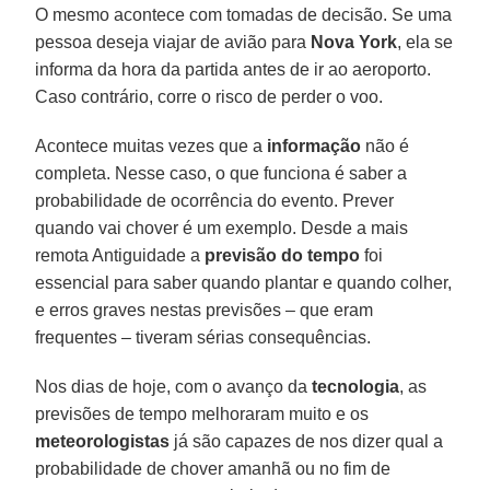
O mesmo acontece com tomadas de decisão. Se uma
pessoa deseja viajar de avião para
Nova York
, ela se
informa da hora da partida antes de ir ao aeroporto.
Caso contrário, corre o risco de perder o voo.
Acontece muitas vezes que a
informação
não é
completa. Nesse caso, o que funciona é saber a
probabilidade de ocorrência do evento. Prever
quando vai chover é um exemplo. Desde a mais
remota Antiguidade a
previsão do tempo
foi
essencial para saber quando plantar e quando colher,
e erros graves nestas previsões – que eram
frequentes – tiveram sérias consequências.
Nos dias de hoje, com o avanço da
tecnologia
, as
previsões de tempo melhoraram muito e os
meteorologistas
já são capazes de nos dizer qual a
probabilidade de chover amanhã ou no fim de