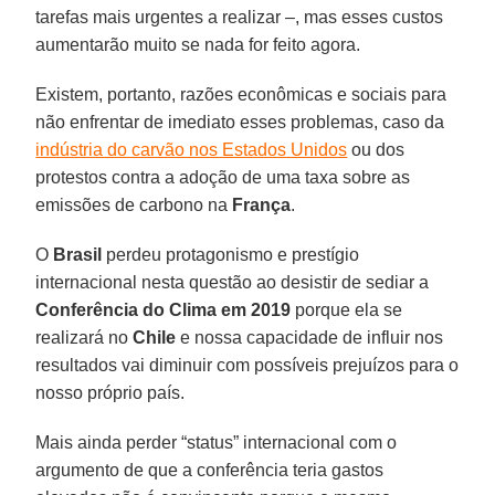
tarefas mais urgentes a realizar –, mas esses custos
aumentarão muito se nada for feito agora.
Existem, portanto, razões econômicas e sociais para
não enfrentar de imediato esses problemas, caso da
indústria do carvão nos Estados Unidos
ou dos
protestos contra a adoção de uma taxa sobre as
emissões de carbono na
França
.
O
Brasil
perdeu protagonismo e prestígio
internacional nesta questão ao desistir de sediar a
Conferência do Clima em 2019
porque ela se
realizará no
Chile
e nossa capacidade de influir nos
resultados vai diminuir com possíveis prejuízos para o
nosso próprio país.
Mais ainda perder “status” internacional com o
argumento de que a conferência teria gastos