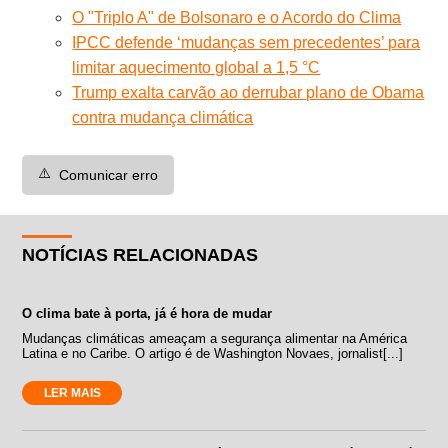
O "Triplo A" de Bolsonaro e o Acordo do Clima
IPCC defende ‘mudanças sem precedentes’ para
limitar aquecimento global a 1,5 °C
Trump exalta carvão ao derrubar plano de Obama
contra mudança climática
⚠️
Comunicar erro
NOTÍCIAS RELACIONADAS
O clima bate à porta, já é hora de mudar
Mudanças climáticas ameaçam a segurança alimentar na América
Latina e no Caribe. O artigo é de Washington Novaes, jornalist[...]
LER MAIS