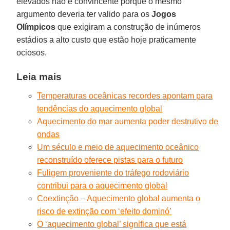
elevados não é convincente porque o mesmo
argumento deveria ter valido para os
Jogos
Olímpicos
que exigiram a construção de inúmeros
estádios a alto custo que estão hoje praticamente
ociosos.
Leia mais
Temperaturas oceânicas recordes apontam para
tendências do aquecimento global
Aquecimento do mar aumenta poder destrutivo de
ondas
Um século e meio de aquecimento oceânico
reconstruído oferece pistas para o futuro
Fuligem proveniente do tráfego rodoviário
contribui para o aquecimento global
Coextinção – Aquecimento global aumenta o
risco de extinção com ‘efeito dominó’
O ‘aquecimento global’ significa que está