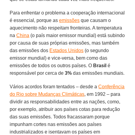
Para enfrentar o problema a cooperação internacional
é essencial, porque as
emissões
que causam o
aquecimento não respeitam fronteiras. A temperatura
na
China
(o país maior emissor mundial) está subindo
por causa de suas próprias emissões, mas também
das emissões dos
Estados Unidos
(o segundo
emissor mundial) e vice-versa, bem como das
emissões de todos os outros países. O
Brasil
é
responsável por cerca de
3%
das emissões mundiais.
Vários acordos foram tentados – desde a
Conferência
do Rio sobre Mudanças Climáticas
, em 1992 – para
dividir as responsabilidades entre as nações, como,
por exemplo, atribuir aos países cotas para redução
das suas emissões. Todos fracassaram porque
impunham cortes nas emissões aos países
industrializados e isentavam os países em