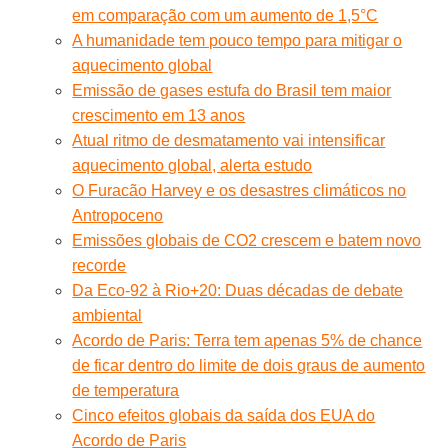
em comparação com um aumento de 1,5°C
A humanidade tem pouco tempo para mitigar o
aquecimento global
Emissão de gases estufa do Brasil tem maior
crescimento em 13 anos
Atual ritmo de desmatamento vai intensificar
aquecimento global, alerta estudo
O Furacão Harvey e os desastres climáticos no
Antropoceno
Emissões globais de CO2 crescem e batem novo
recorde
Da Eco-92 à Rio+20: Duas décadas de debate
ambiental
Acordo de Paris: Terra tem apenas 5% de chance
de ficar dentro do limite de dois graus de aumento
de temperatura
Cinco efeitos globais da saída dos EUA do
Acordo de Paris