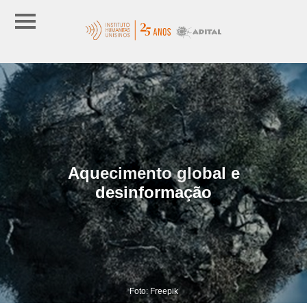
Aquecimento global e
desinformação
Foto: Freepik